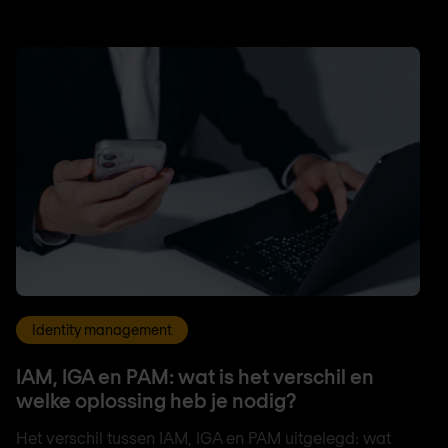
Identity management
IAM, IGA en PAM: wat is het verschil en
welke oplossing heb je nodig?
Het verschil tussen IAM, IGA en PAM uitgelegd: wat