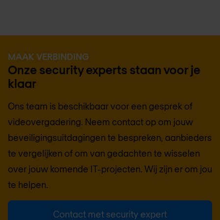
MAAK VERBINDING
Onze security experts staan voor je
klaar
Ons team is beschikbaar voor een gesprek of
videovergadering. Neem contact op om jouw
beveiligingsuitdagingen te bespreken, aanbieders
te vergelijken of om van gedachten te wisselen
over jouw komende IT-projecten. Wij zijn er om jou
te helpen.
Contact met security expert