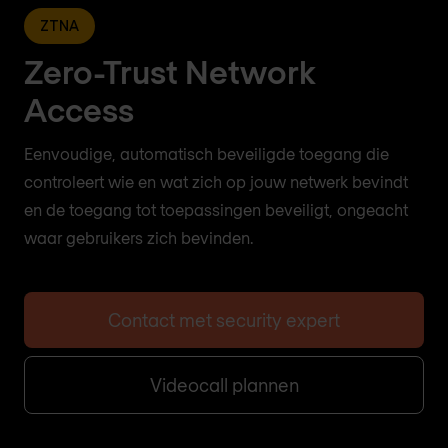
ZTNA
Zero-Trust Network
Access
Eenvoudige, automatisch beveiligde toegang die
controleert wie en wat zich op jouw netwerk bevindt
en de toegang tot toepassingen beveiligt, ongeacht
waar gebruikers zich bevinden.
Contact met security expert
Videocall plannen