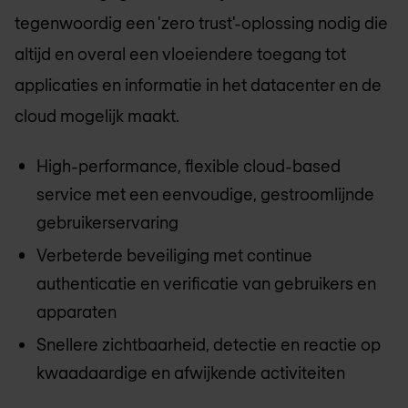
tegenwoordig een 'zero trust'-oplossing nodig die
altijd en overal een vloeiendere toegang tot
applicaties en informatie in het datacenter en de
cloud mogelijk maakt.
High-performance, flexible cloud-based
service met een eenvoudige, gestroomlijnde
gebruikerservaring
Verbeterde beveiliging met continue
authenticatie en verificatie van gebruikers en
apparaten
Snellere zichtbaarheid, detectie en reactie op
kwaadaardige en afwijkende activiteiten