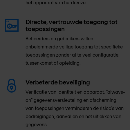
het apparaat van hun keuze.
Directe, vertrouwde toegang tot
toepassingen
Beheerders en gebruikers willen
onbelemmerde veilige toegang tot specifieke
toepassingen zonder al te veel configuratie,
tussenkomst of opleiding.
Verbeterde beveiliging
Verificatie van identiteit en apparaat, "always-
on" gegevensversleuteling en afscherming
van toepassingen verminderen de risico's van
bedreigingen, aanvallen en het uitlekken van
gegevens.