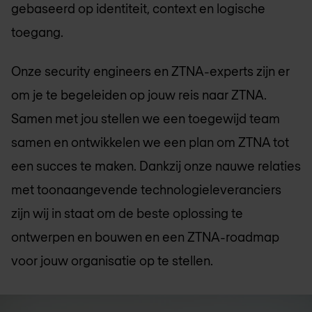
gebaseerd op identiteit, context en logische
toegang.
Onze security engineers en ZTNA-experts zijn er
om je te begeleiden op jouw reis naar ZTNA.
Samen met jou stellen we een toegewijd team
samen en ontwikkelen we een plan om ZTNA tot
een succes te maken. Dankzij onze nauwe relaties
met toonaangevende technologieleveranciers
zijn wij in staat om de beste oplossing te
ontwerpen en bouwen en een ZTNA-roadmap
voor jouw organisatie op te stellen.