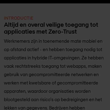
INTRODUCTIE
Altijd en overal veilige toegang tot
applicaties met Zero-Trust
Werknemers zijn in toenemende mate mobiel en
op afstand actief - en hebben toegang nodig tot
applicaties in hybride IT-omgevingen. Ze hebben
vaak rechtstreeks toegang tot webapps, maken
gebruik van gecompromitteerde netwerken en
werken met kwetsbare of gecompromitteerde
apparaten, waardoor organisaties worden
blootgesteld aan risico's op bedreigingen en het
lekken van gegevens. Bedrijven hebben