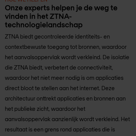
Onze experts helpen je de weg te
vinden in het ZTNA-
technologielandschap
ZTNA biedt gecontroleerde identiteits- en
contextbewuste toegang tot bronnen, waardoor
het aanvalsoppervlak wordt verkleind. De isolatie
die ZTNA biedt, verbetert de connectiviteit,
waardoor het niet meer nodig is om applicaties
direct bloot te stellen aan het internet. Deze
architectuur onttrekt applicaties en bronnen aan
het publieke zicht, waardoor het
aanvalsoppervlak aanzienlijk wordt verkleind. Het
resultaat is een grens rond applicaties die is