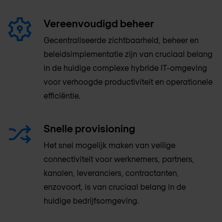
Vereenvoudigd beheer
Gecentraliseerde zichtbaarheid, beheer en
beleidsimplementatie zijn van cruciaal belang
in de huidige complexe hybride IT-omgeving
voor verhoogde productiviteit en operationele
efficiëntie.
Snelle provisioning
Het snel mogelijk maken van veilige
connectiviteit voor werknemers, partners,
kanalen, leveranciers, contractanten,
enzovoort, is van cruciaal belang in de
huidige bedrijfsomgeving.