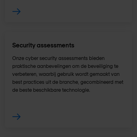
Security assessments
Onze cyber security assessments bieden
praktische aanbevelingen om de beveiliging te
verbeteren, waarbij gebruik wordt gemaakt van
best practices uit de branche, gecombineerd met
de beste beschikbare technologie.