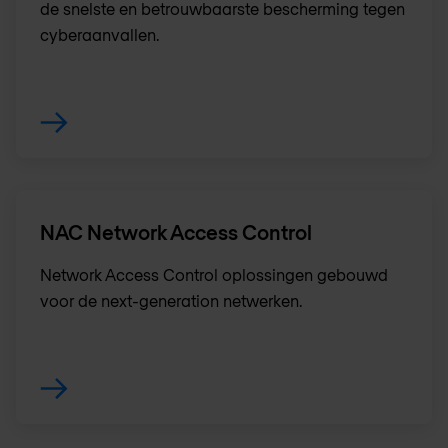
de snelste en betrouwbaarste bescherming tegen
cyberaanvallen.
NAC Network Access Control
Network Access Control oplossingen gebouwd
voor de next-generation netwerken.