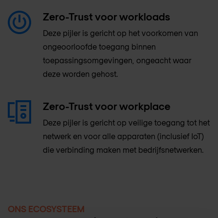
Zero-Trust voor workloads
Deze pijler is gericht op het voorkomen van
ongeoorloofde toegang binnen
toepassingsomgevingen, ongeacht waar
deze worden gehost.
Zero-Trust voor workplace
Deze pijler is gericht op veilige toegang tot het
netwerk en voor alle apparaten (inclusief IoT)
die verbinding maken met bedrijfsnetwerken.
ONS ECOSYSTEEM