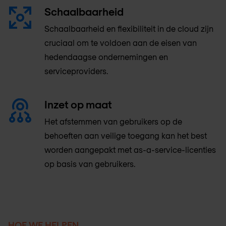
Schaalbaarheid
Schaalbaarheid en flexibiliteit in de cloud zijn
cruciaal om te voldoen aan de eisen van
hedendaagse ondernemingen en
serviceproviders.
Inzet op maat
Het afstemmen van gebruikers op de
behoeften aan veilige toegang kan het best
worden aangepakt met as-a-service-licenties
op basis van gebruikers.
HOE WE HELPEN