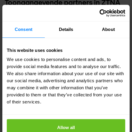
Toonaangevende partners in ZTNA
Consent
Details
About
This website uses cookies
We use cookies to personalise content and ads, to
provide social media features and to analyse our traffic.
We also share information about your use of our site with
our social media, advertising and analytics partners who
NextWave Diamond Partner
may combine it with other information that you’ve
provided to them or that they’ve collected from your use
Palo Alto Networks
of their services.
Allow all