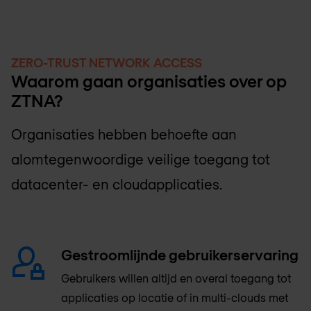
ZERO-TRUST NETWORK ACCESS
Waarom gaan organisaties over op
ZTNA?
Organisaties hebben behoefte aan
alomtegenwoordige veilige toegang tot
datacenter- en cloudapplicaties.
Gestroomlijnde gebruikerservaring
Gebruikers willen altijd en overal toegang tot
applicaties op locatie of in multi-clouds met