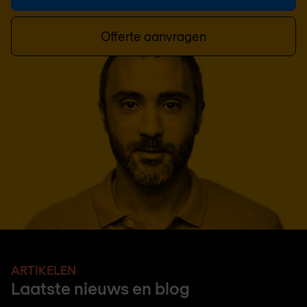
Offerte aanvragen
ARTIKELEN
Laatste nieuws en blog