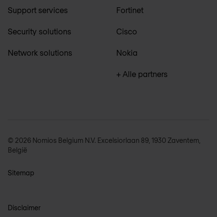
Support services
Fortinet
Security solutions
Cisco
Network solutions
Nokia
+ Alle partners
© 2026 Nomios Belgium N.V. Excelsiorlaan 89, 1930 Zaventem,
België
Sitemap
Disclaimer