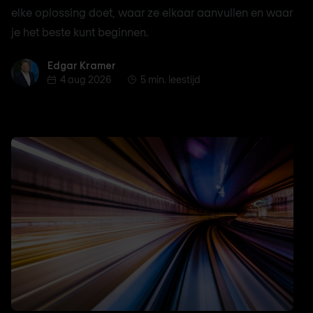
elke oplossing doet, waar ze elkaar aanvullen en waar
je het beste kunt beginnen.
Edgar Kramer
Edgar Kramer
4 aug 2026
5 min. leestijd