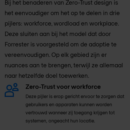
Bij het benaderen van Zero-Trust design is
het eenvoudiger om het op te delen in drie
pijlers: workforce, wordload en workplace.
Deze sluiten aan bij het model dat door
Forrester is voorgesteld om de adoptie te
vereenvoudigen. Op elk gebied zijn er
nuances aan te brengen, terwijl ze allemaal
naar hetzelfde doel toewerken.
Zero-Trust voor workforce
Deze pijler is erop gericht ervoor te zorgen dat
gebruikers en apparaten kunnen worden
vertrouwd wanneer zij toegang krijgen tot
systemen, ongeacht hun locatie.