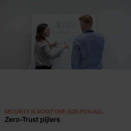
SECURITY IS NOOIT ONE-SIZE-FITS-ALL.
Zero-Trust pijlers