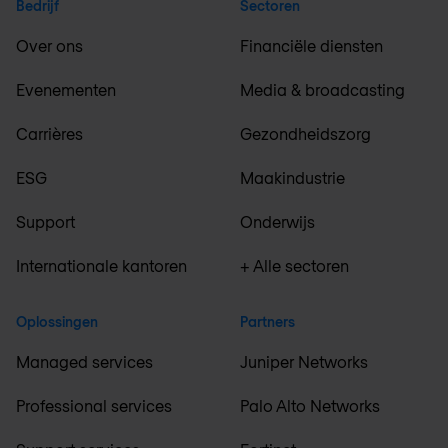
Bedrijf
Sectoren
Over ons
Financiële diensten
Evenementen
Media & broadcasting
Carrières
Gezondheidszorg
ESG
Maakindustrie
Support
Onderwijs
Internationale kantoren
+ Alle sectoren
Oplossingen
Partners
Managed services
Juniper Networks
Professional services
Palo Alto Networks