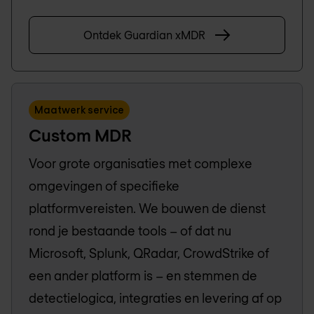
Ontdek Guardian xMDR
Maatwerk service
Custom MDR
Voor grote organisaties met complexe
omgevingen of specifieke
platformvereisten. We bouwen de dienst
rond je bestaande tools – of dat nu
Microsoft, Splunk, QRadar, CrowdStrike of
een ander platform is – en stemmen de
detectielogica, integraties en levering af op