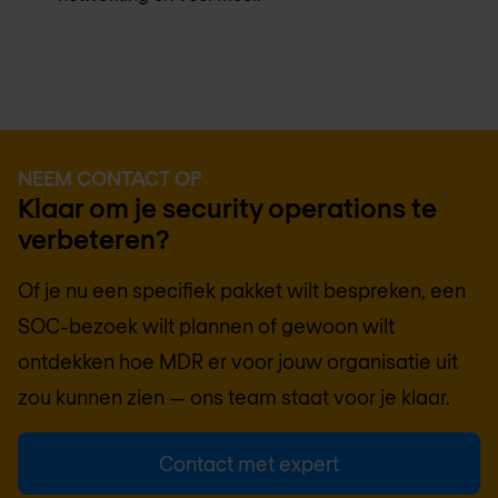
NEEM CONTACT OP
Klaar om je security operations te
verbeteren?
Of je nu een specifiek pakket wilt bespreken, een
SOC-bezoek wilt plannen of gewoon wilt
ontdekken hoe MDR er voor jouw organisatie uit
zou kunnen zien — ons team staat voor je klaar.
Contact met expert