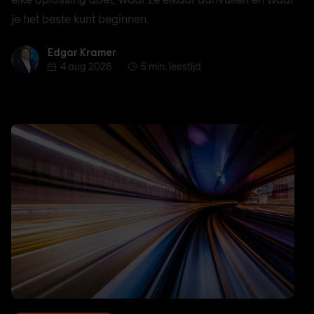
je het beste kunt beginnen.
Edgar Kramer
Edgar Kramer
4 aug 2026
5 min. leestijd