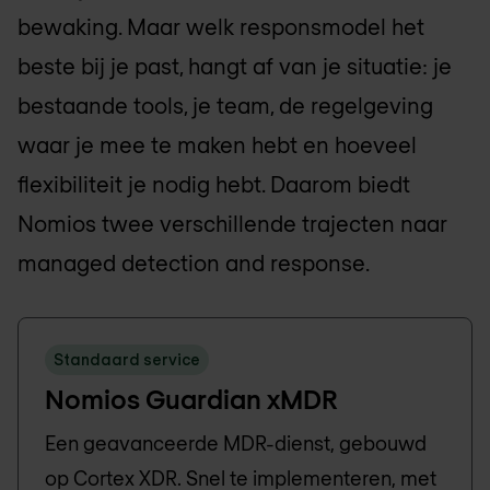
bewaking. Maar welk responsmodel het
beste bij je past, hangt af van je situatie: je
bestaande tools, je team, de regelgeving
waar je mee te maken hebt en hoeveel
flexibiliteit je nodig hebt. Daarom biedt
Nomios twee verschillende trajecten naar
managed detection and response.
Standaard service
Nomios Guardian xMDR
Een geavanceerde MDR-dienst, gebouwd
op Cortex XDR. Snel te implementeren, met