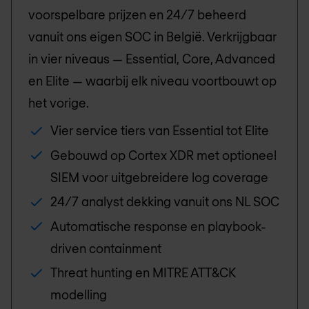
voorspelbare prijzen en 24/7 beheerd
vanuit ons eigen SOC in België. Verkrijgbaar
in vier niveaus — Essential, Core, Advanced
en Elite — waarbij elk niveau voortbouwt op
het vorige.
Vier service tiers van Essential tot Elite
Gebouwd op Cortex XDR met optioneel
SIEM voor uitgebreidere log coverage
24/7 analyst dekking vanuit ons NL SOC
Automatische response en playbook-
driven containment
Threat hunting en MITRE ATT&CK
modelling