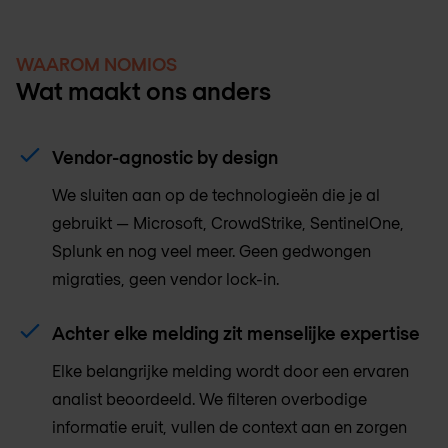
WAAROM NOMIOS
Wat maakt ons anders
Vendor-agnostic by design
We sluiten aan op de technologieën die je al
gebruikt — Microsoft, CrowdStrike, SentinelOne,
Splunk en nog veel meer. Geen gedwongen
migraties, geen vendor lock-in.
Achter elke melding zit menselijke expertise
Elke belangrijke melding wordt door een ervaren
analist beoordeeld. We filteren overbodige
informatie eruit, vullen de context aan en zorgen