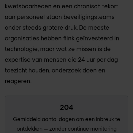
kwetsbaarheden en een chronisch tekort
aan personeel staan beveiligingsteams
onder steeds grotere druk. De meeste
organisaties hebben flink geïnvesteerd in
technologie, maar wat ze missen is de
expertise van mensen die 24 uur per dag
toezicht houden, onderzoek doen en
reageren.
204
Gemiddeld aantal dagen om een inbreuk te
ontdekken — zonder continue monitoring