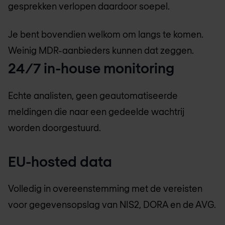
gesprekken verlopen daardoor soepel.
Je bent bovendien welkom om langs te komen.
Weinig MDR-aanbieders kunnen dat zeggen.
24/7 in-house monitoring
Echte analisten, geen geautomatiseerde
meldingen die naar een gedeelde wachtrij
worden doorgestuurd.
EU-hosted data
Volledig in overeenstemming met de vereisten
voor gegevensopslag van NIS2, DORA en de AVG.