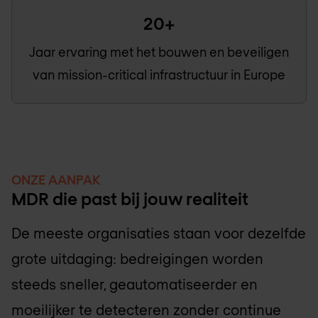
20+
Jaar ervaring met het bouwen en beveiligen
van mission-critical infrastructuur in Europe
ONZE AANPAK
MDR die past bij jouw realiteit
De meeste organisaties staan voor dezelfde
grote uitdaging: bedreigingen worden
steeds sneller, geautomatiseerder en
moeilijker te detecteren zonder continue