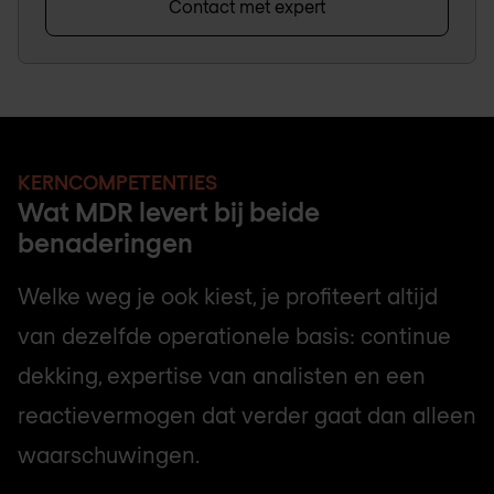
Contact met expert
KERNCOMPETENTIES
Wat MDR levert bij beide
benaderingen
Welke weg je ook kiest, je profiteert altijd
van dezelfde operationele basis: continue
dekking, expertise van analisten en een
reactievermogen dat verder gaat dan alleen
waarschuwingen.