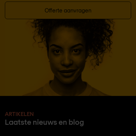
Offerte aanvragen
ARTIKELEN
Laatste nieuws en blog