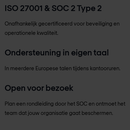
ISO 27001 & SOC 2 Type 2
Onafhankelijk gecertificeerd voor beveiliging en
operationele kwaliteit.
Ondersteuning in eigen taal
In meerdere Europese talen tijdens kantooruren.
Open voor bezoek
Plan een rondleiding door het SOC en ontmoet het
team dat jouw organisatie gaat beschermen.