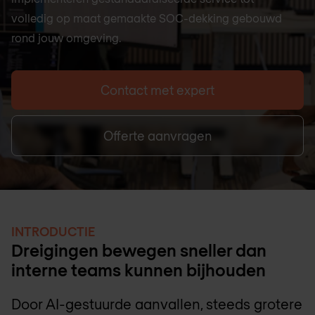
volledig op maat gemaakte SOC-dekking gebouwd
rond jouw omgeving.
Contact met expert
Offerte aanvragen
INTRODUCTIE
Dreigingen bewegen sneller dan
interne teams kunnen bijhouden
Door AI-gestuurde aanvallen, steeds grotere