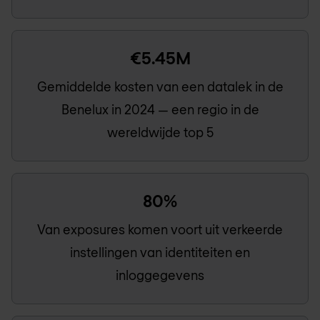
€5.45M
Gemiddelde kosten van een datalek in de
Benelux in 2024 — een regio in de
wereldwijde top 5
80%
Van exposures komen voort uit verkeerde
instellingen van identiteiten en
inloggegevens