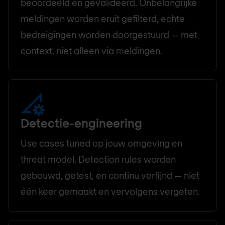
beoordeeld en gevalideerd. Onbelangrijke
meldingen worden eruit gefilterd, echte
bedreigingen worden doorgestuurd — met
context, niet alleen via meldingen.
Detectie-engineering
Use cases tuned op jouw omgeving en
threat model. Detection rules worden
gebouwd, getest, en continu verfijnd — niet
één keer gemaakt en vervolgens vergeten.