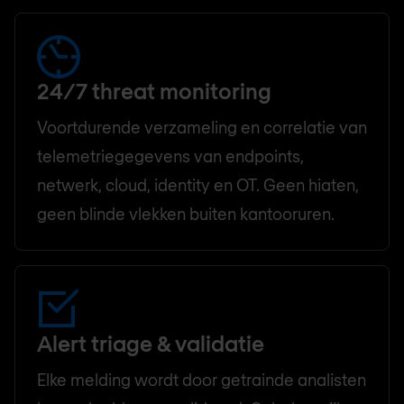
24/7 threat monitoring
Voortdurende verzameling en correlatie van
telemetriegegevens van endpoints,
netwerk, cloud, identity en OT. Geen hiaten,
geen blinde vlekken buiten kantooruren.
Alert triage & validatie
Elke melding wordt door getrainde analisten