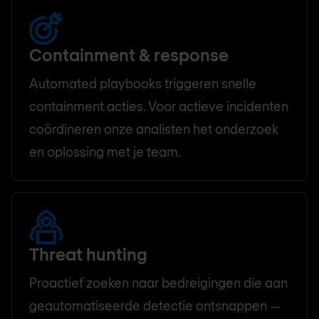
Containment & response
Automated playbooks triggeren snelle
containment acties. Voor actieve incidenten
coördineren onze analisten het onderzoek
en oplossing met je team.
Threat hunting
Proactief zoeken naar bedreigingen die aan
geautomatiseerde detectie ontsnappen —