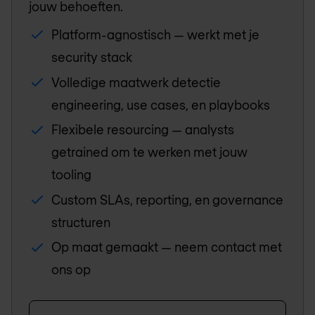
jouw behoeften.
Platform-agnostisch — werkt met je
security stack
Volledige maatwerk detectie
engineering, use cases, en playbooks
Flexibele resourcing — analysts
getrained om te werken met jouw
tooling
Custom SLAs, reporting, en governance
structuren
Op maat gemaakt — neem contact met
ons op