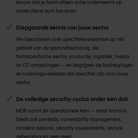
ervoor dat je team alleen actie onderneemt op
zaken die er echt toe doen.
Diepgaande kennis van jouw sector
We beschikken over specifieke expertise op het
gebied van de gezondheidszorg, de
farmaceutische sector, productie, logistiek, media
en OT-omgevingen — en begrijpen de bedreigingen
en nalevingsvereisten die specifiek zijn voor jouw
sector.
De volledige security-cyclus onder één dak
MDR vormt de operationele kern — maar Nomios
biedt ook pentests, vulnerability management,
incident respons, security assessments, secure
networking en veel meer.