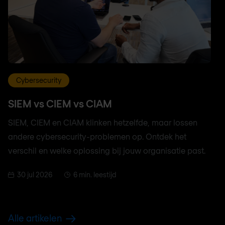
Cybersecurity
SIEM vs CIEM vs CIAM
SIEM, CIEM en CIAM klinken hetzelfde, maar lossen
andere cybersecurity-problemen op. Ontdek het
verschil en welke oplossing bij jouw organisatie past.
30 jul 2026
6 min. leestijd
Alle artikelen