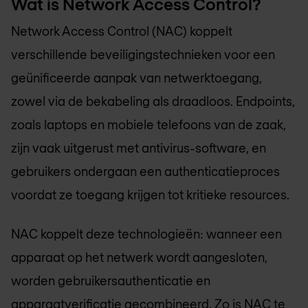
Wat is Network Access Control?
Network Access Control (NAC) koppelt
verschillende beveiligingstechnieken voor een
geünificeerde aanpak van netwerktoegang,
zowel via de bekabeling als draadloos. Endpoints,
zoals laptops en mobiele telefoons van de zaak,
zijn vaak uitgerust met antivirus-software, en
gebruikers ondergaan een authenticatieproces
voordat ze toegang krijgen tot kritieke resources.
NAC koppelt deze technologieën: wanneer een
apparaat op het netwerk wordt aangesloten,
worden gebruikersauthenticatie en
apparaatverificatie gecombineerd. Zo is NAC te