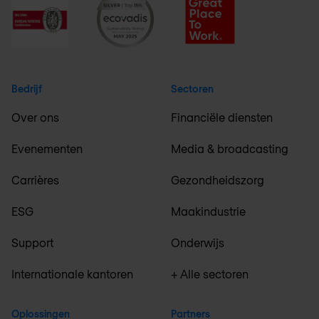
Bedrijf
Sectoren
Over ons
Financiële diensten
Evenementen
Media & broadcasting
Carrières
Gezondheidszorg
ESG
Maakindustrie
Support
Onderwijs
Internationale kantoren
+ Alle sectoren
Oplossingen
Partners