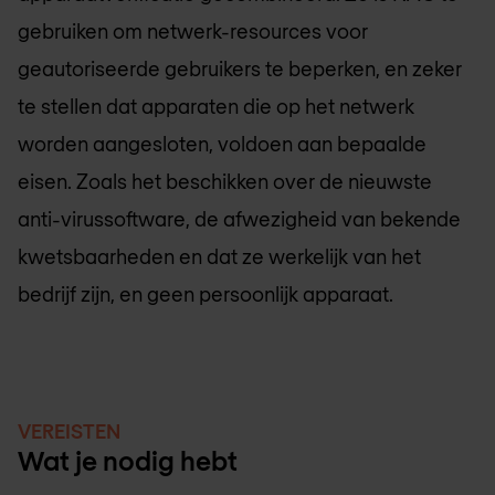
gebruiken om netwerk-resources voor
geautoriseerde gebruikers te beperken, en zeker
te stellen dat apparaten die op het netwerk
worden aangesloten, voldoen aan bepaalde
eisen. Zoals het beschikken over de nieuwste
anti-virussoftware, de afwezigheid van bekende
kwetsbaarheden en dat ze werkelijk van het
bedrijf zijn, en geen persoonlijk apparaat.
VEREISTEN
Wat je nodig hebt