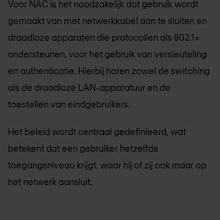
Voor NAC is het noodzakelijk dat gebruik wordt
gemaakt van met netwerkkabel aan te sluiten en
draadloze apparaten die protocollen als 802.1x
ondersteunen, voor het gebruik van versleuteling
en authenticatie. Hierbij horen zowel de switching
als de draadloze LAN-apparatuur en de
toestellen van eindgebruikers.
Het beleid wordt centraal gedefinieerd, wat
betekent dat een gebruiker hetzelfde
toegangsniveau krijgt, waar hij of zij ook maar op
het netwerk aansluit.