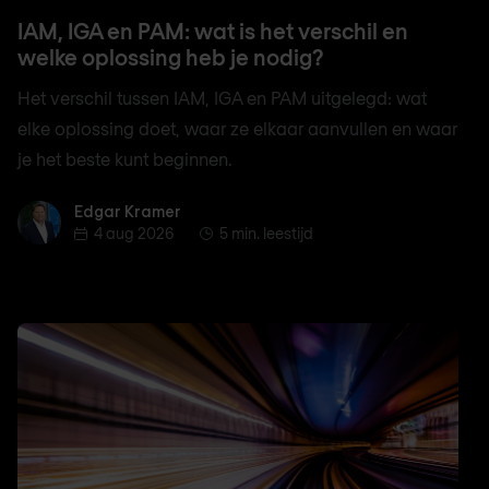
IAM, IGA en PAM: wat is het verschil en
welke oplossing heb je nodig?
Het verschil tussen IAM, IGA en PAM uitgelegd: wat
elke oplossing doet, waar ze elkaar aanvullen en waar
je het beste kunt beginnen.
Edgar Kramer
Edgar Kramer
4 aug 2026
5 min. leestijd