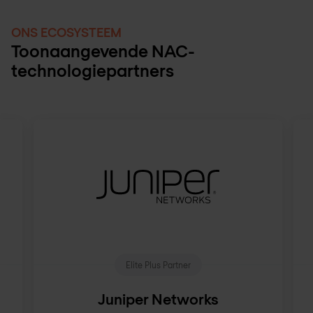
ONS ECOSYSTEEM
Toonaangevende NAC-
technologiepartners
Elite Plus Partner
Juniper Networks