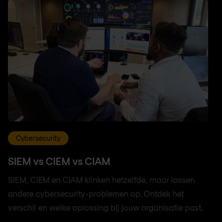
Cybersecurity
SIEM vs CIEM vs CIAM
SIEM, CIEM en CIAM klinken hetzelfde, maar lossen
andere cybersecurity-problemen op. Ontdek het
verschil en welke oplossing bij jouw organisatie past.