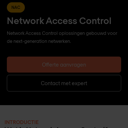
NAC
Network Access Control
Network Access Control oplossingen gebouwd voor
de next-generation netwerken.
Offerte aanvragen
Contact met expert
INTRODUCTIE