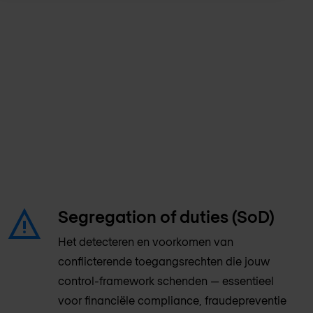
Segregation of duties (SoD)
Het detecteren en voorkomen van
conflicterende toegangsrechten die jouw
control-framework schenden — essentieel
voor financiële compliance, fraudepreventie