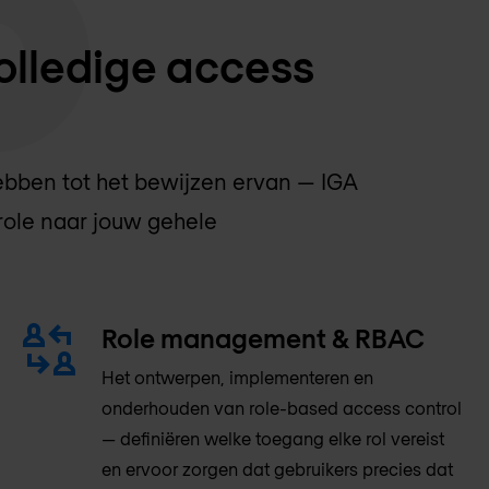
olledige access
bben tot het bewijzen ervan — IGA
trole naar jouw gehele
Role management & RBAC
Het ontwerpen, implementeren en
onderhouden van role-based access control
— definiëren welke toegang elke rol vereist
en ervoor zorgen dat gebruikers precies dat