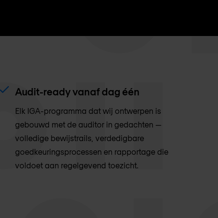
Audit-ready vanaf dag één
Elk IGA-programma dat wij ontwerpen is
gebouwd met de auditor in gedachten —
volledige bewijstrails, verdedigbare
goedkeuringsprocessen en rapportage die
voldoet aan regelgevend toezicht.