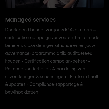
Managed services
Doorlopend beheer van jouw IGA-platform —
certification campaigns uitvoeren, het rolmodel
beheren, uitzonderingen afhandelen en jouw
governance-programma altijd auditgereed
houden.- Certification campaign-beheer -
Rolmodel-onderhoud - Afhandeling van
uitzonderingen & schendingen - Platform health
& updates - Compliance-rapportage &
bewijspakketten