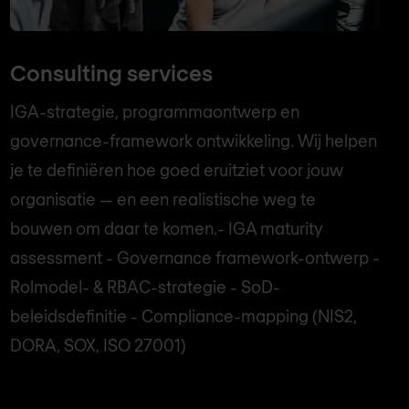
Consulting services
IGA-strategie, programmaontwerp en
governance-framework ontwikkeling. Wij helpen
je te definiëren hoe goed eruitziet voor jouw
organisatie — en een realistische weg te
bouwen om daar te komen.- IGA maturity
assessment - Governance framework-ontwerp -
Rolmodel- & RBAC-strategie - SoD-
beleidsdefinitie - Compliance-mapping (NIS2,
DORA, SOX, ISO 27001)