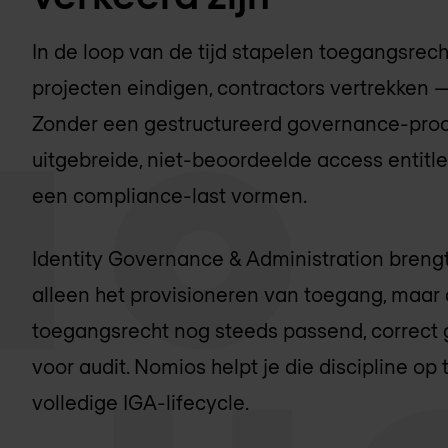
In de loop van de tijd stapelen toegangsrech
projecten eindigen, contractors vertrekken —
Zonder een gestructureerd governance-proc
uitgebreide, niet-beoordeelde access entitle
een compliance-last vormen.
Identity Governance & Administration brengt 
alleen het provisioneren van toegang, maar c
toegangsrecht nog steeds passend, correct
voor audit. Nomios helpt je die discipline o
volledige IGA-lifecycle.