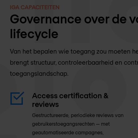
IGA CAPACITEITEN
Governance over de v
lifecycle
Van het bepalen wie toegang zou moeten he
brengt structuur, controleerbaarheid en con
toegangslandschap.
Access certification &
reviews
Gestructureerde, periodieke reviews van
gebruikerstoegangsrechten — met
geautomatiseerde campagnes,