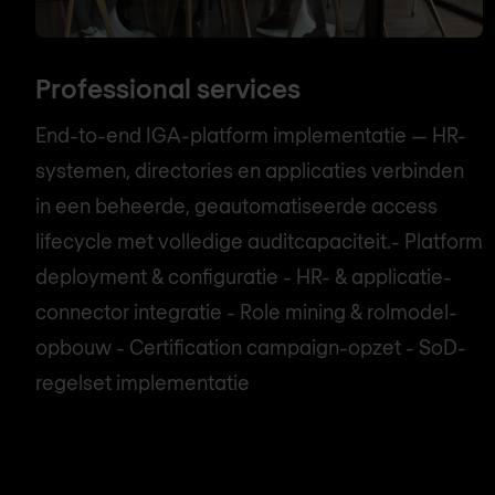
Professional services
End-to-end IGA-platform implementatie — HR-
systemen, directories en applicaties verbinden
in een beheerde, geautomatiseerde access
lifecycle met volledige auditcapaciteit.- Platform
deployment & configuratie - HR- & applicatie-
connector integratie - Role mining & rolmodel-
opbouw - Certification campaign-opzet - SoD-
regelset implementatie