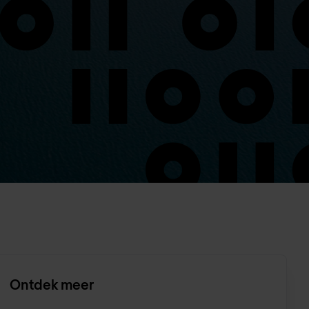
Ontdek meer