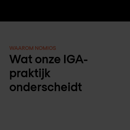
WAAROM NOMIOS
Wat onze IGA-
praktijk
onderscheidt