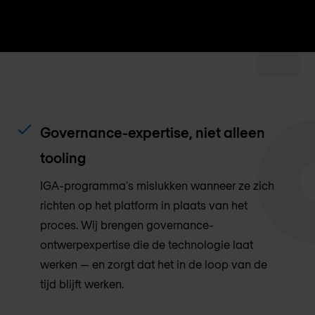
Governance-expertise, niet alleen
tooling
IGA-programma's mislukken wanneer ze zich
richten op het platform in plaats van het
proces. Wij brengen governance-
ontwerpexpertise die de technologie laat
werken — en zorgt dat het in de loop van de
tijd blijft werken.