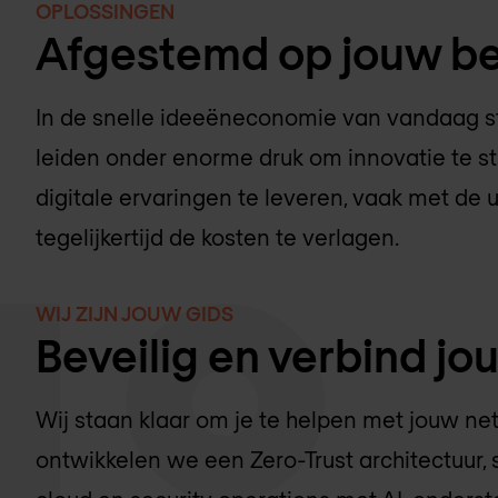
OPLOSSINGEN
Afgestemd op jouw b
In de snelle ideeëneconomie van vandaag st
leiden onder enorme druk om innovatie te 
digitale ervaringen te leveren, vaak met de 
tegelijkertijd de kosten te verlagen.
WIJ ZIJN JOUW GIDS
Beveilig en verbind j
Wij staan klaar om je te helpen met jouw ne
ontwikkelen we een Zero-Trust architectuur, s