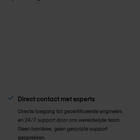
Direct contact met experts
Directe toegang tot gecertificeerde engineers
en 24/7 support door ons wereldwijde team.
Geen barrières, geen gescripte support
gesprekken.