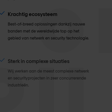
Krachtig ecosysteem
Best-of-breed oplossingen dankzij nauwe
banden met de wereldwijde top op het
gebied van netwerk en security technologie.
Sterk in complexe situaties
Wij werken aan de meest complexe netwerk
en securityprojecten in zeer concurrerende
industrieën.