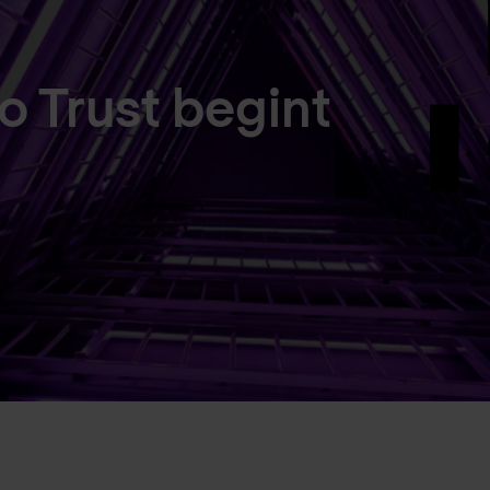
o Trust begint