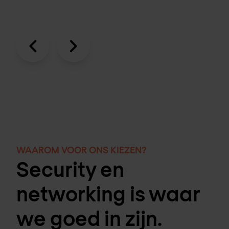
WAAROM VOOR ONS KIEZEN?
Security en
networking is waar
we goed in zijn.