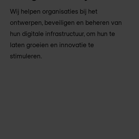
Wij helpen organisaties bij het
ontwerpen, beveiligen en beheren van
hun digitale infrastructuur, om hun te
laten groeien en innovatie te
stimuleren.