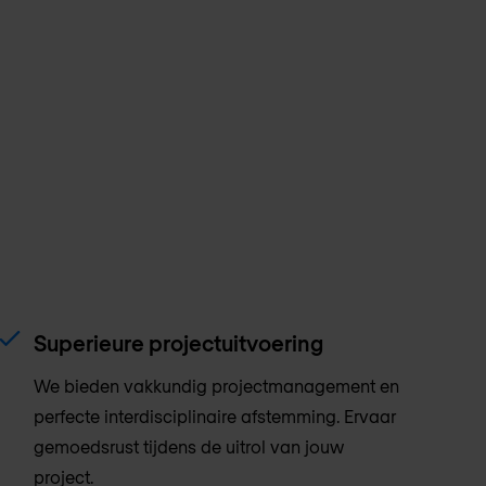
Superieure projectuitvoering
We bieden vakkundig projectmanagement en
perfecte interdisciplinaire afstemming. Ervaar
gemoedsrust tijdens de uitrol van jouw
project.