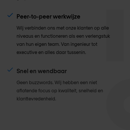
Peer-to-peer werkwijze
Wij verbinden ons met onze klanten op alle
niveaus en functioneren als een verlengstuk
van hun eigen team. Van ingenieur tot
executive en alles daar tussenin.
Snel en wendbaar
Geen buzzwords. Wij hebben een niet
aflatende focus op kwaliteit, snelheid en
klanttevredenheid.