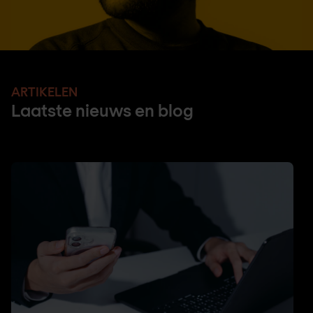
ARTIKELEN
Laatste nieuws en blog