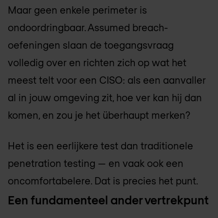
Maar geen enkele perimeter is
ondoordringbaar. Assumed breach-
oefeningen slaan de toegangsvraag
volledig over en richten zich op wat het
meest telt voor een CISO: als een aanvaller
al in jouw omgeving zit, hoe ver kan hij dan
komen, en zou je het überhaupt merken?
Het is een eerlijkere test dan traditionele
penetration testing — en vaak ook een
oncomfortabelere. Dat is precies het punt.
Een fundamenteel ander vertrekpunt