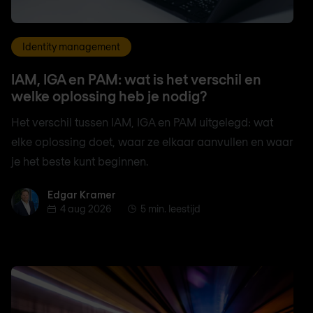
Identity management
IAM, IGA en PAM: wat is het verschil en
welke oplossing heb je nodig?
Het verschil tussen IAM, IGA en PAM uitgelegd: wat
elke oplossing doet, waar ze elkaar aanvullen en waar
je het beste kunt beginnen.
Edgar Kramer
Edgar Kramer
4 aug 2026
5 min. leestijd