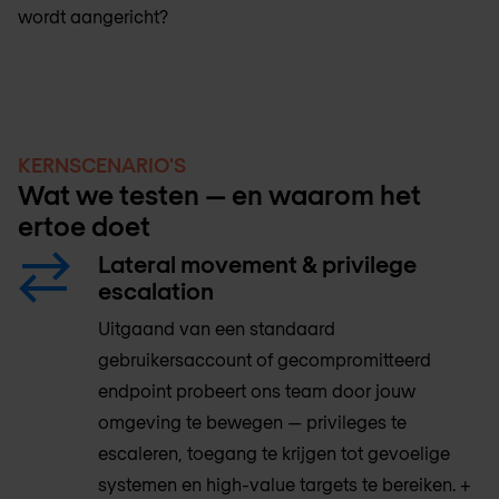
wordt aangericht?
KERNSCENARIO'S
Wat we testen — en waarom het
ertoe doet
Lateral movement & privilege
escalation
Uitgaand van een standaard
gebruikersaccount of gecompromitteerd
endpoint probeert ons team door jouw
omgeving te bewegen — privileges te
escaleren, toegang te krijgen tot gevoelige
systemen en high-value targets te bereiken. +