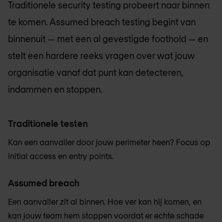
Traditionele security testing probeert naar binnen
te komen. Assumed breach testing begint van
binnenuit — met een al gevestigde foothold — en
stelt een hardere reeks vragen over wat jouw
organisatie vanaf dat punt kan detecteren,
indammen en stoppen.
Traditionele testen
Kan een aanvaller door jouw perimeter heen? Focus op
initial access en entry points.
Assumed breach
Een aanvaller zit al binnen. Hoe ver kan hij komen, en
kan jouw team hem stoppen voordat er echte schade