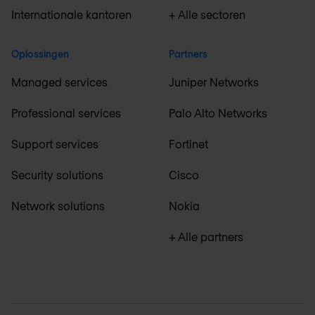
Internationale kantoren
+ Alle sectoren
Oplossingen
Partners
Managed services
Juniper Networks
Professional services
Palo Alto Networks
Support services
Fortinet
Security solutions
Cisco
Network solutions
Nokia
+ Alle partners