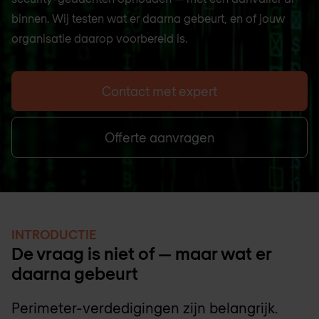
binnen. Wij testen wat er daarna gebeurt, en of jouw
organisatie daarop voorbereid is.
Contact met expert
Offerte aanvragen
INTRODUCTIE
De vraag is niet of — maar wat er
daarna gebeurt
Perimeter-verdedigingen zijn belangrijk.