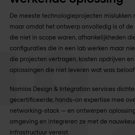
De meeste technologieprojecten mislukken ni
maar omdat het ontwerp onvolledig is of de 
die niet in scope waren, afhankelijkheden di
configuraties die in een lab werken maar nie
die projecten vertragen, kosten opdrijven en
oplossingen die niet leveren wat was beloof
Nomios Design & Integration services dichte
gecertificeerde, hands-on expertise mee ove
networking-stack — en ontwerpen oplossinge
omgeving en integreren ze met de nauwkeuri
infrastructuur vereist.