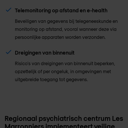
Telemonitoring op afstand en e-health
Beveiligen van gegevens bij telegeneeskunde en
monitoring op afstand, vooral wanneer deze via
persoonlijke apparaten worden verzonden.
Dreigingen van binnenuit
Risico's van dreigingen van binnenuit beperken,
opzettelijk of per ongeluk, in omgevingen met
uitgebreide toegang tot gegevens.
Regionaal psychiatrisch centrum Les
Marronniers implementeert veilige