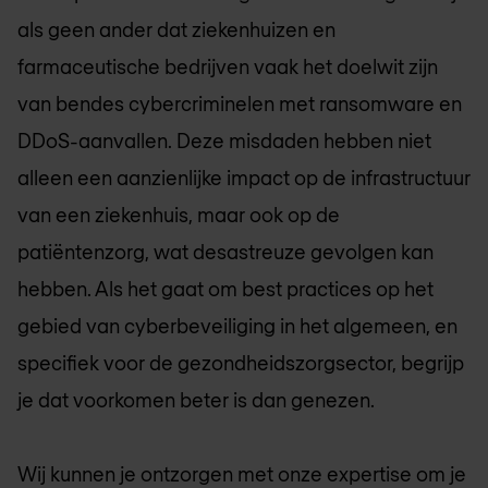
als geen ander dat ziekenhuizen en
farmaceutische bedrijven vaak het doelwit zijn
van bendes cybercriminelen met ransomware en
DDoS-aanvallen. Deze misdaden hebben niet
alleen een aanzienlijke impact op de infrastructuur
van een ziekenhuis, maar ook op de
patiëntenzorg, wat desastreuze gevolgen kan
hebben. Als het gaat om best practices op het
gebied van cyberbeveiliging in het algemeen, en
specifiek voor de gezondheidszorgsector, begrijp
je dat voorkomen beter is dan genezen.
Wij kunnen je ontzorgen met onze expertise om je