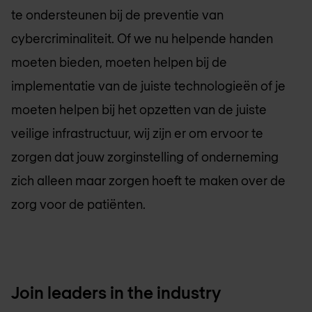
te ondersteunen bij de preventie van
cybercriminaliteit. Of we nu helpende handen
moeten bieden, moeten helpen bij de
implementatie van de juiste technologieën of je
moeten helpen bij het opzetten van de juiste
veilige infrastructuur, wij zijn er om ervoor te
zorgen dat jouw zorginstelling of onderneming
zich alleen maar zorgen hoeft te maken over de
zorg voor de patiënten.
Join leaders in the industry