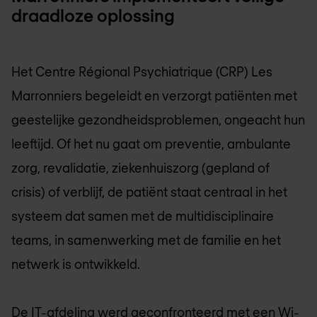
draadloze oplossing
Het Centre Régional Psychiatrique (CRP) Les
Marronniers begeleidt en verzorgt patiënten met
geestelijke gezondheidsproblemen, ongeacht hun
leeftijd. Of het nu gaat om preventie, ambulante
zorg, revalidatie, ziekenhuiszorg (gepland of
crisis) of verblijf, de patiënt staat centraal in het
systeem dat samen met de multidisciplinaire
teams, in samenwerking met de familie en het
netwerk is ontwikkeld.
De IT-afdeling werd geconfronteerd met een Wi-