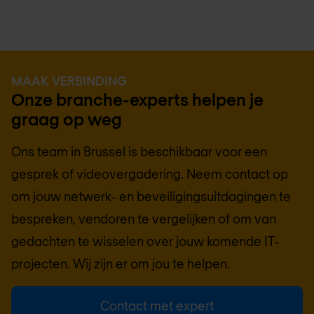
MAAK VERBINDING
Onze branche-experts helpen je
graag op weg
Ons team in
Brussel
is beschikbaar voor een
gesprek of videovergadering. Neem contact op
om jouw netwerk- en beveiligingsuitdagingen te
bespreken, vendoren te vergelijken of om van
gedachten te wisselen over jouw komende IT-
projecten. Wij zijn er om jou te helpen.
Contact met expert