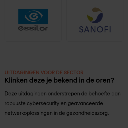
UITDAGINGEN VOOR DE SECTOR
Klinken deze je bekend in de oren?
Deze uitdagingen onderstrepen de behoefte aan
robuuste cybersecurity en geavanceerde
netwerkoplossingen in de gezondheidszorg.