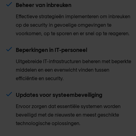
Beheer van inbreuken
Effectieve strategieën implementeren om inbreuken
op de security in gevoelige omgevingen te
voorkomen, op te sporen en er snel op te reageren.
Beperkingen in IT-personeel
Uitgebreide IT-infrastructuren beheren met beperkte
middelen en een evenwicht vinden tussen
efficiëntie en security.
Updates voor systeembeveiliging
Ervoor zorgen dat essentiële systemen worden
beveiligd met de nieuwste en meest geschikte
technologische oplossingen.