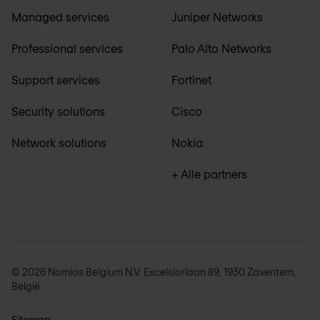
Managed services
Juniper Networks
Professional services
Palo Alto Networks
Support services
Fortinet
Security solutions
Cisco
Network solutions
Nokia
+ Alle partners
© 2026 Nomios Belgium N.V. Excelsiorlaan 89, 1930 Zaventem,
België
Sitemap