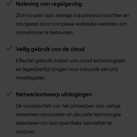
Naleving van regelgeving
Zich houden aan strenge industrievoorschriften en
navigeren door complexe wettelijke vereisten om
compliance te behouden.
Veilig gebruik van de cloud
Effectief gebruik maken van cloud technologieën
en tegelijkertijd zorgen voor robuuste security
maatregelen.
Netwerkontwerp uitdagingen
De complexiteit van het ontwerpen van veilige
netwerken aanpakken en de juiste technologie
selecteren om aan specifieke behoeften te
voldoen.