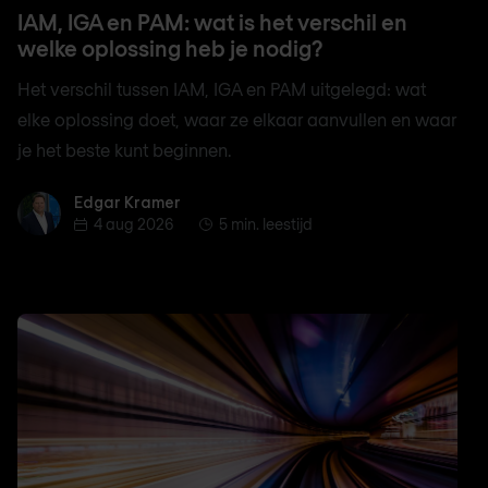
IAM, IGA en PAM: wat is het verschil en
welke oplossing heb je nodig?
Het verschil tussen IAM, IGA en PAM uitgelegd: wat
elke oplossing doet, waar ze elkaar aanvullen en waar
je het beste kunt beginnen.
Edgar Kramer
Edgar Kramer
4 aug 2026
5 min. leestijd