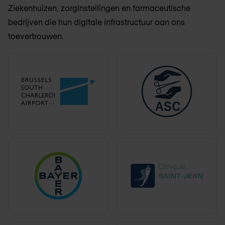
Ziekenhuizen, zorginstellingen en farmaceutische
bedrijven die hun digitale infrastructuur aan ons
toevertrouwen.