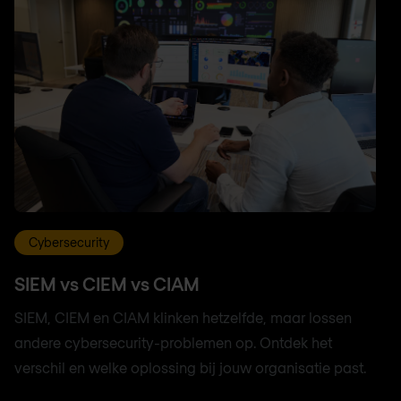
Cybersecurity
SIEM vs CIEM vs CIAM
SIEM, CIEM en CIAM klinken hetzelfde, maar lossen
andere cybersecurity-problemen op. Ontdek het
verschil en welke oplossing bij jouw organisatie past.