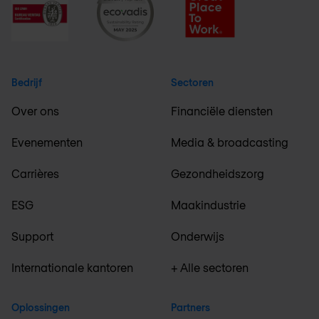
Bedrijf
Sectoren
Over ons
Financiële diensten
Evenementen
Media & broadcasting
Carrières
Gezondheidszorg
ESG
Maakindustrie
Support
Onderwijs
Internationale kantoren
+ Alle sectoren
Oplossingen
Partners