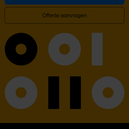
Offerte aanvragen