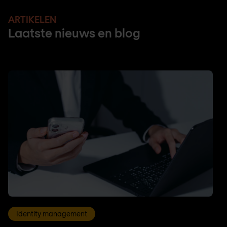
ARTIKELEN
Laatste nieuws en blog
Identity management