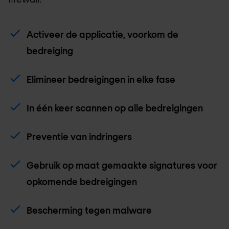
Activeer de applicatie, voorkom de
bedreiging
Elimineer bedreigingen in elke fase
In één keer scannen op alle bedreigingen
Preventie van indringers
Gebruik op maat gemaakte signatures voor
opkomende bedreigingen
Bescherming tegen malware