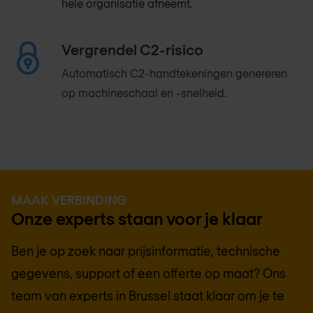
hele organisatie afneemt.
Vergrendel C2-risico
Automatisch C2-handtekeningen genereren
op machineschaal en -snelheid.
MAAK VERBINDING
Onze experts staan voor je klaar
Ben je op zoek naar prijsinformatie, technische
gegevens, support of een offerte op maat? Ons
team van experts in
Brussel
staat klaar om je te