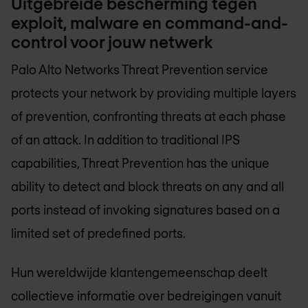
Uitgebreide bescherming tegen
exploit, malware en command-and-
control voor jouw netwerk
Palo Alto Networks Threat Prevention service
protects your network by providing multiple layers
of prevention, confronting threats at each phase
of an attack. In addition to traditional IPS
capabilities, Threat Prevention has the unique
ability to detect and block threats on any and all
ports instead of invoking signatures based on a
limited set of predefined ports.
Hun wereldwijde klantengemeenschap deelt
collectieve informatie over bedreigingen vanuit