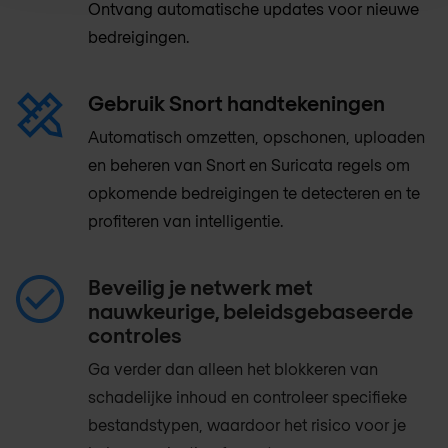
Ontvang automatische updates voor nieuwe
bedreigingen.
Gebruik Snort handtekeningen
Automatisch omzetten, opschonen, uploaden
en beheren van Snort en Suricata regels om
opkomende bedreigingen te detecteren en te
profiteren van intelligentie.
Beveilig je netwerk met
nauwkeurige, beleidsgebaseerde
controles
Ga verder dan alleen het blokkeren van
schadelijke inhoud en controleer specifieke
bestandstypen, waardoor het risico voor je