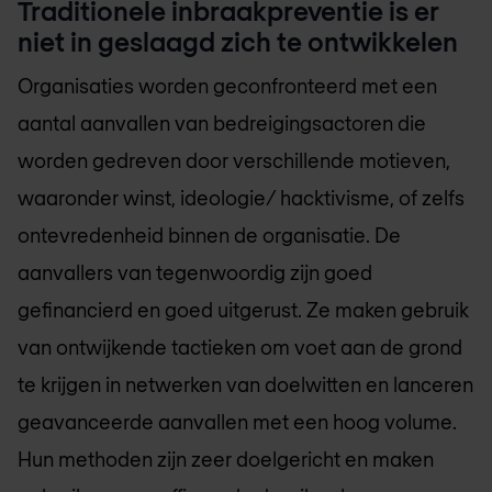
Traditionele inbraakpreventie is er
niet in geslaagd zich te ontwikkelen
Organisaties worden geconfronteerd met een
aantal aanvallen van bedreigingsactoren die
worden gedreven door verschillende motieven,
waaronder winst, ideologie/ hacktivisme, of zelfs
ontevredenheid binnen de organisatie. De
aanvallers van tegenwoordig zijn goed
gefinancierd en goed uitgerust. Ze maken gebruik
van ontwijkende tactieken om voet aan de grond
te krijgen in netwerken van doelwitten en lanceren
geavanceerde aanvallen met een hoog volume.
Hun methoden zijn zeer doelgericht en maken