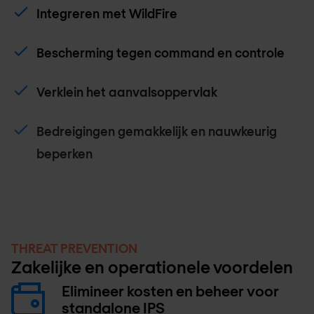
Integreren met WildFire
Bescherming tegen command en controle
Verklein het aanvalsoppervlak
Bedreigingen gemakkelijk en nauwkeurig
beperken
THREAT PREVENTION
Zakelijke en operationele voordelen
Elimineer kosten en beheer voor
standalone IPS