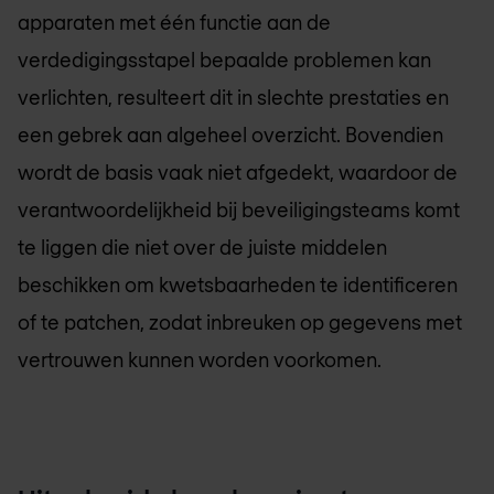
apparaten met één functie aan de
verdedigingsstapel bepaalde problemen kan
verlichten, resulteert dit in slechte prestaties en
een gebrek aan algeheel overzicht. Bovendien
wordt de basis vaak niet afgedekt, waardoor de
verantwoordelijkheid bij beveiligingsteams komt
te liggen die niet over de juiste middelen
beschikken om kwetsbaarheden te identificeren
of te patchen, zodat inbreuken op gegevens met
vertrouwen kunnen worden voorkomen.