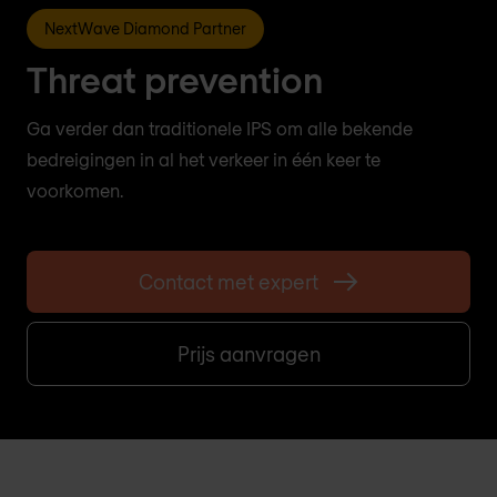
NextWave Diamond Partner
Threat prevention
Ga verder dan traditionele IPS om alle bekende
bedreigingen in al het verkeer in één keer te
voorkomen.
Contact met expert
Prijs aanvragen