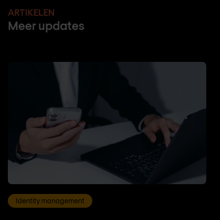
ARTIKELEN
Meer updates
Identity management