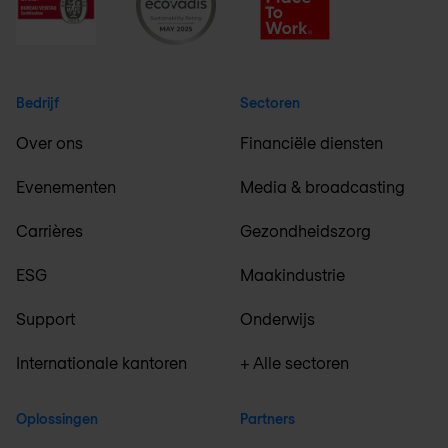
Bedrijf
Sectoren
Over ons
Financiële diensten
Evenementen
Media & broadcasting
Carrières
Gezondheidszorg
ESG
Maakindustrie
Support
Onderwijs
Internationale kantoren
+ Alle sectoren
Oplossingen
Partners