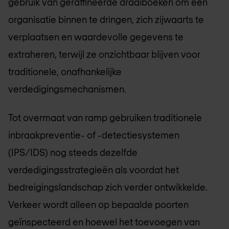
gebruik van geraffineerde draaiboeken om een
organisatie binnen te dringen, zich zijwaarts te
verplaatsen en waardevolle gegevens te
extraheren, terwijl ze onzichtbaar blijven voor
traditionele, onafhankelijke
verdedigingsmechanismen.
Tot overmaat van ramp gebruiken traditionele
inbraakpreventie- of -detectiesystemen
(IPS/IDS) nog steeds dezelfde
verdedigingsstrategieën als voordat het
bedreigingslandschap zich verder ontwikkelde.
Verkeer wordt alleen op bepaalde poorten
geïnspecteerd en hoewel het toevoegen van