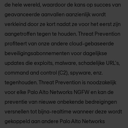
de hele wereld, waardoor de kans op succes van
geavanceerde aanvallen aanzienlijk wordt
verkleind door ze kort nadat ze voor het eerst zijn
aangetroffen tegen te houden. Threat Prevention
profiteert van onze andere cloud-gebaseerde
beveiligingsabonnementen voor dagelijkse
updates die exploits, malware, schadelijke URL's,
command and control (C2), spyware, enz.
tegenhouden. Threat Prevention is noodzakelijk
voor elke Palo Alto Networks NGFW en kan de
preventie van nieuwe onbekende bedreigingen
versnellen tot bijna-realtime wanneer deze wordt
gekoppeld aan andere Palo Alto Networks