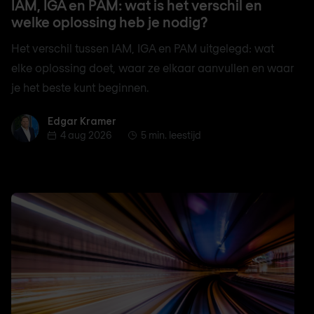
IAM, IGA en PAM: wat is het verschil en
welke oplossing heb je nodig?
Het verschil tussen IAM, IGA en PAM uitgelegd: wat
elke oplossing doet, waar ze elkaar aanvullen en waar
je het beste kunt beginnen.
Edgar Kramer
Edgar Kramer
4 aug 2026
5 min. leestijd