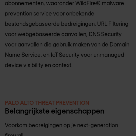
abonnementen, waaronder WildFire® malware
prevention service voor onbekende
bestandsgebaseerde bedreigingen, URL Filtering
voor webgebaseerde aanvallen, DNS Security
voor aanvallen die gebruik maken van de Domain
Name Service, en IoT Security voor unmanaged
device visibility en context.
PALO ALTO THREAT PREVENTION
Belangrijkste eigenschappen
Voorkom bedreigingen op je next-generation
firewall.