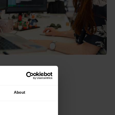
About