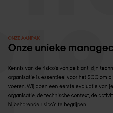
ONZE AANPAK
Onze unieke manage
Kennis van de risico's van de klant, zijn te
organisatie is essentieel voor het SOC om alle
voeren. Wij doen een eerste evaluatie van 
organisatie, de technische context, de activi
bijbehorende risico's te begrijpen.