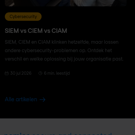
Cybersecurity
SIEM vs CIEM vs CIAM
SIEM, CIEM en CIAM klinken hetzelfde, maar lossen
andere cybersecurity-problemen op. Ontdek het
verschil en welke oplossing bij jouw organisatie past.
30 jul 2026
6 min. leestijd
Alle artikelen