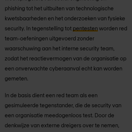
phishing tot het uitbuiten van technologische
kwetsbaarheden en het onderzoeken van fysieke
security. In tegenstelling tot
pentesten
worden red
team-oefeningen uitgevoerd zonder
waarschuwing aan het interne security team,
zodat het reactievermogen van de organisatie op
een onverwachte cyberaanval echt kan worden
gemeten.
In de basis dient een red team als een
gesimuleerde tegenstander, die de security van
een organisatie meedogenloos test. Door de
denkwijze van externe dreigers over te nemen,