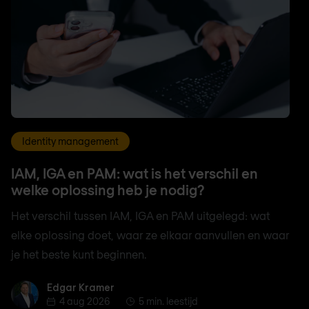
Identity management
IAM, IGA en PAM: wat is het verschil en
welke oplossing heb je nodig?
Het verschil tussen IAM, IGA en PAM uitgelegd: wat
elke oplossing doet, waar ze elkaar aanvullen en waar
je het beste kunt beginnen.
Edgar Kramer
Edgar Kramer
4 aug 2026
5 min. leestijd