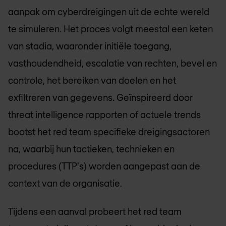
aanpak om cyberdreigingen uit de echte wereld
te simuleren. Het proces volgt meestal een keten
van stadia, waaronder initiële toegang,
vasthoudendheid, escalatie van rechten, bevel en
controle, het bereiken van doelen en het
exfiltreren van gegevens. Geïnspireerd door
threat intelligence rapporten of actuele trends
bootst het red team specifieke dreigingsactoren
na, waarbij hun tactieken, technieken en
procedures (TTP's) worden aangepast aan de
context van de organisatie.
Tijdens een aanval probeert het red team