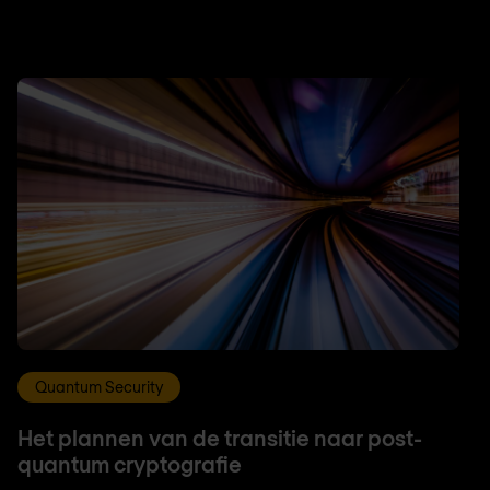
Quantum Security
Het plannen van de transitie naar post-
quantum cryptografie