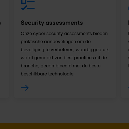
s
Security assessments
Onze cyber security assessments bieden
praktische aanbevelingen om de
beveiliging te verbeteren, waarbij gebruik
wordt gemaakt van best practices uit de
branche, gecombineerd met de beste
beschikbare technologie.