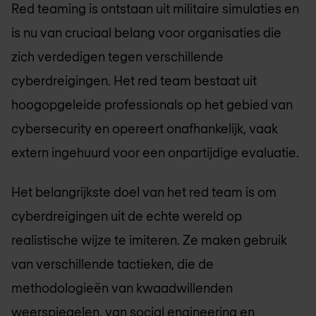
Red teaming is ontstaan uit militaire simulaties en
is nu van cruciaal belang voor organisaties die
zich verdedigen tegen verschillende
cyberdreigingen. Het red team bestaat uit
hoogopgeleide professionals op het gebied van
cybersecurity en opereert onafhankelijk, vaak
extern ingehuurd voor een onpartijdige evaluatie.
Het belangrijkste doel van het red team is om
cyberdreigingen uit de echte wereld op
realistische wijze te imiteren. Ze maken gebruik
van verschillende tactieken, die de
methodologieën van kwaadwillenden
weerspiegelen, van social engineering en