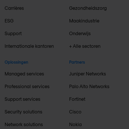
Carrières
Gezondheidszorg
ESG
Maakindustrie
Support
Onderwijs
Internationale kantoren
+ Alle sectoren
Oplossingen
Partners
Managed services
Juniper Networks
Professional services
Palo Alto Networks
Support services
Fortinet
Security solutions
Cisco
Network solutions
Nokia