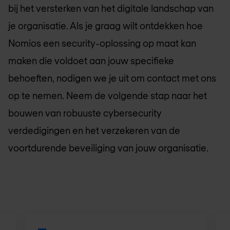
bij het versterken van het digitale landschap van
je organisatie. Als je graag wilt ontdekken hoe
Nomios een security-oplossing op maat kan
maken die voldoet aan jouw specifieke
behoeften, nodigen we je uit om contact met ons
op te nemen. Neem de volgende stap naar het
bouwen van robuuste cybersecurity
verdedigingen en het verzekeren van de
voortdurende beveiliging van jouw organisatie.