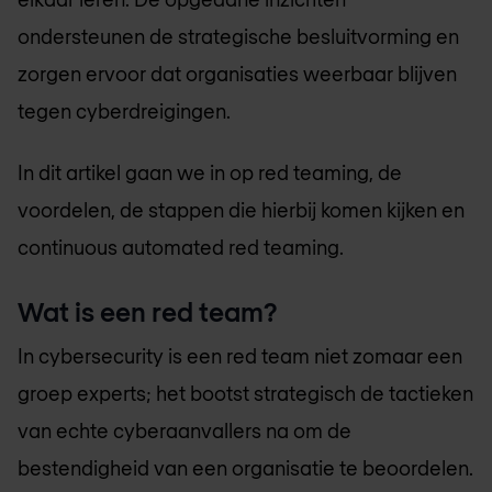
ondersteunen de strategische besluitvorming en
zorgen ervoor dat organisaties weerbaar blijven
tegen cyberdreigingen.
In dit artikel gaan we in op red teaming, de
voordelen, de stappen die hierbij komen kijken en
continuous automated red teaming.
Wat is een red team?
In cybersecurity is een red team niet zomaar een
groep experts; het bootst strategisch de tactieken
van echte cyberaanvallers na om de
bestendigheid van een organisatie te beoordelen.