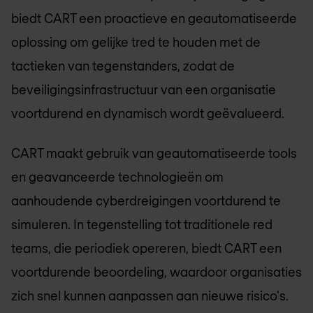
biedt CART een proactieve en geautomatiseerde
oplossing om gelijke tred te houden met de
tactieken van tegenstanders, zodat de
beveiligingsinfrastructuur van een organisatie
voortdurend en dynamisch wordt geëvalueerd.
CART maakt gebruik van geautomatiseerde tools
en geavanceerde technologieën om
aanhoudende cyberdreigingen voortdurend te
simuleren. In tegenstelling tot traditionele red
teams, die periodiek opereren, biedt CART een
voortdurende beoordeling, waardoor organisaties
zich snel kunnen aanpassen aan nieuwe risico's.