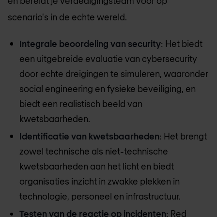
en bereidt je verdedigingsteam voor op
scenario's in de echte wereld.
Integrale beoordeling van security
: Het biedt
een uitgebreide evaluatie van cybersecurity
door echte dreigingen te simuleren, waaronder
social engineering en fysieke beveiliging, en
biedt een realistisch beeld van
kwetsbaarheden.
Identificatie van kwetsbaarheden
: Het brengt
zowel technische als niet-technische
kwetsbaarheden aan het licht en biedt
organisaties inzicht in zwakke plekken in
technologie, personeel en infrastructuur.
Testen van de reactie op incidenten
: Red