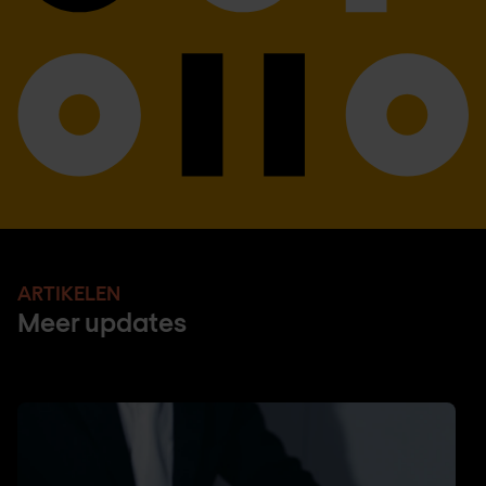
ARTIKELEN
Meer updates