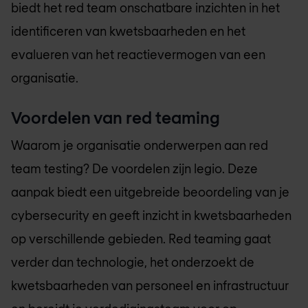
biedt het red team onschatbare inzichten in het
identificeren van kwetsbaarheden en het
evalueren van het reactievermogen van een
organisatie.
Voordelen van red teaming
Waarom je organisatie onderwerpen aan red
team testing? De voordelen zijn legio. Deze
aanpak biedt een uitgebreide beoordeling van je
cybersecurity en geeft inzicht in kwetsbaarheden
op verschillende gebieden. Red teaming gaat
verder dan technologie, het onderzoekt de
kwetsbaarheden van personeel en infrastructuur