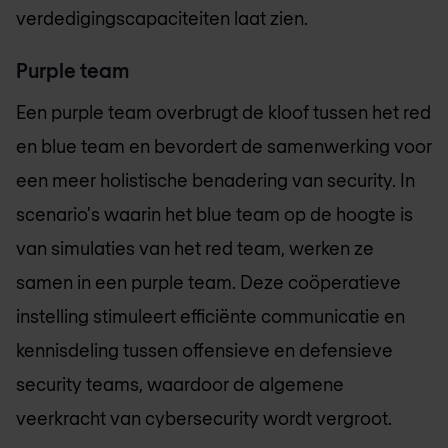
verdedigingscapaciteiten laat zien.
Purple team
Een purple team overbrugt de kloof tussen het red
en blue team en bevordert de samenwerking voor
een meer holistische benadering van security. In
scenario's waarin het blue team op de hoogte is
van simulaties van het red team, werken ze
samen in een purple team. Deze coöperatieve
instelling stimuleert efficiënte communicatie en
kennisdeling tussen offensieve en defensieve
security teams, waardoor de algemene
veerkracht van cybersecurity wordt vergroot.