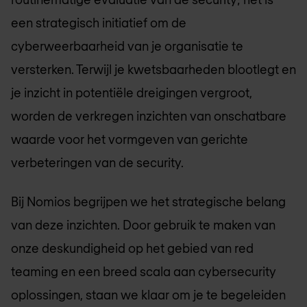
een strategisch initiatief om de
cyberweerbaarheid van je organisatie te
versterken. Terwijl je kwetsbaarheden blootlegt en
je inzicht in potentiële dreigingen vergroot,
worden de verkregen inzichten van onschatbare
waarde voor het vormgeven van gerichte
verbeteringen van de security.
Bij Nomios begrijpen we het strategische belang
van deze inzichten. Door gebruik te maken van
onze deskundigheid op het gebied van red
teaming en een breed scala aan cybersecurity
oplossingen, staan we klaar om je te begeleiden