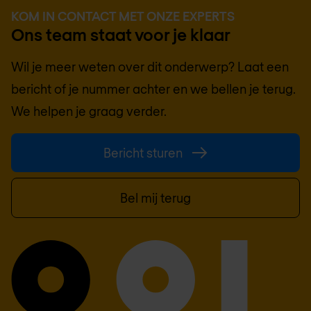
KOM IN CONTACT MET ONZE EXPERTS
Ons team staat voor je klaar
Wil je meer weten over dit onderwerp? Laat een
bericht of je nummer achter en we bellen je terug.
We helpen je graag verder.
Bericht sturen
Bel mij terug