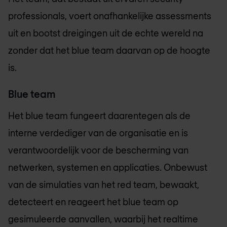
professionals, voert onafhankelijke assessments
uit en bootst dreigingen uit de echte wereld na
zonder dat het blue team daarvan op de hoogte
is.
Blue team
Het blue team fungeert daarentegen als de
interne verdediger van de organisatie en is
verantwoordelijk voor de bescherming van
netwerken, systemen en applicaties. Onbewust
van de simulaties van het red team, bewaakt,
detecteert en reageert het blue team op
gesimuleerde aanvallen, waarbij het realtime