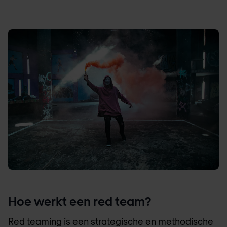
Hoe werkt een red team?
Red teaming is een strategische en methodische