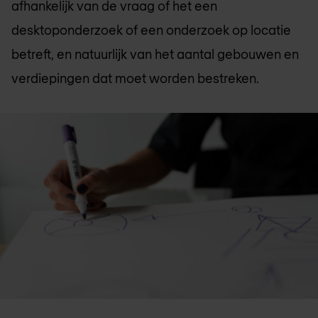
afhankelijk van de vraag of het een
desktoponderzoek of een onderzoek op locatie
betreft, en natuurlijk van het aantal gebouwen en
verdiepingen dat moet worden bestreken.