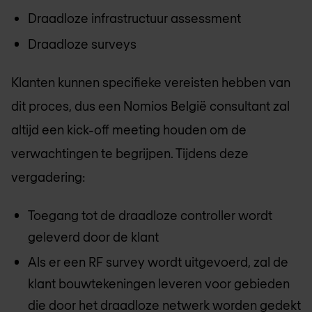
Draadloze infrastructuur assessment
Draadloze surveys
Klanten kunnen specifieke vereisten hebben van
dit proces, dus een
Nomios België
consultant zal
altijd een kick-off meeting houden om de
verwachtingen te begrijpen. Tijdens deze
vergadering:
Toegang tot de draadloze controller wordt
geleverd door de klant
Als er een RF survey wordt uitgevoerd, zal de
klant bouwtekeningen leveren voor gebieden
die door het draadloze netwerk worden gedekt