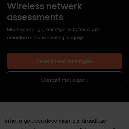
Wireless netwerk
assessments
Maak een veilige, krachtige en betrouwbare
draadloze netwerkervaring mogelijk.
Assessment aanvragen
Contact met expert
In het afgelopen decennium zijn draadloze