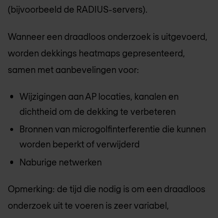
(bijvoorbeeld de RADIUS-servers).
Wanneer een draadloos onderzoek is uitgevoerd,
worden dekkings heatmaps gepresenteerd,
samen met aanbevelingen voor:
Wijzigingen aan AP locaties, kanalen en
dichtheid om de dekking te verbeteren
Bronnen van microgolfinterferentie die kunnen
worden beperkt of verwijderd
Naburige netwerken
Opmerking: de tijd die nodig is om een draadloos
onderzoek uit te voeren is zeer variabel,