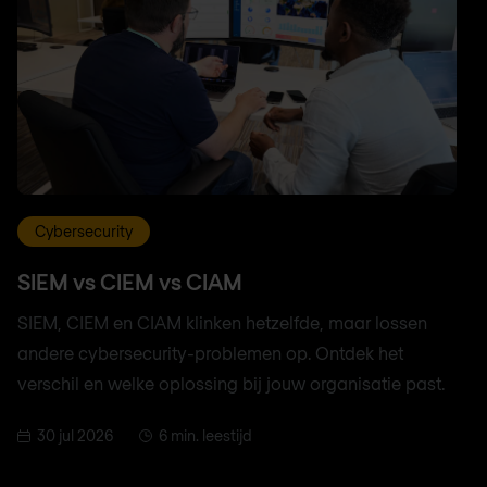
Cybersecurity
SIEM vs CIEM vs CIAM
SIEM, CIEM en CIAM klinken hetzelfde, maar lossen
andere cybersecurity-problemen op. Ontdek het
verschil en welke oplossing bij jouw organisatie past.
30 jul 2026
6 min. leestijd