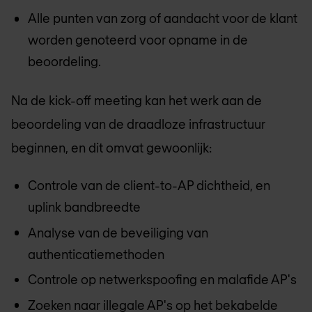
Alle punten van zorg of aandacht voor de klant
worden genoteerd voor opname in de
beoordeling.
Na de kick-off meeting kan het werk aan de
beoordeling van de draadloze infrastructuur
beginnen, en dit omvat gewoonlijk:
Controle van de client-to-AP dichtheid, en
uplink bandbreedte
Analyse van de beveiliging van
authenticatiemethoden
Controle op netwerkspoofing en malafide AP's
Zoeken naar illegale AP's op het bekabelde