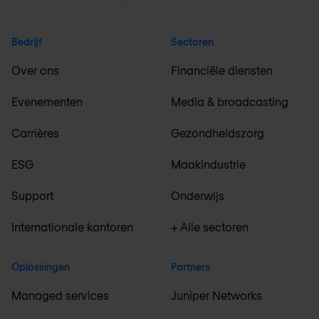
Bedrijf
Sectoren
Over ons
Financiële diensten
Evenementen
Media & broadcasting
Carrières
Gezondheidszorg
ESG
Maakindustrie
Support
Onderwijs
Internationale kantoren
+ Alle sectoren
Oplossingen
Partners
Managed services
Juniper Networks