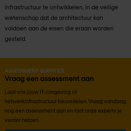
infrastructuur te ontwikkelen, in de veilige
wetenschap dat de architectuur kan
voldoen aan de eisen die eraan worden
gesteld.
ASSESSMENT SERVICES
Vraag een assessment aan
Laat ons jouw IT-omgeving of
netwerkinfrastructuur beoordelen. Vraag vandaag
nog een assessment aan en laat onze experts je
verder helpen.