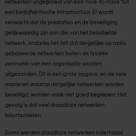
netwerken uitgegroeid van een "nice-to-have" tot
een bedrijfskritische infrastructuur. Er wordt
verwacht dat de prestaties en de beveiliging
gelijkwaardig zijn aan die van het bekabelde
netwerk, ondanks het feit dat dergelijke op radio
gebaseerde netwerken buiten de fysieke
perimeter van een organisatie worden
uitgezonden. Dit is een grote opgave, en de vele
manieren waarop dergelijke netwerken worden
beveiligd, worden vaak niet goed begrepen. Het
gevolg is dat veel draadloze netwerken
tekortschieten.
Soms werden draadloze netwerken inderhaast