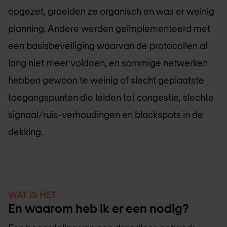
opgezet, groeiden ze organisch en was er weinig
planning. Andere werden geïmplementeerd met
een basisbeveiliging waarvan de protocollen al
lang niet meer voldoen, en sommige netwerken
hebben gewoon te weinig of slecht geplaatste
toegangspunten die leiden tot congestie, slechte
signaal/ruis-verhoudingen en blackspots in de
dekking.
WAT IS HET
En waarom heb ik er een nodig?