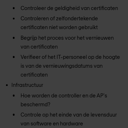
Controleer de geldigheid van certificaten
Controleren of zelfondertekende
certificaten niet worden gebruikt
Begrijp het proces voor het vernieuwen
van certificaten
Verifieer of het IT-personeel op de hoogte
is van de vernieuwingsdatums van
certificaten
Infrastructuur
Hoe worden de controller en de AP's
beschermd?
Controle op het einde van de levensduur
van software en hardware