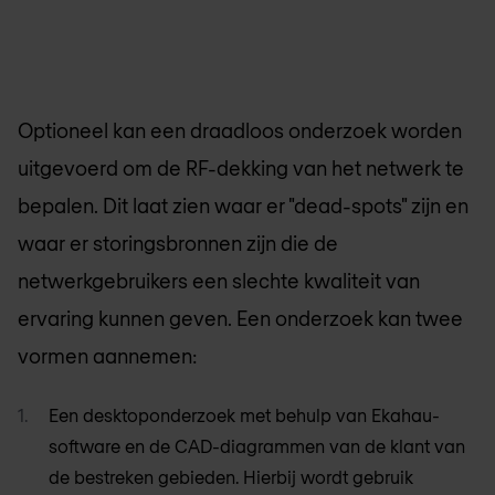
Optioneel kan een draadloos onderzoek worden
uitgevoerd om de RF-dekking van het netwerk te
bepalen. Dit laat zien waar er "dead-spots" zijn en
waar er storingsbronnen zijn die de
netwerkgebruikers een slechte kwaliteit van
ervaring kunnen geven. Een onderzoek kan twee
vormen aannemen:
Een desktoponderzoek met behulp van Ekahau-
software en de CAD-diagrammen van de klant van
de bestreken gebieden. Hierbij wordt gebruik