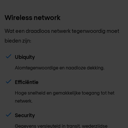
Wireless network
Wat een draadloos netwerk tegenwoordig moet
bieden zijn:
Ubiquity
Alomtegenwoordige en naadloze dekking.
Efficiëntie
Hoge snelheid en gemakkelijke toegang tot het
netwerk.
Security
Gegevens versleuteld in transit, wederzijdse