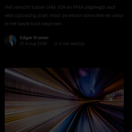
Het verschil tussen IAM, IGA en PAM uitgelegd: wat
elke oplossing doet, waar ze elkaar aanvullen en waar
je het beste kunt beginnen.
Edgar Kramer
Edgar Kramer
4 aug 2026
5 min. leestijd