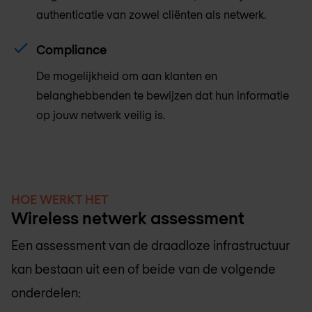
authenticatie van zowel cliënten als netwerk.
Compliance
De mogelijkheid om aan klanten en
belanghebbenden te bewijzen dat hun informatie
op jouw netwerk veilig is.
HOE WERKT HET
Wireless netwerk assessment
Een assessment van de draadloze infrastructuur
kan bestaan uit een of beide van de volgende
onderdelen: