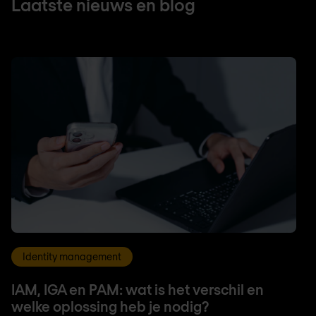
Laatste nieuws en blog
Identity management
IAM, IGA en PAM: wat is het verschil en
welke oplossing heb je nodig?