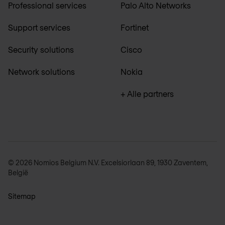
Professional services
Palo Alto Networks
Support services
Fortinet
Security solutions
Cisco
Network solutions
Nokia
+ Alle partners
© 2026 Nomios Belgium N.V. Excelsiorlaan 89, 1930 Zaventem,
België
Sitemap