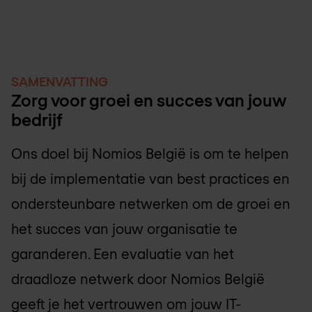
SAMENVATTING
Zorg voor groei en succes van jouw
bedrijf
Ons doel bij
Nomios België
is om te helpen
bij de implementatie van best practices en
ondersteunbare netwerken om de groei en
het succes van jouw organisatie te
garanderen. Een evaluatie van het
draadloze netwerk door
Nomios België
geeft je het vertrouwen om jouw IT-