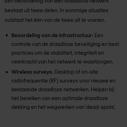
Een beoordeling van een draadloos netwerk
bestaat uit twee delen. In sommige situaties
volstaat het één van de twee uit te voeren.
Beoordeling van de infrastructuur:
Een
controle van de draadloze beveiliging en best
practices om de stabiliteit, integriteit en
veerkracht van het netwerk te waarborgen.
Wireless surveys
: Desktop of on-site
radiofrequentie (RF) surveys voor nieuwe en
bestaande draadloze netwerken. Helpen bij
het bereiken van een optimale draadloze
dekking en het wegwerken van 'dead-spots'.