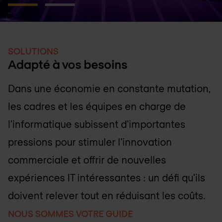
SOLUTIONS
Adapté à vos besoins
Dans une économie en constante mutation,
les cadres et les équipes en charge de
l'informatique subissent d'importantes
pressions pour stimuler l'innovation
commerciale et offrir de nouvelles
expériences IT intéressantes : un défi qu'ils
doivent relever tout en réduisant les coûts.
NOUS SOMMES VOTRE GUIDE