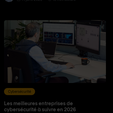
Cybersécurité
Les meilleures entreprises de
cybersécurité à suivre en 2026