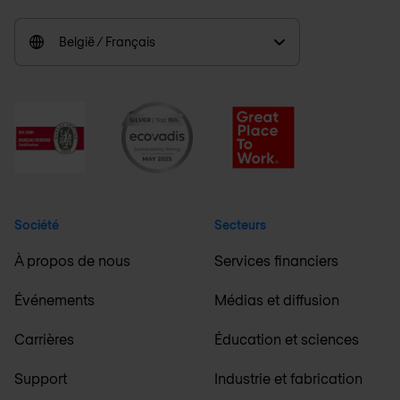
België / Français
Société
Secteurs
À propos de nous
Services financiers
Événements
Médias et diffusion
Carrières
Éducation et sciences
Support
Industrie et fabrication