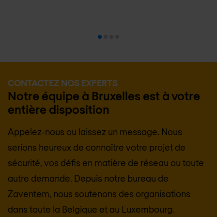
CONTACTEZ NOS EXPERTS
Notre équipe à Bruxelles est à votre
entière disposition
Appelez-nous ou laissez un message. Nous
serions heureux de connaître votre projet de
sécurité, vos défis en matière de réseau ou toute
autre demande. Depuis notre bureau de
Zaventem, nous soutenons des organisations
dans toute la Belgique et au Luxembourg.