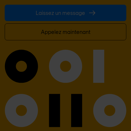
Laissez un message
Appelez maintenant