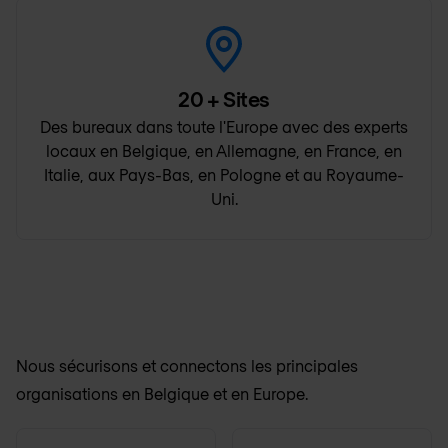
20
+ Sites
Des bureaux dans toute l'Europe avec des experts
locaux en Belgique, en Allemagne, en France, en
Italie, aux Pays-Bas, en Pologne et au Royaume-
Uni.
Nous sécurisons et connectons les principales
organisations en Belgique et en Europe.