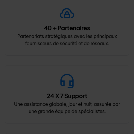
40
+ Partenaires
Partenariats stratégiques avec les principaux
fournisseurs de sécurité et de réseaux.
24
X 7 Support
Une assistance globale, jour et nuit, assurée par
une grande équipe de spécialistes.