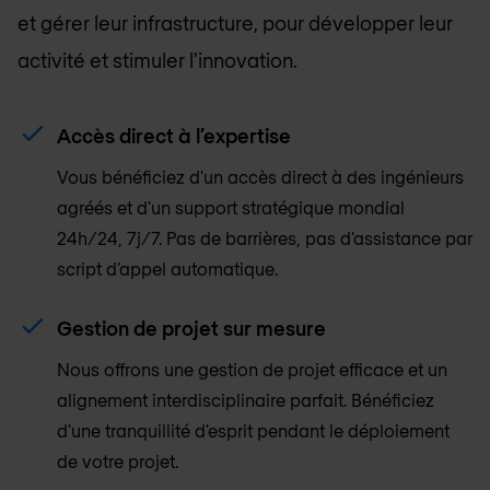
et gérer leur infrastructure, pour développer leur
activité et stimuler l'innovation.
Accès direct à l’expertise
Vous bénéficiez d'un accès direct à des ingénieurs
agréés et d'un support stratégique mondial
24h/24, 7j/7. Pas de barrières, pas d’assistance par
script d’appel automatique.
Gestion de projet sur mesure
Nous offrons une gestion de projet efficace et un
alignement interdisciplinaire parfait. Bénéficiez
d'une tranquillité d'esprit pendant le déploiement
de votre projet.