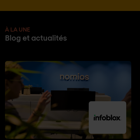
À LA UNE
Blog et actualités