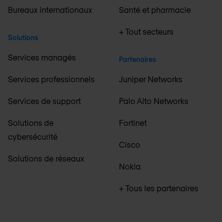
Bureaux internationaux
Santé et pharmacie
+ Tout secteurs
Solutions
Services managés
Partenaires
Services professionnels
Juniper Networks
Services de support
Palo Alto Networks
Solutions de
Fortinet
cybersécurité
Cisco
Solutions de réseaux
Nokia
+ Tous les partenaires