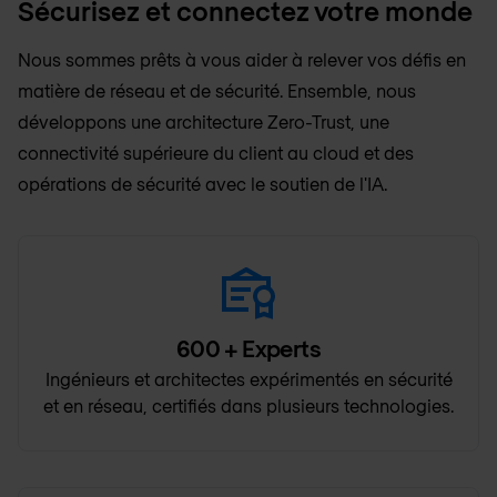
Sécurisez et connectez votre monde
Nous sommes prêts à vous aider à relever vos défis en
matière de réseau et de sécurité. Ensemble, nous
développons une architecture Zero-Trust, une
connectivité supérieure du client au cloud et des
opérations de sécurité avec le soutien de l'IA.
600
+ Experts
Ingénieurs et architectes expérimentés en sécurité
et en réseau, certifiés dans plusieurs technologies.