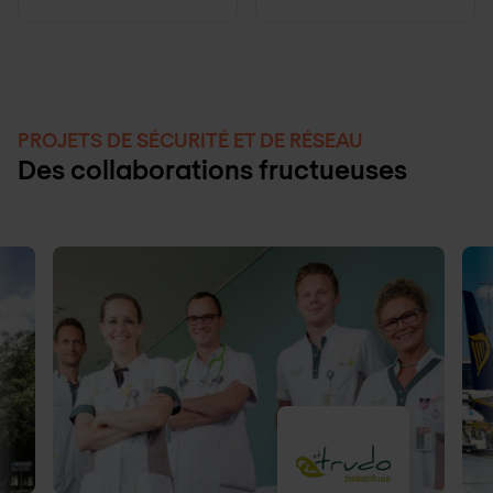
PROJETS DE SÉCURITÉ ET DE RÉSEAU
Des collaborations fructueuses