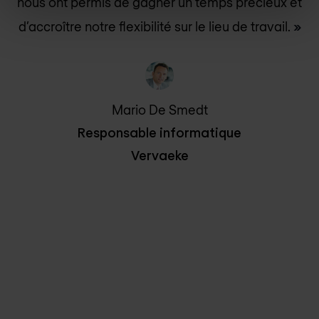
nous ont permis de gagner un temps précieux et
d’accroître notre flexibilité sur le lieu de travail.
»
Mario De Smedt
Responsable informatique
Vervaeke