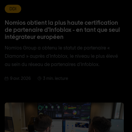
DDI
Nomios obtient la plus haute certification
de partenaire d'Infoblox - en tant que seul
intégrateur européen
Nomios Group a obtenu le statut de partenaire «
Diamond » auprès d'Infoblox, le niveau le plus élevé
au sein du réseau de partenaires d'Infoblox.
9 avr. 2026
3 min. lecture