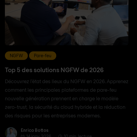
NGFW
Pare-feu
Top 5 des solutions NGFW de 2026
Découvrez l'état des lieux du NGFW en 2026. Apprenez
comment les principales plateformes de pare-feu
nouvelle génération prennent en charge le modèle
zero-trust, la sécurité du cloud hybride et la réduction
des risques pour les entreprises modernes.
Enrico Bottos
Enrico Bottos
14 janv. 2026
10 min. lecture