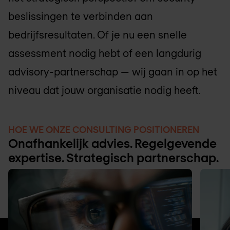
beslissingen te verbinden aan
bedrijfsresultaten. Of je nu een snelle
assessment nodig hebt of een langdurig
advisory-partnerschap — wij gaan in op het
niveau dat jouw organisatie nodig heeft.
HOE WE ONZE CONSULTING POSITIONEREN
Onafhankelijk advies. Regelgevende
expertise. Strategisch partnerschap.