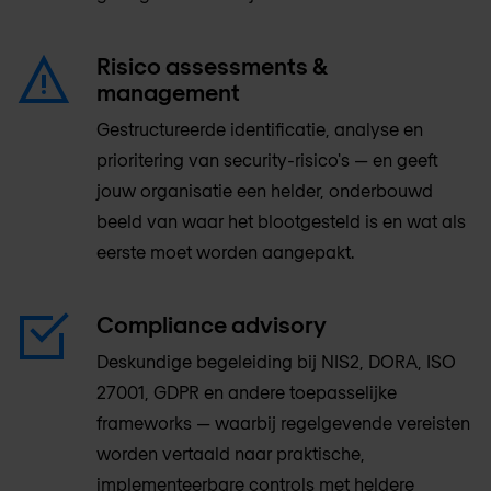
Risico assessments &
management
Gestructureerde identificatie, analyse en
prioritering van security-risico's — en geeft
jouw organisatie een helder, onderbouwd
beeld van waar het blootgesteld is en wat als
eerste moet worden aangepakt.
Compliance advisory
Deskundige begeleiding bij NIS2, DORA, ISO
27001, GDPR en andere toepasselijke
frameworks — waarbij regelgevende vereisten
worden vertaald naar praktische,
implementeerbare controls met heldere