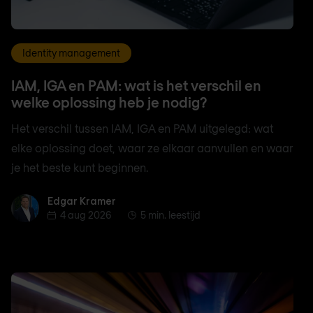
Identity management
IAM, IGA en PAM: wat is het verschil en
welke oplossing heb je nodig?
Het verschil tussen IAM, IGA en PAM uitgelegd: wat
elke oplossing doet, waar ze elkaar aanvullen en waar
je het beste kunt beginnen.
Edgar Kramer
Edgar Kramer
4 aug 2026
5 min. leestijd