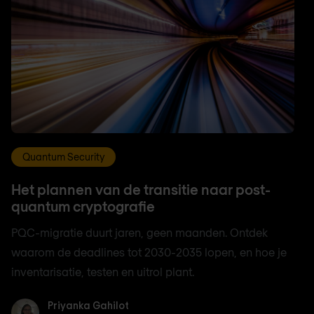
Quantum Security
Het plannen van de transitie naar post-
quantum cryptografie
PQC-migratie duurt jaren, geen maanden. Ontdek
waarom de deadlines tot 2030-2035 lopen, en hoe je
inventarisatie, testen en uitrol plant.
Priyanka Gahilot
Priyanka Gahilot