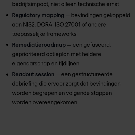
bedrijfsimpact, niet alleen technische ernst
Regulatory mapping
— bevindingen gekoppeld
aan NIS2, DORA, ISO 27001 of andere
toepasselijke frameworks
Remediatieroadmap
— een gefaseerd,
geprioriteerd actieplan met heldere
eigenaarschap en tijdlijnen
Readout session
— een gestructureerde
debriefing die ervoor zorgt dat bevindingen
worden begrepen en volgende stappen
worden overeengekomen