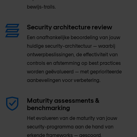
bewijs-trails.
Security architecture review
Een onafhankelijke beoordeling van jouw
huidige security-architectuur — waarbij
ontwerpbeslissingen, de effectiviteit van
controls en afstemming op best practices
worden geëvalueerd — met geprioriteerde
aanbevelingen voor verbetering.
Maturity assessments &
benchmarking
Het evalueren van de maturity van jouw
security-programma aan de hand van
erkende frameworks — gescoord,