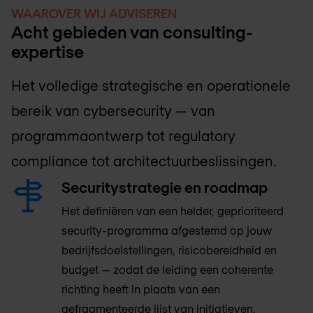
WAAROVER WIJ ADVISEREN
Acht gebieden van consulting-
expertise
Het volledige strategische en operationele
bereik van cybersecurity — van
programmaontwerp tot regulatory
compliance tot architectuurbeslissingen.
Securitystrategie en roadmap
Het definiëren van een helder, geprioriteerd
security-programma afgestemd op jouw
bedrijfsdoelstellingen, risicobereidheid en
budget — zodat de leiding een coherente
richting heeft in plaats van een
gefragmenteerde lijst van initiatieven.