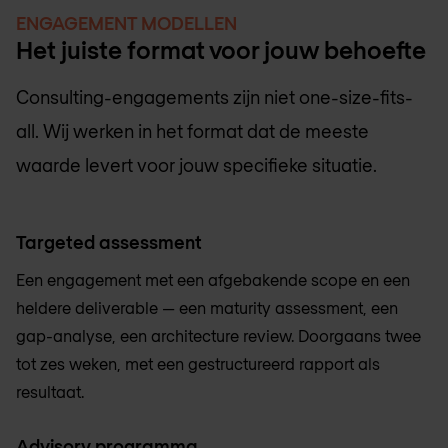
ENGAGEMENT MODELLEN
Het juiste format voor jouw behoefte
Consulting-engagements zijn niet one-size-fits-
all. Wij werken in het format dat de meeste
waarde levert voor jouw specifieke situatie.
Targeted assessment
Een engagement met een afgebakende scope en een
heldere deliverable — een maturity assessment, een
gap-analyse, een architecture review. Doorgaans twee
tot zes weken, met een gestructureerd rapport als
resultaat.
Advisory programma