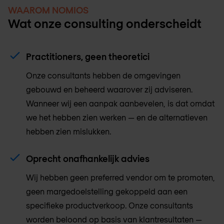
WAAROM NOMIOS
Wat onze consulting onderscheidt
Practitioners, geen theoretici
Onze consultants hebben de omgevingen
gebouwd en beheerd waarover zij adviseren.
Wanneer wij een aanpak aanbevelen, is dat omdat
we het hebben zien werken — en de alternatieven
hebben zien mislukken.
Oprecht onafhankelijk advies
Wij hebben geen preferred vendor om te promoten,
geen margedoelstelling gekoppeld aan een
specifieke productverkoop. Onze consultants
worden beloond op basis van klantresultaten —