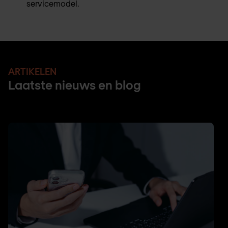
servicemodel.
ARTIKELEN
Laatste nieuws en blog