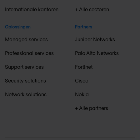
Internationale kantoren
+ Alle sectoren
Oplossingen
Partners
Managed services
Juniper Networks
Professional services
Palo Alto Networks
Support services
Fortinet
Security solutions
Cisco
Network solutions
Nokia
+ Alle partners