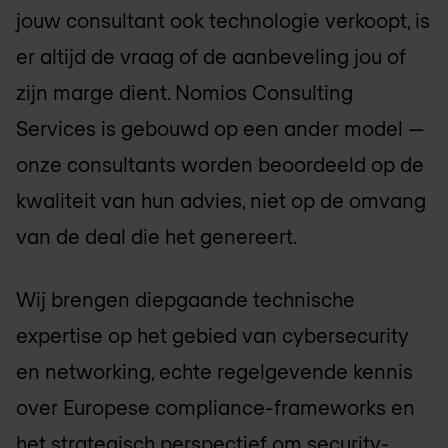
jouw consultant ook technologie verkoopt, is
er altijd de vraag of de aanbeveling jou of
zijn marge dient. Nomios Consulting
Services is gebouwd op een ander model —
onze consultants worden beoordeeld op de
kwaliteit van hun advies, niet op de omvang
van de deal die het genereert.
Wij brengen diepgaande technische
expertise op het gebied van cybersecurity
en networking, echte regelgevende kennis
over Europese compliance-frameworks en
het strategisch perspectief om security-