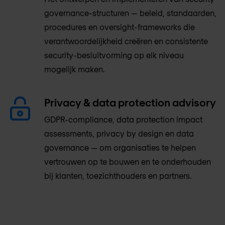
governance-structuren — beleid, standaarden,
procedures en oversight-frameworks die
verantwoordelijkheid creëren en consistente
security-besluitvorming op elk niveau
mogelijk maken.
Privacy & data protection advisory
GDPR-compliance, data protection impact
assessments, privacy by design en data
governance — om organisaties te helpen
vertrouwen op te bouwen en te onderhouden
bij klanten, toezichthouders en partners.