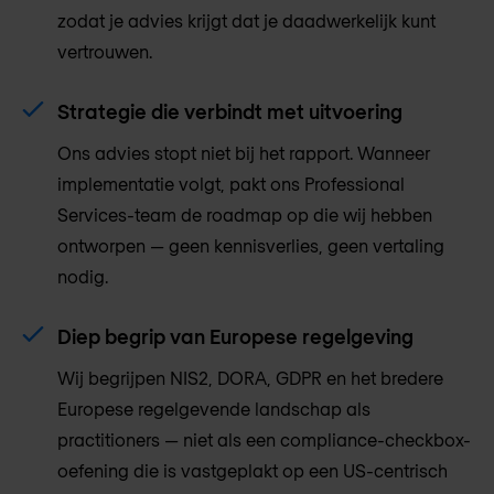
zodat je advies krijgt dat je daadwerkelijk kunt
vertrouwen.
Strategie die verbindt met uitvoering
Ons advies stopt niet bij het rapport. Wanneer
implementatie volgt, pakt ons Professional
Services-team de roadmap op die wij hebben
ontworpen — geen kennisverlies, geen vertaling
nodig.
Diep begrip van Europese regelgeving
Wij begrijpen NIS2, DORA, GDPR en het bredere
Europese regelgevende landschap als
practitioners — niet als een compliance-checkbox-
oefening die is vastgeplakt op een US-centrisch