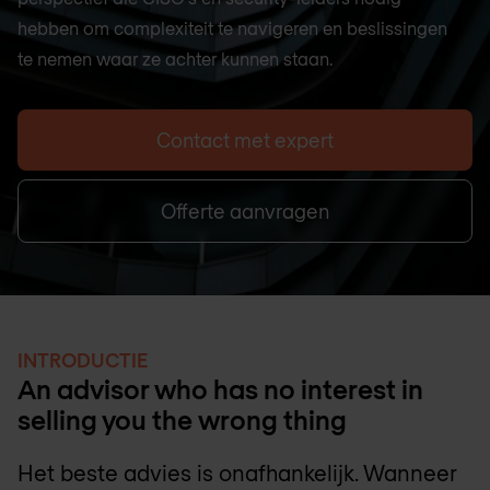
hebben om complexiteit te navigeren en beslissingen
te nemen waar ze achter kunnen staan.
Contact met expert
Offerte aanvragen
INTRODUCTIE
An advisor who has no interest in
selling you the wrong thing
Het beste advies is onafhankelijk. Wanneer