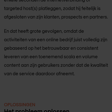
targeted host(s) platleggen, zodat hij feitelijk is
afgesloten van zijn klanten, prospects en partners.
En dat heeft grote gevolgen, omdat de
activiteiten van een online bedrijf juist volledig zijn
gebaseerd op het betrouwbaar en consistent
leveren van een toenemend scala en volume
content aan zijn gebruikers zonder dat de kwaliteit
van de service daardoor afneemt.
OPLOSSINGEN
Het probleem oplossen