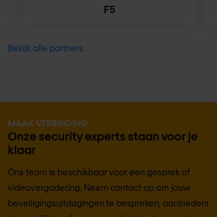
F5
Bekijk alle partners
MAAK VERBINDING
Onze security experts staan voor je
klaar
Ons team is beschikbaar voor een gesprek of
videovergadering. Neem contact op om jouw
beveiligingsuitdagingen te bespreken, aanbieders