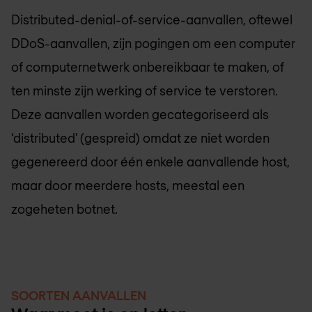
Distributed-denial-of-service-aanvallen, oftewel
DDoS-aanvallen, zijn pogingen om een computer
of computernetwerk onbereikbaar te maken, of
ten minste zijn werking of service te verstoren.
Deze aanvallen worden gecategoriseerd als
‘distributed’ (gespreid) omdat ze niet worden
gegenereerd door één enkele aanvallende host,
maar door meerdere hosts, meestal een
zogeheten botnet.
SOORTEN AANVALLEN