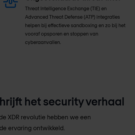
Threat Intelligence Exchange (TIE) en
Advanced Threat Defense (ATP) integraties
helpen bij effectieve sandboxing en zo bij het
vooraf opsporen en stoppen van
cyberaanvallen.
hrijft het security verhaal
 de XDR revolutie hebben we een
e ervaring ontwikkeld.