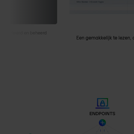
rapporteerd en beheerd
Een gemakkelijk te lezen