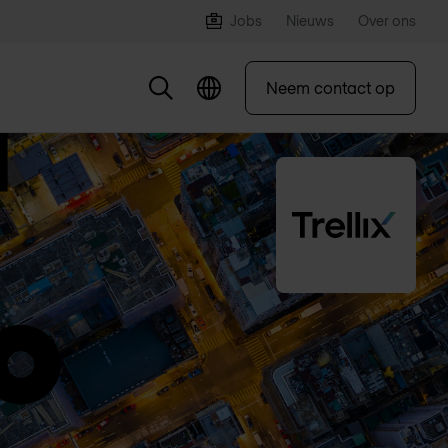
Jobs
Nieuws
Over ons
Neem contact op