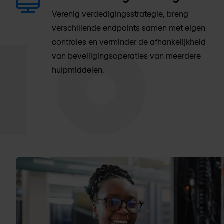
Verenig verdedigingsstrategie, breng
verschillende endpoints samen met eigen
controles en verminder de afhankelijkheid
van beveiligingsoperaties van meerdere
hulpmiddelen.