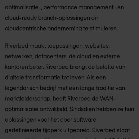
optimalisatie-, performance management- en
cloud-ready branch-oplossingen om
cloudcentrische onderneming te stimuleren.
Riverbed maakt toepassingen, websites,
netwerken, datacenters, de cloud en externe
kantoren beter. Riverbed brengt de belofte van
digitale transformatie tot leven. Als een
legendarisch bedrijf met een lange traditie van
marktleiderschap, heeft Riverbed de WAN-
optimalisatie ontwikkeld. Sindsdien hebben ze hun
oplossingen voor het door software
gedefinieerde tijdperk uitgebreid. Riverbed staat