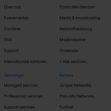
Over ons
Financiële diensten
Evenementen
Media & broadcasting
Carrières
Gezondheidszorg
ESG
Maakindustrie
Support
Onderwijs
Internationale kantoren
+ Alle sectoren
Oplossingen
Partners
Managed services
Juniper Networks
Professional services
Palo Alto Networks
Support services
Fortinet