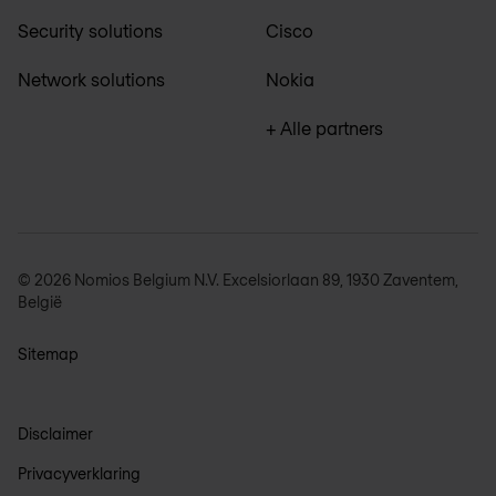
Security solutions
Cisco
Network solutions
Nokia
+ Alle partners
© 2026 Nomios Belgium N.V. Excelsiorlaan 89, 1930 Zaventem,
België
Sitemap
Disclaimer
Privacyverklaring