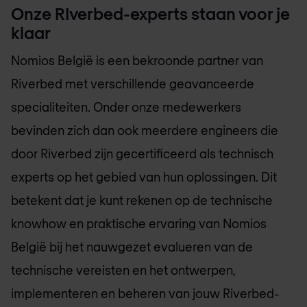
Onze RIverbed-experts staan voor je
klaar
Nomios België
is een bekroonde partner van
Riverbed met verschillende geavanceerde
specialiteiten. Onder onze medewerkers
bevinden zich dan ook meerdere engineers die
door Riverbed zijn gecertificeerd als technisch
experts op het gebied van hun oplossingen. Dit
betekent dat je kunt rekenen op de technische
knowhow en praktische ervaring van
Nomios
België
bij het nauwgezet evalueren van de
technische vereisten en het ontwerpen,
implementeren en beheren van jouw Riverbed-