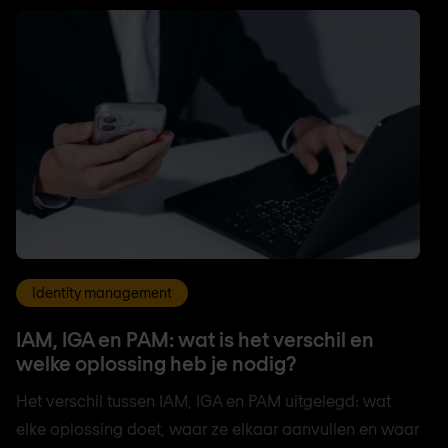
Identity management
IAM, IGA en PAM: wat is het verschil en
welke oplossing heb je nodig?
Het verschil tussen IAM, IGA en PAM uitgelegd: wat
elke oplossing doet, waar ze elkaar aanvullen en waar