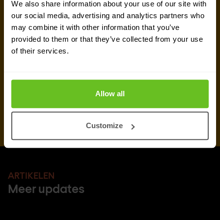
We also share information about your use of our site with
Offerte aanvragen
our social media, advertising and analytics partners who
may combine it with other information that you’ve
provided to them or that they’ve collected from your use
of their services.
Allow all
Customize
ARTIKELEN
Meer updates