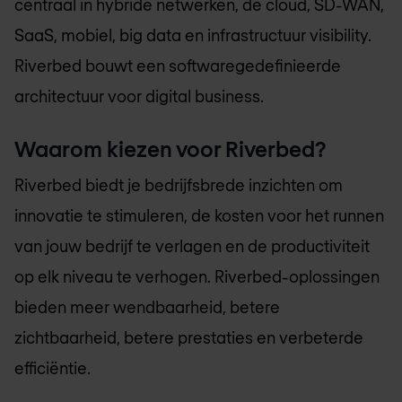
centraal in hybride netwerken, de cloud, SD-WAN,
SaaS, mobiel, big data en infrastructuur visibility.
Riverbed bouwt een softwaregedefinieerde
architectuur voor digital business.
Waarom kiezen voor Riverbed?
Riverbed biedt je bedrijfsbrede inzichten om
innovatie te stimuleren, de kosten voor het runnen
van jouw bedrijf te verlagen en de productiviteit
op elk niveau te verhogen. Riverbed-oplossingen
bieden meer wendbaarheid, betere
zichtbaarheid, betere prestaties en verbeterde
efficiëntie.