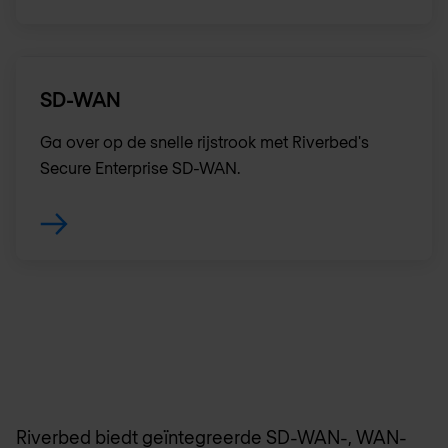
SD-WAN
Ga over op de snelle rijstrook met Riverbed's
Secure Enterprise SD-WAN.
Riverbed biedt geïntegreerde SD-WAN-, WAN-