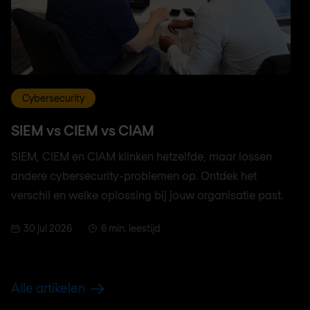
Cybersecurity
SIEM vs CIEM vs CIAM
SIEM, CIEM en CIAM klinken hetzelfde, maar lossen
andere cybersecurity-problemen op. Ontdek het
verschil en welke oplossing bij jouw organisatie past.
30 jul 2026
6 min. leestijd
Alle artikelen