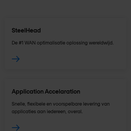
SteelHead
De #1 WAN optimalisatie oplossing wereldwijd.
Application Accelaration
Snelle, flexibele en voorspelbare levering van
applicaties aan iedereen, overal.