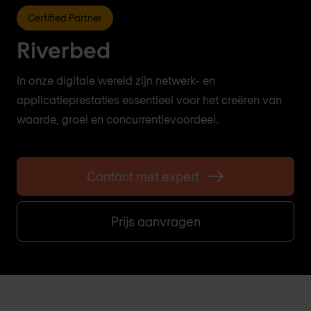
Certified Partner
Riverbed
In onze digitale wereld zijn netwerk- en
applicatieprestaties essentieel voor het creëren van
waarde, groei en concurrentievoordeel.
Contact met expert
Prijs aanvragen