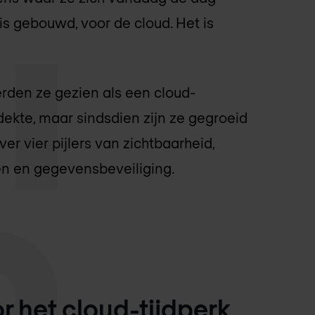
is gebouwd, voor de cloud. Het is
rden ze gezien als een cloud-
ekte, maar sindsdien zijn ze gegroeid
r vier pijlers van zichtbaarheid,
n en gegevensbeveiliging.
 het cloud-tijdperk