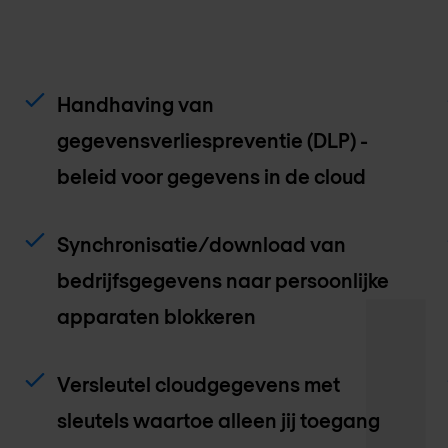
Handhaving van
gegevensverliespreventie (DLP) -
beleid voor gegevens in de cloud
Synchronisatie/download van
bedrijfsgegevens naar persoonlijke
apparaten blokkeren
Versleutel cloudgegevens met
sleutels waartoe alleen jij toegang