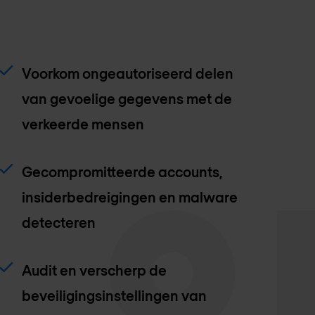
Voorkom ongeautoriseerd delen
van gevoelige gegevens met de
verkeerde mensen
Gecompromitteerde accounts,
insiderbedreigingen en malware
detecteren
Audit en verscherp de
beveiligingsinstellingen van