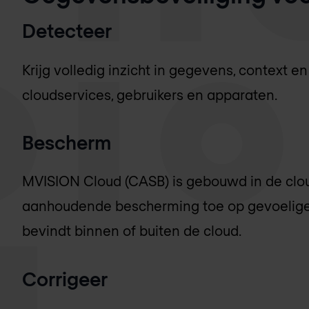
Detecteer
Krijg volledig inzicht in gegevens, context en
cloudservices, gebruikers en apparaten.
Bescherm
MVISION Cloud (CASB) is gebouwd in de clou
aanhoudende bescherming toe op gevoelige 
bevindt binnen of buiten de cloud.
Corrigeer