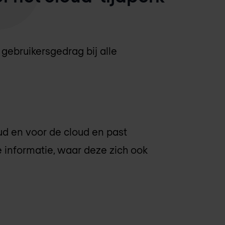
 gebruikersgedrag bij alle
d en voor de cloud en past
informatie, waar deze zich ook