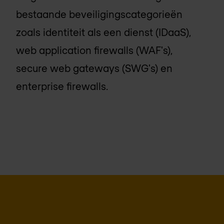
bestaande beveiligingscategorieën
zoals identiteit als een dienst (IDaaS),
web application firewalls (WAF's),
secure web gateways (SWG's) en
enterprise firewalls.