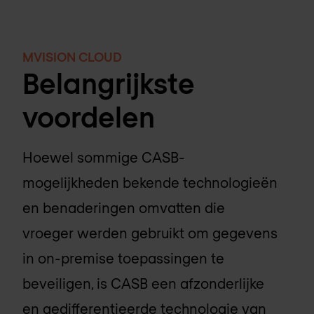
MVISION CLOUD
Belangrijkste
voordelen
Hoewel sommige CASB-
mogelijkheden bekende technologieën
en benaderingen omvatten die
vroeger werden gebruikt om gegevens
in on-premise toepassingen te
beveiligen, is CASB een afzonderlijke
en gedifferentieerde technologie van