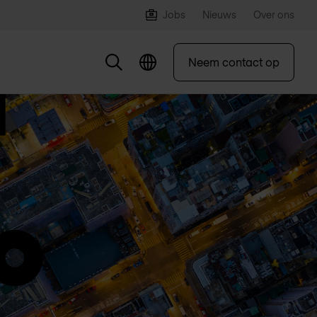
Jobs
Nieuws
Over ons
Neem contact op