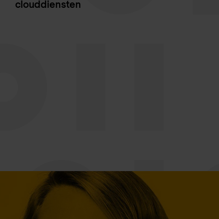
clouddiensten