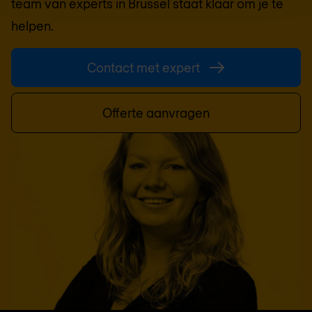
team van experts in
Brussel
staat klaar om je te
helpen.
Contact met expert
Offerte aanvragen