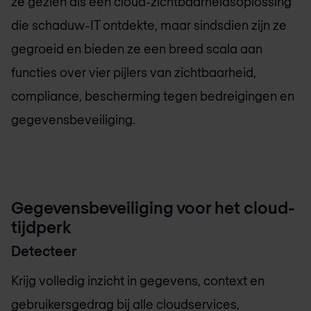
ze gezien als een cloud-zichtbaarheidsoplossing
die schaduw-IT ontdekte, maar sindsdien zijn ze
gegroeid en bieden ze een breed scala aan
functies over vier pijlers van zichtbaarheid,
compliance, bescherming tegen bedreigingen en
gegevensbeveiliging.
Gegevensbeveiliging voor het cloud-
tijdperk
Detecteer
Krijg volledig inzicht in gegevens, context en
gebruikersgedrag bij alle cloudservices,