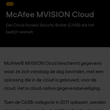
McAfee MVISION Cloud
Een Cloud Access Security Broker (CASB) die het
bedrijf versnelt.
McAfee® MVISION Cloud beschermt gegevens
waar ze zich vandaag de dag bevinden, met een
oplossing die in de cloud is gebouwd, voor de
cloud. Het is cloud-native gegevensbeveiliging.
Toen de CASB-categorie in 2011 opkwam, werden