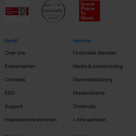
Bedrijf
Sectoren
Over ons
Financiële diensten
Evenementen
Media & broadcasting
Carrières
Gezondheidszorg
ESG
Maakindustrie
Support
Onderwijs
Internationale kantoren
+ Alle sectoren