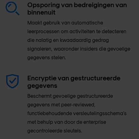
Opsporing van bedreigingen van
binnenuit
Maakt gebruik van automatische
leerprocessen om activiteiten te detecteren
die nalatig en kwaadaardig gedrag
signaleren, waaronder insiders die gevoelige
gegevens stelen.
Encryptie van gestructureerde
gegevens
Beschermt gevoelige gestructureerde
gegevens met peer-reviewed,
functiebehoudende versleutelingsschema's
met behulp van door de enterprise
gecontroleerde sleutels.