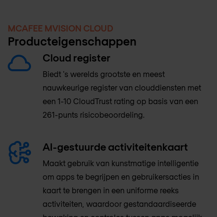
MCAFEE MVISION CLOUD
Producteigenschappen
Cloud register
Biedt 's werelds grootste en meest
nauwkeurige register van clouddiensten met
een 1-10 CloudTrust rating op basis van een
261-punts risicobeoordeling.
AI-gestuurde activiteitenkaart
Maakt gebruik van kunstmatige intelligentie
om apps te begrijpen en gebruikersacties in
kaart te brengen in een uniforme reeks
activiteiten, waardoor gestandaardiseerde