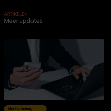
ARTIKELEN
Meer updates
Identity management