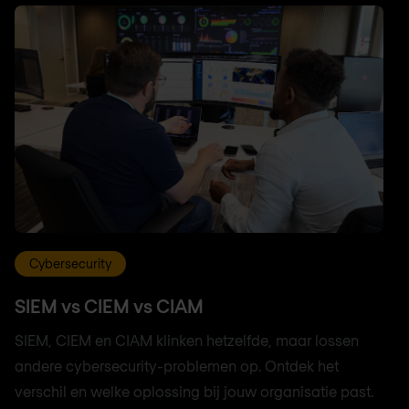
Cybersecurity
SIEM vs CIEM vs CIAM
SIEM, CIEM en CIAM klinken hetzelfde, maar lossen
andere cybersecurity-problemen op. Ontdek het
verschil en welke oplossing bij jouw organisatie past.