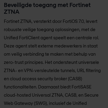
Beveiligde toegang met Fortinet
ZTNA
Fortinet ZTNA, versterkt door FortiOS 7.0, levert
robuuste veilige toegang oplossingen, met de
Unified FortiClient agent speelt een centrale rol.
Deze agent stelt externe medewerkers in staat
om veilig verbinding te maken met behulp van
zero-trust principes. Het ondersteunt universele
ZTNA- en VPN-versleutelde tunnels, URL filtering
en cloud access security broker (CASB)
functionaliteiten. Daarnaast biedt FortiSASE
cloud-hosted Universal ZTNA, CASB, en Secure
Web Gateway (SWG), inclusief de Unified