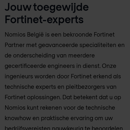
Jouw toegewijde
Fortinet-experts
Nomios België
is een bekroonde Fortinet
Partner met geavanceerde specialiteiten en
de onderscheiding van meerdere
gecertificeerde engineers in dienst. Onze
ingenieurs worden door Fortinet erkend als
technische experts en pleitbezorgers van
Fortinet oplossingen. Dat betekent dat u op
Nomios kunt rekenen voor de technische
knowhow en praktische ervaring om uw
bedrijfsvereisten nauwkeurig te beoordelen