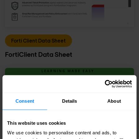
Forti Client Data Sheet
FortiClient Data Sheet
Consent
Details
About
This website uses cookies
We use cookies to personalise content and ads, to