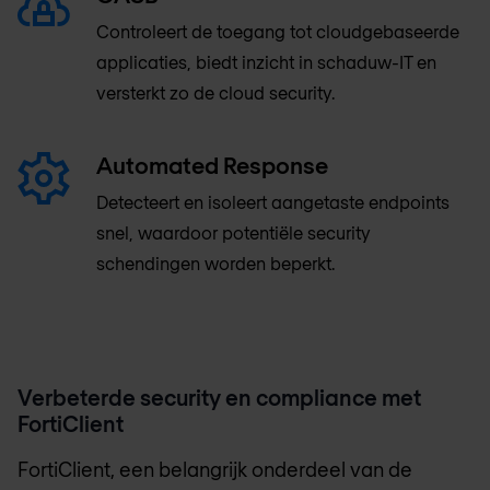
Controleert de toegang tot cloudgebaseerde
applicaties, biedt inzicht in schaduw-IT en
versterkt zo de cloud security.
Automated Response
Detecteert en isoleert aangetaste endpoints
snel, waardoor potentiële security
schendingen worden beperkt.
Verbeterde security en compliance met
FortiClient
FortiClient, een belangrijk onderdeel van de