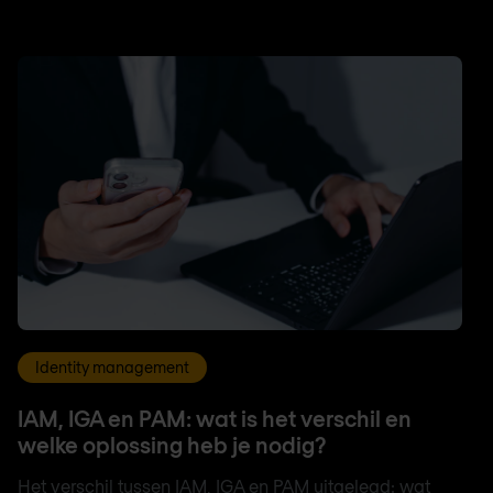
Identity management
IAM, IGA en PAM: wat is het verschil en
welke oplossing heb je nodig?
Het verschil tussen IAM, IGA en PAM uitgelegd: wat