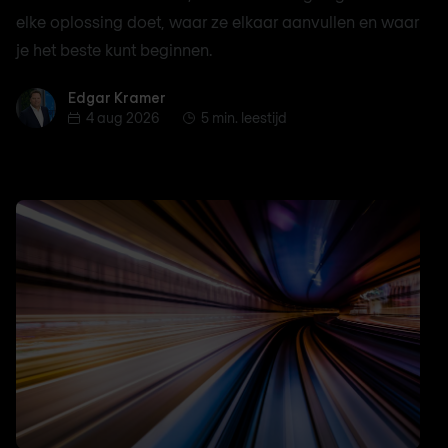
elke oplossing doet, waar ze elkaar aanvullen en waar
je het beste kunt beginnen.
Edgar Kramer
Edgar Kramer
4 aug 2026
5 min. leestijd