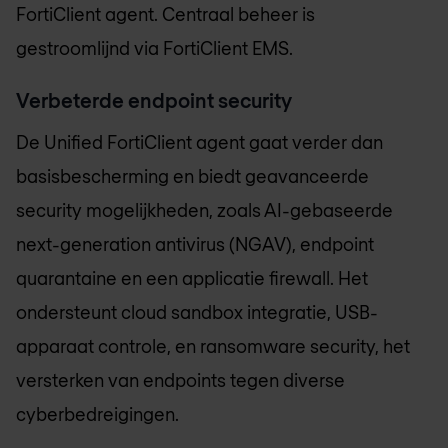
FortiClient agent. Centraal beheer is
gestroomlijnd via FortiClient EMS.
Verbeterde endpoint security
De Unified FortiClient agent gaat verder dan
basisbescherming en biedt geavanceerde
security mogelijkheden, zoals AI-gebaseerde
next-generation antivirus (NGAV), endpoint
quarantaine en een applicatie firewall. Het
ondersteunt cloud sandbox integratie, USB-
apparaat controle, en ransomware security, het
versterken van endpoints tegen diverse
cyberbedreigingen.