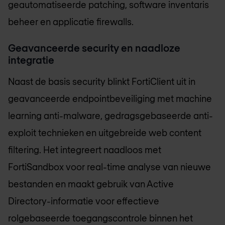
geautomatiseerde patching, software inventaris
beheer en applicatie firewalls.
Geavanceerde security en naadloze
integratie
Naast de basis security blinkt FortiClient uit in
geavanceerde endpointbeveiliging met machine
learning anti-malware, gedragsgebaseerde anti-
exploit technieken en uitgebreide web content
filtering. Het integreert naadloos met
FortiSandbox voor real-time analyse van nieuwe
bestanden en maakt gebruik van Active
Directory-informatie voor effectieve
rolgebaseerde toegangscontrole binnen het