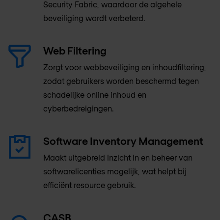
Security Fabric, waardoor de algehele
beveiliging wordt verbeterd.
Web Filtering
Zorgt voor webbeveiliging en inhoudfiltering,
zodat gebruikers worden beschermd tegen
schadelijke online inhoud en
cyberbedreigingen.
Software Inventory Management
Maakt uitgebreid inzicht in en beheer van
softwarelicenties mogelijk, wat helpt bij
efficiënt resource gebruik.
CASB