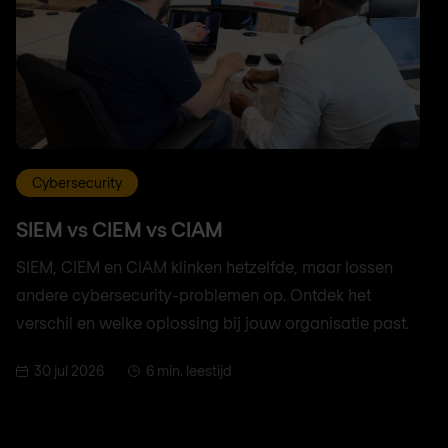
Cybersecurity
SIEM vs CIEM vs CIAM
SIEM, CIEM en CIAM klinken hetzelfde, maar lossen
andere cybersecurity-problemen op. Ontdek het
verschil en welke oplossing bij jouw organisatie past.
30 jul 2026
6 min. leestijd