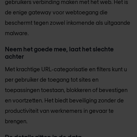
gebruikers verbinding maken met het web. Het is
de enige gateway voor webtoegang die
beschermt tegen zowel inkomende als uitgaande
malware.
Neem het goede mee, laat het slechte
achter
Met krachtige URL-categorisatie en filters kunt u
per gebruiker de toegang tot sites en
toepassingen toestaan, blokkeren of bevestigen
en voortzetten. Het biedt beveiliging zonder de
productiviteit van werknemers in gevaar te
brengen.