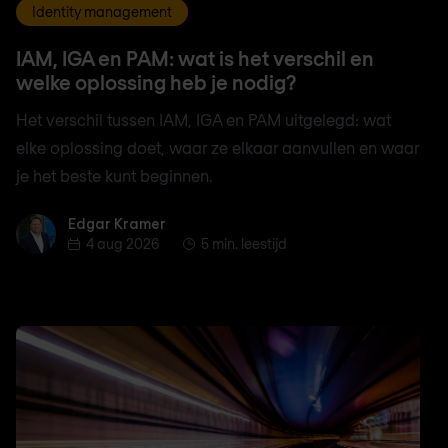
Identity management
IAM, IGA en PAM: wat is het verschil en
welke oplossing heb je nodig?
Het verschil tussen IAM, IGA en PAM uitgelegd: wat
elke oplossing doet, waar ze elkaar aanvullen en waar
je het beste kunt beginnen.
Edgar Kramer
Edgar Kramer
4 aug 2026
5 min. leestijd