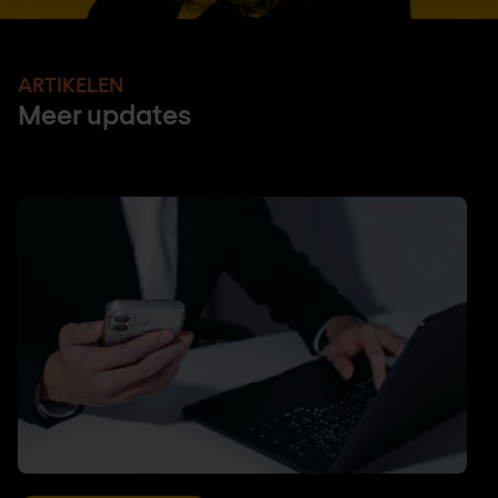
ARTIKELEN
Meer updates