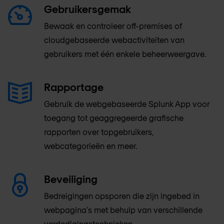
Gebruikersgemak
Bewaak en controleer off-premises of
cloudgebaseerde webactiviteiten van
gebruikers met één enkele beheerweergave.
Rapportage
Gebruik de webgebaseerde Splunk App voor
toegang tot geaggregeerde grafische
rapporten over topgebruikers,
webcategorieën en meer.
Beveiliging
Bedreigingen opsporen die zijn ingebed in
webpagina's met behulp van verschillende
verdedigingstechnieken.