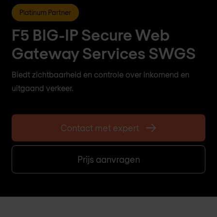
Platinum Partner
F5 BIG-IP Secure Web
Gateway Services SWGS
Biedt zichtbaarheid en controle over inkomend en
uitgaand verkeer.
Contact met expert
Prijs aanvragen