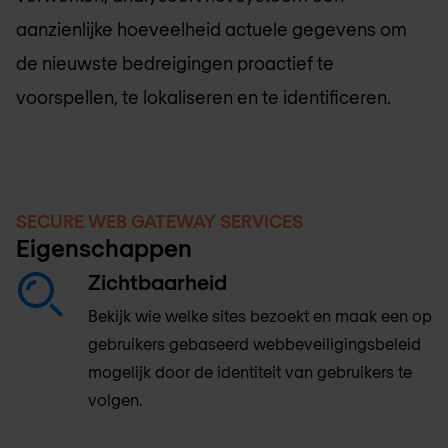
aanzienlijke hoeveelheid actuele gegevens om
de nieuwste bedreigingen proactief te
voorspellen, te lokaliseren en te identificeren.
SECURE WEB GATEWAY SERVICES
Eigenschappen
Zichtbaarheid
Bekijk wie welke sites bezoekt en maak een op
gebruikers gebaseerd webbeveiligingsbeleid
mogelijk door de identiteit van gebruikers te
volgen.