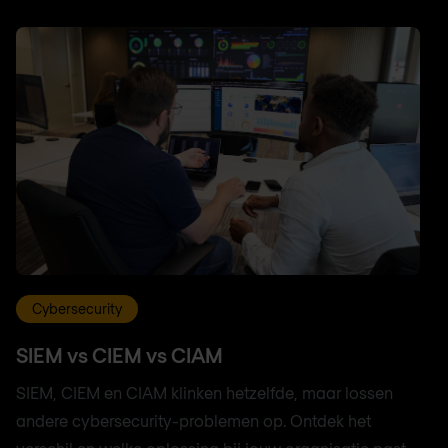
Cybersecurity
SIEM vs CIEM vs CIAM
SIEM, CIEM en CIAM klinken hetzelfde, maar lossen
andere cybersecurity-problemen op. Ontdek het