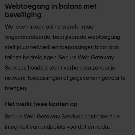
Webtoegang in balans met
beveiliging
We leven in een online wereld, maar
ongecontroleerde, bedrijfsbrede webtoegang
stelt jouw netwerk en toepassingen bloot aan
talloze bedreigingen. Secure Web Gateway
Services houdt je team verbonden zonder je
netwerk, toepassingen of gegevens in gevaar te
brengen.
Het werkt twee kanten op
Secure Web Gateway Services controleert de
integriteit van endpoints voordat en nadat