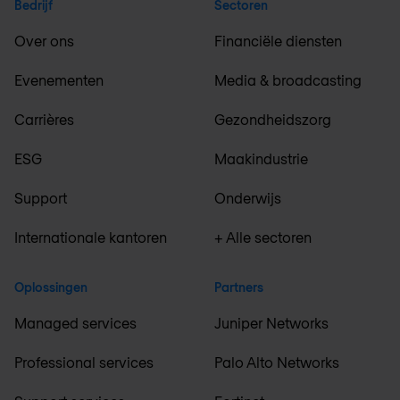
Bedrijf
Sectoren
Over ons
Financiële diensten
Evenementen
Media & broadcasting
Carrières
Gezondheidszorg
ESG
Maakindustrie
Support
Onderwijs
Internationale kantoren
+ Alle sectoren
Oplossingen
Partners
Managed services
Juniper Networks
Professional services
Palo Alto Networks