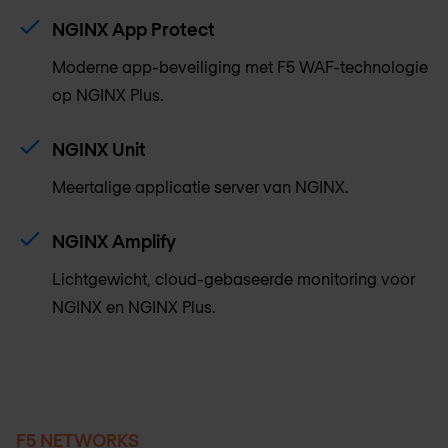
NGINX App Protect
Moderne app-beveiliging met F5 WAF-technologie
op NGINX Plus.
NGINX Unit
Meertalige applicatie server van NGINX.
NGINX Amplify
Lichtgewicht, cloud-gebaseerde monitoring voor
NGINX en NGINX Plus.
F5 NETWORKS