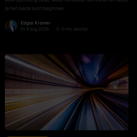
je het beste kunt beginnen.
Edgar Kramer
Edgar Kramer
4 aug 2026
5 min. leestijd