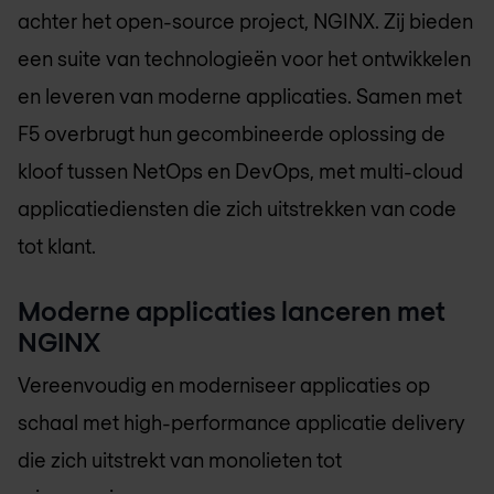
achter het open-source project, NGINX. Zij bieden
een suite van technologieën voor het ontwikkelen
en leveren van moderne applicaties. Samen met
F5 overbrugt hun gecombineerde oplossing de
kloof tussen NetOps en DevOps, met multi-cloud
applicatiediensten die zich uitstrekken van code
tot klant.
Moderne applicaties lanceren met
NGINX
Vereenvoudig en moderniseer applicaties op
schaal met high-performance applicatie delivery
die zich uitstrekt van monolieten tot