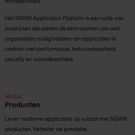
microservices.
Het NGINX Application Platform is een suite van
producten die samen de kern vormen van wat
organisaties nodig hebben om applicaties te
creëren met performance, betrouwbaarheid,
security en schaalbaarheid.
NGINX
Producten
Lever moderne applicaties op schaal met NGINX
producten. Verbeter de prestatie,