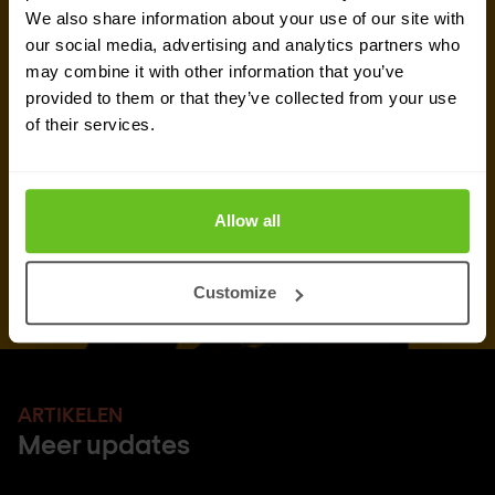
We also share information about your use of our site with
Offerte aanvragen
our social media, advertising and analytics partners who
may combine it with other information that you’ve
provided to them or that they’ve collected from your use
of their services.
Allow all
Customize
ARTIKELEN
Meer updates