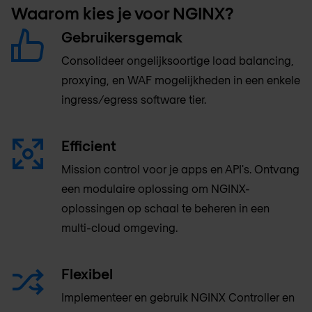
Waarom kies je voor NGINX?
Gebruikersgemak
Consolideer ongelijksoortige load balancing,
proxying, en WAF mogelijkheden in een enkele
ingress/egress software tier.
Efficient
Mission control voor je apps en API's. Ontvang
een modulaire oplossing om NGINX-
oplossingen op schaal te beheren in een
multi-cloud omgeving.
Flexibel
Implementeer en gebruik NGINX Controller en