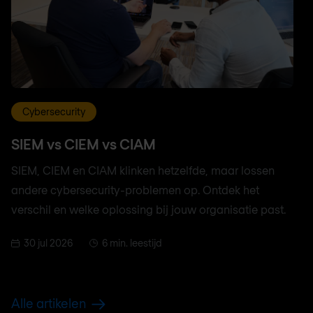
Cybersecurity
SIEM vs CIEM vs CIAM
SIEM, CIEM en CIAM klinken hetzelfde, maar lossen
andere cybersecurity-problemen op. Ontdek het
verschil en welke oplossing bij jouw organisatie past.
30 jul 2026
6 min. leestijd
Alle artikelen