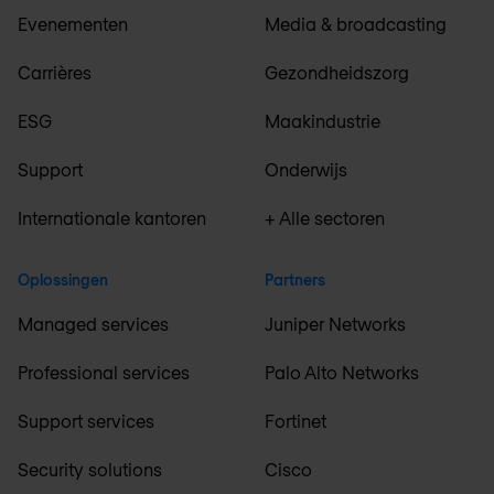
Evenementen
Media & broadcasting
Carrières
Gezondheidszorg
ESG
Maakindustrie
Support
Onderwijs
Internationale kantoren
+ Alle sectoren
Oplossingen
Partners
Managed services
Juniper Networks
Professional services
Palo Alto Networks
Support services
Fortinet
Security solutions
Cisco