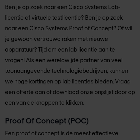
Ben je op zoek naar een Cisco Systems Lab-
licentie of virtuele testlicentie? Ben je op zoek
naar een Cisco Systems Proof of Concept? Of wil
je gewoon vertrouwd raken met nieuwe
apparatuur? Tijd om een ​​lab licentie aan te
vragen! Als een wereldwijde partner van veel
toonaangevende technologiebedrijven, kunnen
we hoge kortingen op lab licenties bieden. Vraag
een offerte aan of download onze prijslijst door op
een van de knoppen te klikken.
Proof Of Concept (POC)
Een proof of concept is de meest effectieve