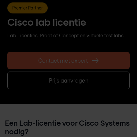
Premier Partner
Cisco lab licentie
Lab Licenties, Proof of Concept en virtuele test labs.
Contact met expert
Prijs aanvragen
Een Lab-licentie voor Cisco Systems
nodig?