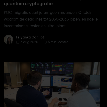
quantum cryptografie
PQC-migratie duurt jaren, geen maanden. Ontdek
waarom de deadlines tot 2030-2035 lopen, en hoe je
inventarisatie, testen en uitrol plant.
Priyanka Gahilot
Priyanka Gahilot
3 aug 2026
5 min. leestijd