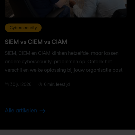
Cybersecurity
SIEM vs CIEM vs CIAM
SIEM, CIEM en CIAM klinken hetzelfde, maar lossen
andere cybersecurity-problemen op. Ontdek het
verschil en welke oplossing bij jouw organisatie past.
30 jul 2026
6 min. leestijd
Alle artikelen