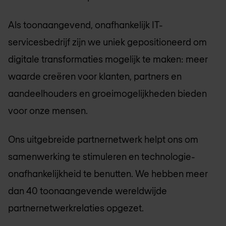
Als toonaangevend, onafhankelijk IT-
servicesbedrijf zijn we uniek gepositioneerd om
digitale transformaties mogelijk te maken: meer
waarde creëren voor klanten, partners en
aandeelhouders en groeimogelijkheden bieden
voor onze mensen.
Ons uitgebreide partnernetwerk helpt ons om
samenwerking te stimuleren en technologie-
onafhankelijkheid te benutten. We hebben meer
dan 40 toonaangevende wereldwijde
partnernetwerkrelaties opgezet.