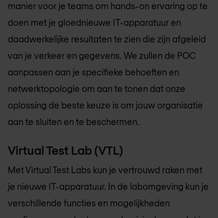
manier voor je teams om hands-on ervaring op te
doen met je gloednieuwe IT-apparatuur en
daadwerkelijke resultaten te zien die zijn afgeleid
van je verkeer en gegevens. We zullen de POC
aanpassen aan je specifieke behoeften en
netwerktopologie om aan te tonen dat onze
oplossing de beste keuze is om jouw organisatie
aan te sluiten en te beschermen.
Virtual Test Lab (VTL)
Met Virtual Test Labs kun je vertrouwd raken met
je nieuwe IT-apparatuur. In de labomgeving kun je
verschillende functies en mogelijkheden