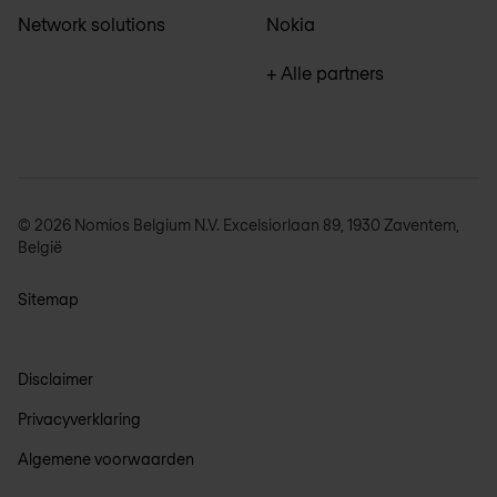
Network solutions
Nokia
+ Alle partners
© 2026 Nomios Belgium N.V. Excelsiorlaan 89, 1930 Zaventem,
België
Sitemap
Disclaimer
Privacyverklaring
Algemene voorwaarden