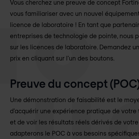
Vous cherchez une preuve de concept Fortin
vous familiariser avec un nouvel équipemen
licence de laboratoire ! En tant que parten
entreprises de technologie de pointe, nous 
sur les licences de laboratoire. Demandez un
prix en cliquant sur l'un des boutons.
Preuve du concept (POC
Une démonstration de faisabilité est le moye
d'acquérir une expérience pratique de votre
et de voir les résultats réels dérivés de votr
adapterons le POC à vos besoins spécifiques