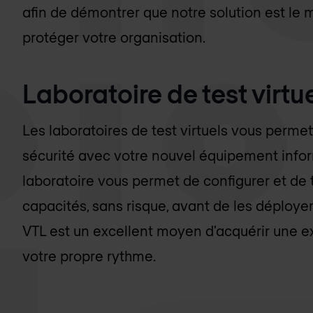
afin de démontrer que notre solution est le 
protéger votre organisation.
Laboratoire de test virtu
Les laboratoires de test virtuels vous permet
sécurité avec votre nouvel équipement info
laboratoire vous permet de configurer et de t
capacités, sans risque, avant de les déploye
VTL est un excellent moyen d'acquérir une ex
votre propre rythme.