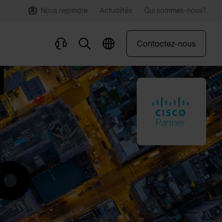
Nous rejoindre
Actualités
Qui sommes-nous?
Contactez-nous