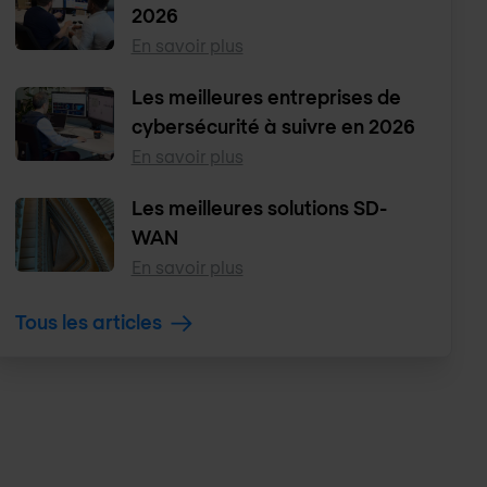
2026
En savoir plus
Les meilleures entreprises de
cybersécurité à suivre en 2026
En savoir plus
Les meilleures solutions SD-
WAN
En savoir plus
Tous les articles