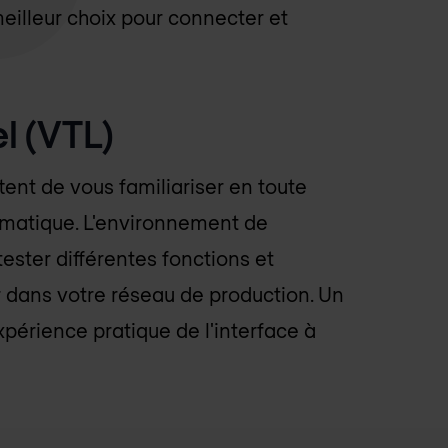
meilleur choix pour connecter et
el (VTL)
tent de vous familiariser en toute
rmatique. L'environnement de
ester différentes fonctions et
r dans votre réseau de production. Un
périence pratique de l'interface à