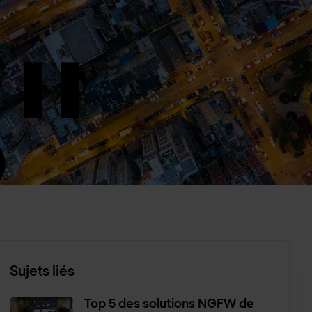
Sujets liés
Top 5 des solutions NGFW de