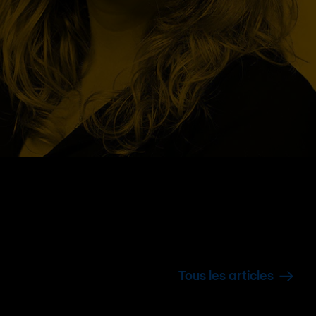
Tous les articles