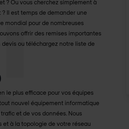
et ? Ou vous cherchez simplement à
t ? Il est temps de demander une
aire mondial pour de nombreuses
pouvons offrir des remises importantes
 devis ou téléchargez notre liste de
)
n le plus efficace pour vos équipes
 tout nouvel équipement informatique
e trafic et de vos données. Nous
 et à la topologie de votre réseau