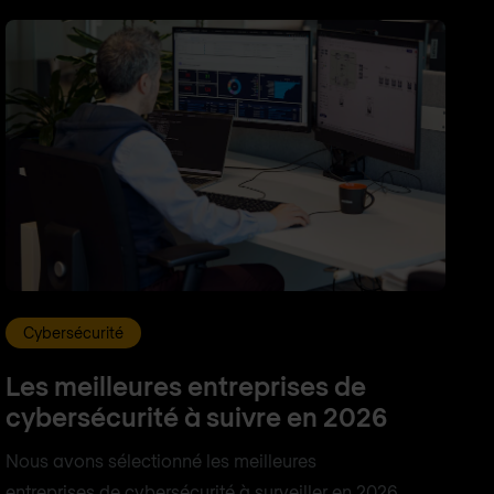
Cybersécurité
Les meilleures entreprises de
cybersécurité à suivre en 2026
Nous avons sélectionné les meilleures
entreprises de cybersécurité à surveiller en 2026.