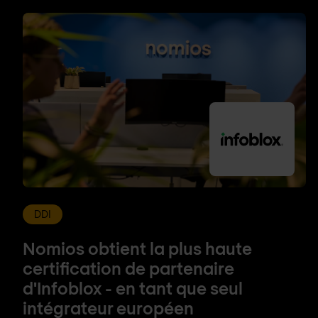
DDI
Nomios obtient la plus haute
certification de partenaire
d'Infoblox - en tant que seul
intégrateur européen