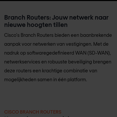
Branch Routers: Jouw netwerk naar
nieuwe hoogten tillen
Cisco's Branch Routers bieden een baanbrekende
aanpak voor netwerken van vestigingen. Met de
nadruk op softwaregedefinieerd WAN (SD-WAN),
netwerkservices en robuuste beveiliging brengen
deze routers een krachtige combinatie van
mogelijkheden samen in één platform.
CISCO BRANCH ROUTERS