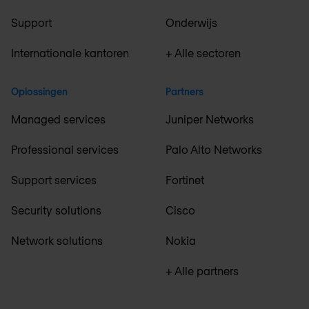
Support
Onderwijs
Internationale kantoren
+ Alle sectoren
Oplossingen
Partners
Managed services
Juniper Networks
Professional services
Palo Alto Networks
Support services
Fortinet
Security solutions
Cisco
Network solutions
Nokia
+ Alle partners