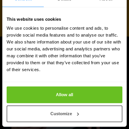
This website uses cookies
We use cookies to personalise content and ads, to
provide social media features and to analyse our traffic.
We also share information about your use of our site with
our social media, advertising and analytics partners who
ARTIKELEN
may combine it with other information that you’ve
Meer updates
provided to them or that they’ve collected from your use
of their services.
Allow all
Customize