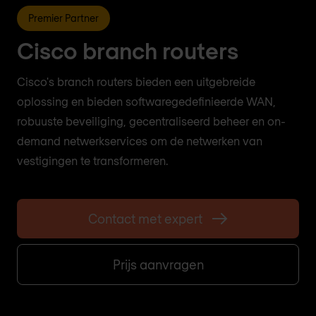
Premier Partner
Cisco branch routers
Cisco's branch routers bieden een uitgebreide
oplossing en bieden softwaregedefinieerde WAN,
robuuste beveiliging, gecentraliseerd beheer en on-
demand netwerkservices om de netwerken van
vestigingen te transformeren.
Contact met expert
Prijs aanvragen