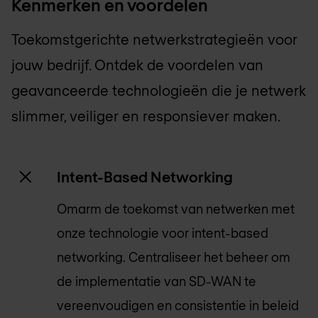
Kenmerken en voordelen
Toekomstgerichte netwerkstrategieën voor
jouw bedrijf. Ontdek de voordelen van
geavanceerde technologieën die je netwerk
slimmer, veiliger en responsiever maken.
Intent-Based Networking
Omarm de toekomst van netwerken met
onze technologie voor intent-based
networking. Centraliseer het beheer om
de implementatie van SD-WAN te
vereenvoudigen en consistentie in beleid