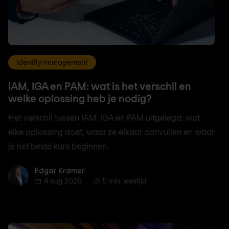
Identity management
IAM, IGA en PAM: wat is het verschil en
welke oplossing heb je nodig?
Het verschil tussen IAM, IGA en PAM uitgelegd: wat
elke oplossing doet, waar ze elkaar aanvullen en waar
je het beste kunt beginnen.
Edgar Kramer
Edgar Kramer
4 aug 2026
5 min. leestijd