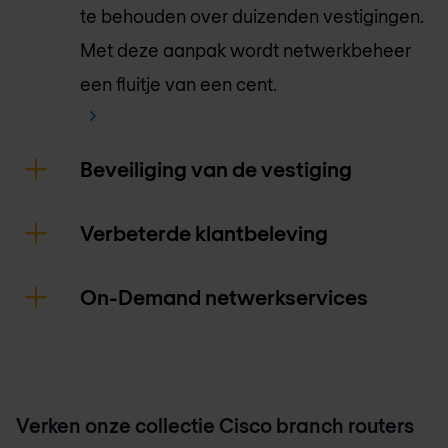
te behouden over duizenden vestigingen.
Met deze aanpak wordt netwerkbeheer
een fluitje van een cent.
Beveiliging van de vestiging
Verbeterde klantbeleving
On-Demand netwerkservices
Verken onze collectie Cisco branch routers