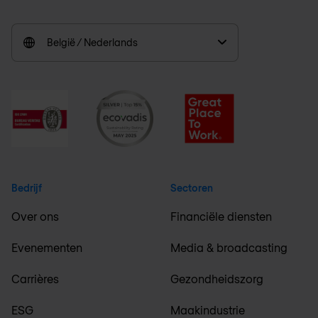
België / Nederlands
Bedrijf
Sectoren
Over ons
Financiële diensten
Evenementen
Media & broadcasting
Carrières
Gezondheidszorg
ESG
Maakindustrie