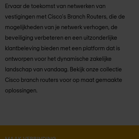
Ervaar de toekomst van netwerken van
vestigingen met Cisco's Branch Routers, die de
mogelijkheden van je netwerk verhogen, de
beveiliging verbeteren en een uitzonderlijke
klantbeleving bieden met een platform dat is
ontworpen voor het dynamische zakelijke
landschap van vandaag. Bekijk onze collectie
Cisco branch routers voor op maat gemaakte
oplossingen.
MAAK VERBINDING