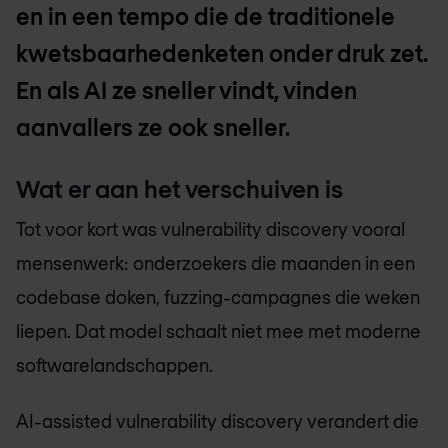
en in een tempo die de traditionele
kwetsbaarhedenketen onder druk zet.
En als AI ze sneller vindt, vinden
aanvallers ze ook sneller.
Wat er aan het verschuiven is
Tot voor kort was vulnerability discovery vooral
mensenwerk: onderzoekers die maanden in een
codebase doken, fuzzing-campagnes die weken
liepen. Dat model schaalt niet mee met moderne
softwarelandschappen.
AI-assisted vulnerability discovery verandert die