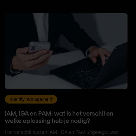
Identity management
IAM, IGA en PAM: wat is het verschil en
welke oplossing heb je nodig?
Het verschil tussen IAM, IGA en PAM uitgelegd: wat