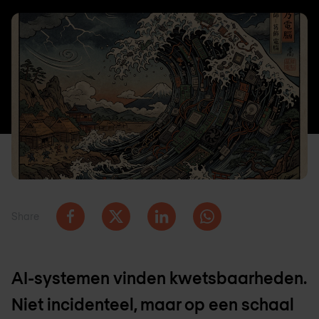
Share
AI-systemen vinden kwetsbaarheden.
Niet incidenteel, maar op een schaal