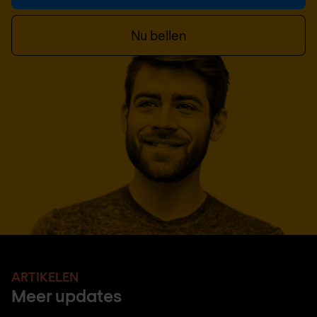
Nu bellen
ARTIKELEN
Meer updates