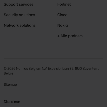
Support services
Fortinet
Security solutions
Cisco
Network solutions
Nokia
+ Alle partners
© 2026 Nomios Belgium N.V. Excelsiorlaan 89, 1930 Zaventem,
België
Sitemap
Disclaimer