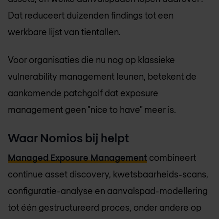
Dat reduceert duizenden findings tot een
werkbare lijst van tientallen.
Voor organisaties die nu nog op klassieke
vulnerability management leunen, betekent de
aankomende patchgolf dat exposure
management geen "nice to have" meer is.
Waar Nomios bij helpt
Managed Exposure Management
combineert
continue asset discovery, kwetsbaarheids-scans,
configuratie-analyse en aanvalspad-modellering
tot één gestructureerd proces, onder andere op