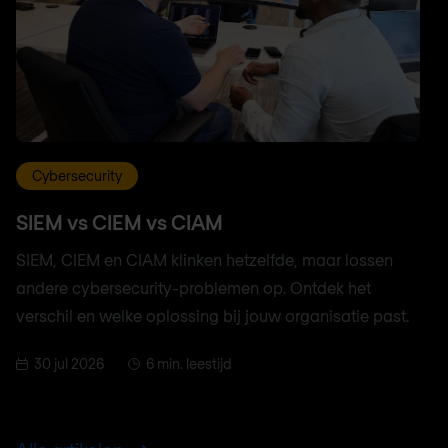
Cybersecurity
SIEM vs CIEM vs CIAM
SIEM, CIEM en CIAM klinken hetzelfde, maar lossen
andere cybersecurity-problemen op. Ontdek het
verschil en welke oplossing bij jouw organisatie past.
30 jul 2026
6 min. leestijd