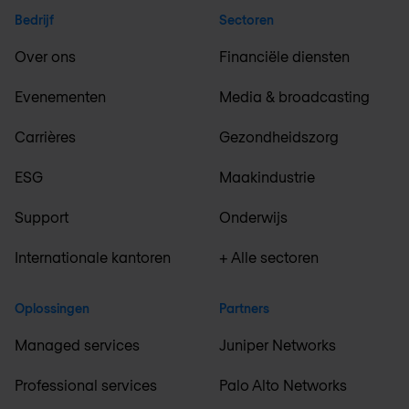
Bedrijf
Sectoren
Over ons
Financiële diensten
Evenementen
Media & broadcasting
Carrières
Gezondheidszorg
ESG
Maakindustrie
Support
Onderwijs
Internationale kantoren
+ Alle sectoren
Oplossingen
Partners
Managed services
Juniper Networks
Professional services
Palo Alto Networks