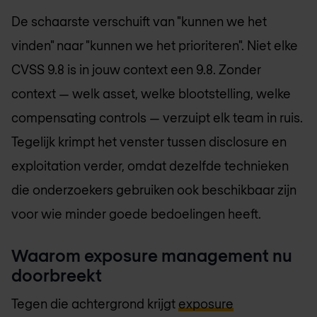
De schaarste verschuift van "kunnen we het
vinden" naar "kunnen we het prioriteren". Niet elke
CVSS 9.8 is in jouw context een 9.8. Zonder
context — welk asset, welke blootstelling, welke
compensating controls — verzuipt elk team in ruis.
Tegelijk krimpt het venster tussen disclosure en
exploitation verder, omdat dezelfde technieken
die onderzoekers gebruiken ook beschikbaar zijn
voor wie minder goede bedoelingen heeft.
Waarom exposure management nu
doorbreekt
Tegen die achtergrond krijgt
exposure