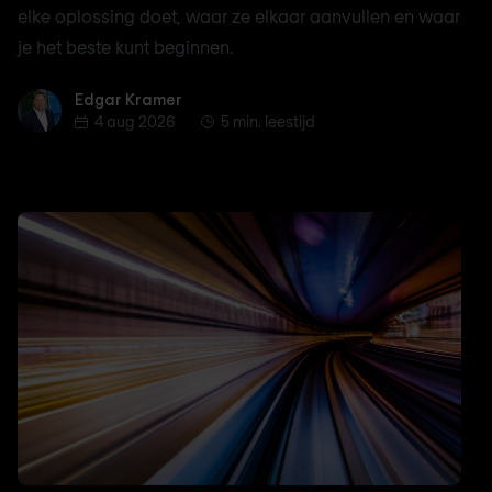
elke oplossing doet, waar ze elkaar aanvullen en waar
je het beste kunt beginnen.
Edgar Kramer
Edgar Kramer
4 aug 2026
5 min. leestijd