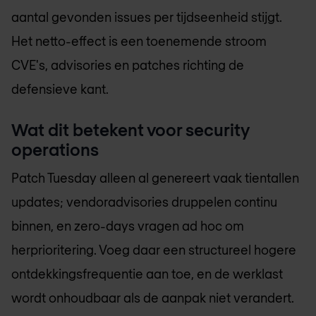
aantal gevonden issues per tijdseenheid stijgt.
Het netto-effect is een toenemende stroom
CVE's, advisories en patches richting de
defensieve kant.
Wat dit betekent voor security
operations
Patch Tuesday alleen al genereert vaak tientallen
updates; vendoradvisories druppelen continu
binnen, en zero-days vragen ad hoc om
herprioritering. Voeg daar een structureel hogere
ontdekkingsfrequentie aan toe, en de werklast
wordt onhoudbaar als de aanpak niet verandert.