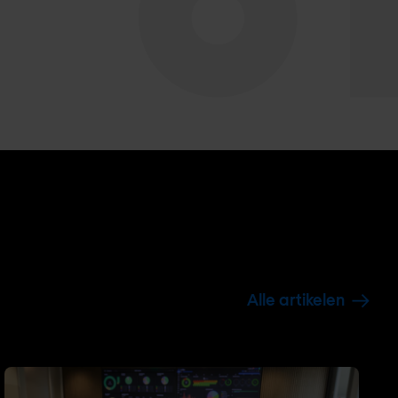
Alle artikelen