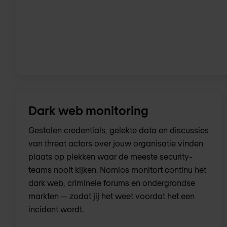
Dark web monitoring
Gestolen credentials, gelekte data en discussies
van threat actors over jouw organisatie vinden
plaats op plekken waar de meeste security-
teams nooit kijken. Nomios monitort continu het
dark web, criminele forums en ondergrondse
markten — zodat jij het weet voordat het een
incident wordt.