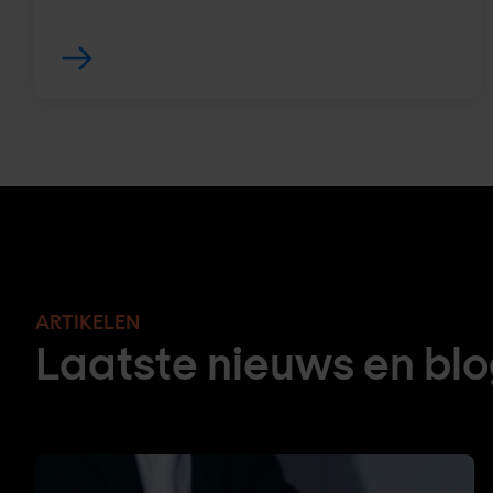
ARTIKELEN
Laatste nieuws en bl