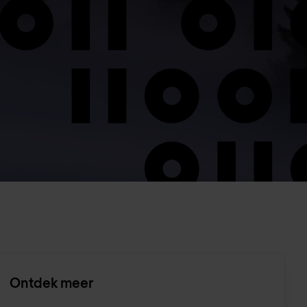
Ontdek meer