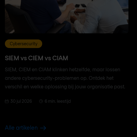
Cybersecurity
SIEM vs CIEM vs CIAM
SIEM, CIEM en CIAM klinken hetzelfde, maar lossen
andere cybersecurity-problemen op. Ontdek het
verschil en welke oplossing bij jouw organisatie past.
30 jul 2026
6 min. leestijd
Alle artikelen