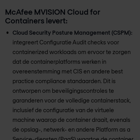
McAfee MVISION Cloud for
Containers levert:
Cloud Security Posture Management (CSPM):
integreert Configuratie Audit checks voor
containerized workloads om ervoor te zorgen
dat de containerplatforms werken in
overeenstemming met CIS en andere best
practice compliance standaarden. Dit is
ontworpen om beveiligingscontroles te
garanderen voor de volledige containerstack,
inclusief de configuratie van de virtuele
machine waarop de container draait, evenals
de opslag-, netwerk- en andere Platform as a
Service-diensten (PaaS) waartoe de container