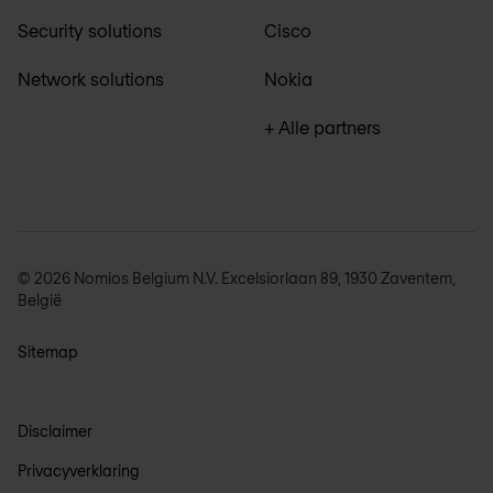
Security solutions
Cisco
Network solutions
Nokia
+ Alle partners
© 2026 Nomios Belgium N.V. Excelsiorlaan 89, 1930 Zaventem,
België
Sitemap
Disclaimer
Privacyverklaring