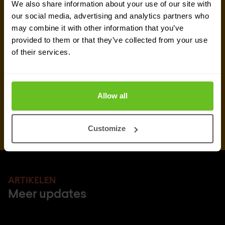
We also share information about your use of our site with
our social media, advertising and analytics partners who
may combine it with other information that you’ve
provided to them or that they’ve collected from your use
of their services.
Allow all
Customize
ARTIKELEN
Meer updates