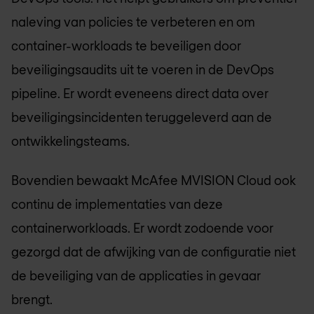
naleving van policies te verbeteren en om
container-workloads te beveiligen door
beveiligingsaudits uit te voeren in de DevOps
pipeline. Er wordt eveneens direct data over
beveiligingsincidenten teruggeleverd aan de
ontwikkelingsteams.
Bovendien bewaakt McAfee MVISION Cloud ook
continu de implementaties van deze
containerworkloads. Er wordt zodoende voor
gezorgd dat de afwijking van de configuratie niet
de beveiliging van de applicaties in gevaar
brengt.