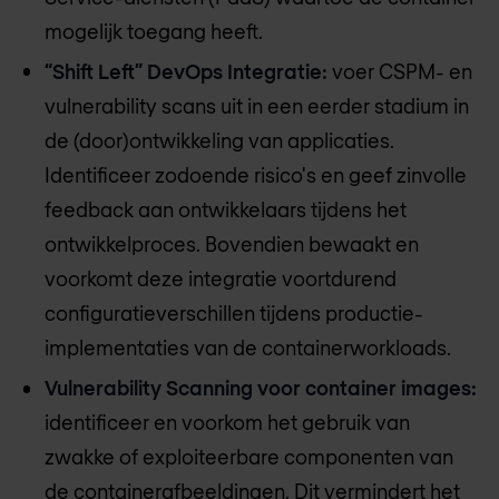
mogelijk toegang heeft.
“Shift Left” DevOps Integratie:
voer CSPM- en
vulnerability scans uit in een eerder stadium in
de (door)ontwikkeling van applicaties.
Identificeer zodoende risico's en geef zinvolle
feedback aan ontwikkelaars tijdens het
ontwikkelproces. Bovendien bewaakt en
voorkomt deze integratie voortdurend
configuratieverschillen tijdens productie-
implementaties van de containerworkloads.
Vulnerability Scanning voor container images:
identificeer en voorkom het gebruik van
zwakke of exploiteerbare componenten van
de containerafbeeldingen. Dit vermindert het