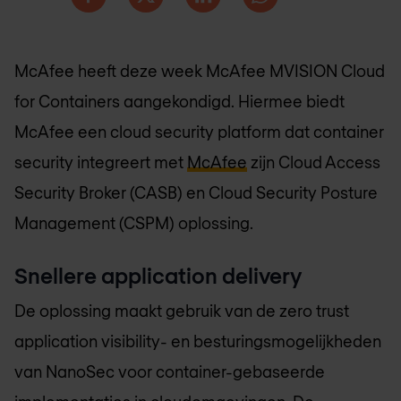
McAfee heeft deze week McAfee MVISION Cloud
for Containers aangekondigd. Hiermee biedt
McAfee een cloud security platform dat container
security integreert met
McAfee
zijn Cloud Access
Security Broker (CASB) en Cloud Security Posture
Management (CSPM) oplossing.
Snellere application delivery
De oplossing maakt gebruik van de zero trust
application visibility- en besturingsmogelijkheden
van NanoSec voor container-gebaseerde