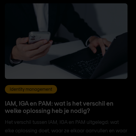
Identity management
IAM, IGA en PAM: wat is het verschil en
welke oplossing heb je nodig?
Het verschil tussen IAM, IGA en PAM uitgelegd: wat
elke oplossing doet, waar ze elkaar aanvullen en waar