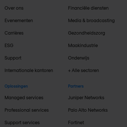
Over ons
Financiële diensten
Evenementen
Media & broadcasting
Carrières
Gezondheidszorg
ESG
Maakindustrie
Support
Onderwijs
Internationale kantoren
+ Alle sectoren
Oplossingen
Partners
Managed services
Juniper Networks
Professional services
Palo Alto Networks
Support services
Fortinet