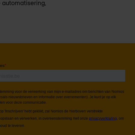
 automatisering,