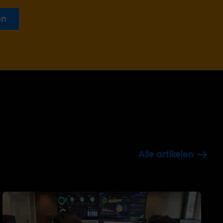
Alle artikelen