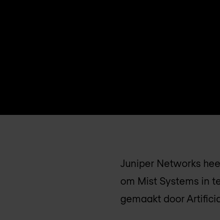
Juniper Networks hee
om Mist Systems in te
gemaakt door Artificial