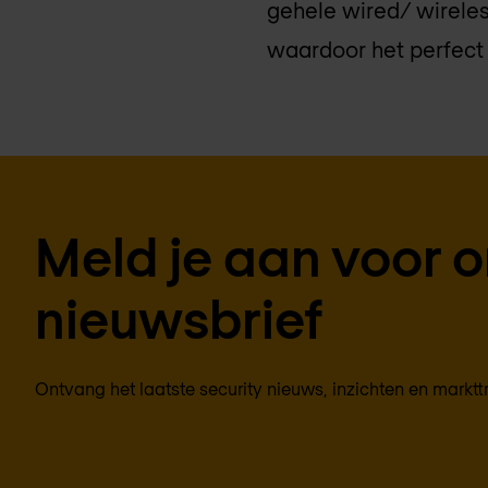
gehele wired/ wireles
waardoor het perfect
Meld je aan voor 
nieuwsbrief
Ontvang het laatste security nieuws, inzichten en marktt