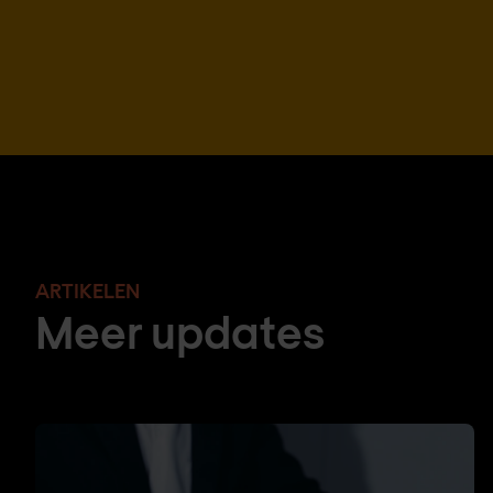
ARTIKELEN
Meer updates