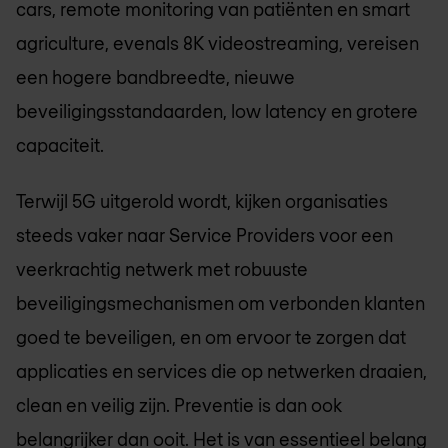
cars, remote monitoring van patiënten en smart
agriculture, evenals 8K videostreaming, vereisen
een hogere bandbreedte, nieuwe
beveiligingsstandaarden, low latency en grotere
capaciteit.
Terwijl 5G uitgerold wordt, kijken organisaties
steeds vaker naar Service Providers voor een
veerkrachtig netwerk met robuuste
beveiligingsmechanismen om verbonden klanten
goed te beveiligen, en om ervoor te zorgen dat
applicaties en services die op netwerken draaien,
clean en veilig zijn. Preventie is dan ook
belangrijker dan ooit. Het is van essentieel belang