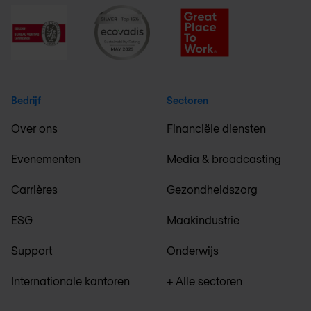
Bedrijf
Sectoren
Over ons
Financiële diensten
Evenementen
Media & broadcasting
Carrières
Gezondheidszorg
ESG
Maakindustrie
Support
Onderwijs
Internationale kantoren
+ Alle sectoren