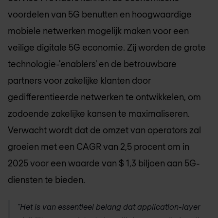
voordelen van 5G benutten en hoogwaardige
mobiele netwerken mogelijk maken voor een
veilige digitale 5G economie. Zij worden de grote
technologie-'enablers' en de betrouwbare
partners voor zakelijke klanten door
gedifferentieerde netwerken te ontwikkelen, om
zodoende zakelijke kansen te maximaliseren.
Verwacht wordt dat de omzet van operators zal
groeien met een CAGR van 2,5 procent om in
2025 voor een waarde van $ 1,3 biljoen aan 5G-
diensten te bieden.
"Het is van essentieel belang dat application-layer