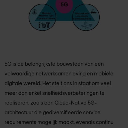
5G is de belangrijkste bouwsteen van een
volwaardige netwerksamenleving en mobiele
digitale wereld. Het stelt ons in staat om veel
meer dan enkel snelheidsverbeteringen te
realiseren, zoals een Cloud-Native 5G-
architectuur die gediversifieerde service
requirements mogelijk maakt, evenals continu