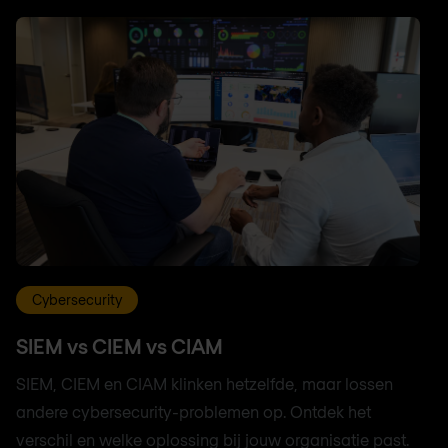
Cybersecurity
SIEM vs CIEM vs CIAM
SIEM, CIEM en CIAM klinken hetzelfde, maar lossen
andere cybersecurity-problemen op. Ontdek het
verschil en welke oplossing bij jouw organisatie past.