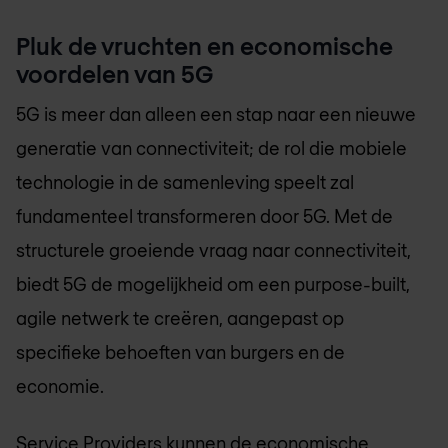
Pluk de vruchten en economische
voordelen van 5G
5G is meer dan alleen een stap naar een nieuwe
generatie van connectiviteit; de rol die mobiele
technologie in de samenleving speelt zal
fundamenteel transformeren door 5G. Met de
structurele groeiende vraag naar connectiviteit,
biedt 5G de mogelijkheid om een purpose-built,
agile netwerk te creëren, aangepast op
specifieke behoeften van burgers en de
economie.
Service Providers kunnen de economische