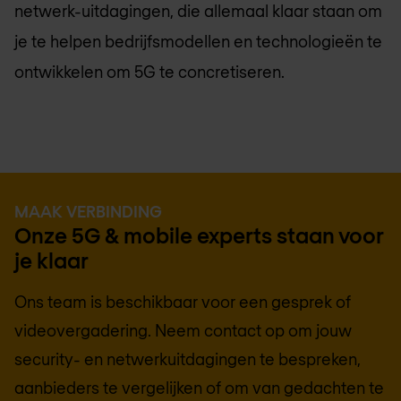
netwerk-uitdagingen, die allemaal klaar staan ​​om
je te helpen bedrijfsmodellen en technologieën te
ontwikkelen om 5G te concretiseren.
MAAK VERBINDING
Onze 5G & mobile experts staan voor
je klaar
Ons team is beschikbaar voor een gesprek of
videovergadering. Neem contact op om jouw
security- en netwerkuitdagingen te bespreken,
aanbieders te vergelijken of om van gedachten te