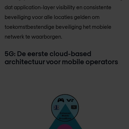
dat application-layer visibility en consistente
beveiliging voor alle locaties gelden om
toekomstbestendige beveiliging het mobiele
netwerk te waarborgen.
5G: De eerste cloud-based
architectuur voor mobile operators