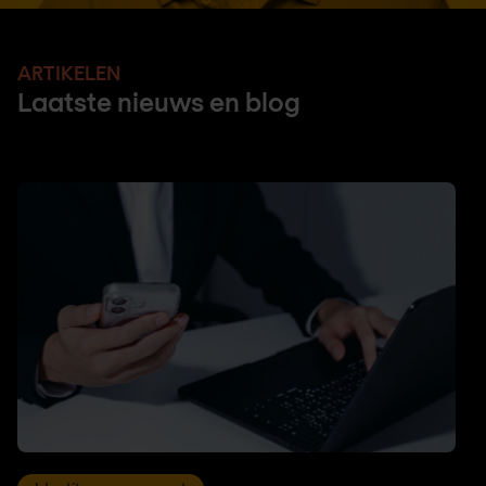
ARTIKELEN
Laatste nieuws en blog