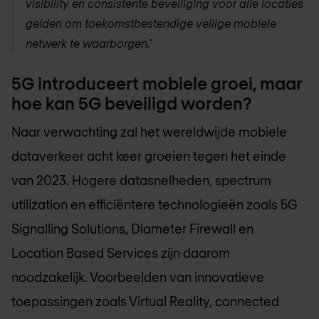
visibility en consistente beveiliging voor alle locaties
gelden om toekomstbestendige veilige mobiele
netwerk te waarborgen."
5G introduceert mobiele groei, maar
hoe kan 5G beveiligd worden?
Naar verwachting zal het wereldwijde mobiele
dataverkeer acht keer groeien tegen het einde
van 2023. Hogere datasnelheden, spectrum
utilization en efficiëntere technologieën zoals 5G
Signalling Solutions, Diameter Firewall en
Location Based Services zijn daarom
noodzakelijk. Voorbeelden van innovatieve
toepassingen zoals Virtual Reality, connected