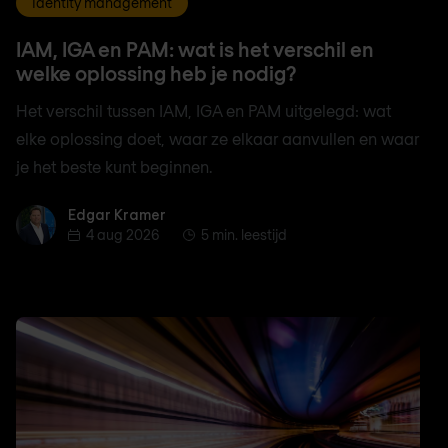
Identity management
IAM, IGA en PAM: wat is het verschil en
welke oplossing heb je nodig?
Het verschil tussen IAM, IGA en PAM uitgelegd: wat
elke oplossing doet, waar ze elkaar aanvullen en waar
je het beste kunt beginnen.
Edgar Kramer
Edgar Kramer
4 aug 2026
5 min. leestijd