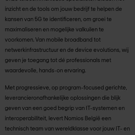
inzicht en de tools om jouw bedrijf te helpen de
kansen van 5G te identificeren, om groei te
maximaliseren en mogelijke valkuilen te
voorkomen. Van mobile broadband tot
netwerkinfrastructuur en de device evolutions, wij
geven je toegang tot dé professionals met
waardevolle, hands-on ervaring.
Met progressieve, op program-focused gerichte,
leverancieronafhankelijke oplossingen die blijk
geven van een goed begrip van IT-systemen en
interoperabiliteit, levert
Nomios België
een
technisch team van wereldklasse voor jouw IT- en