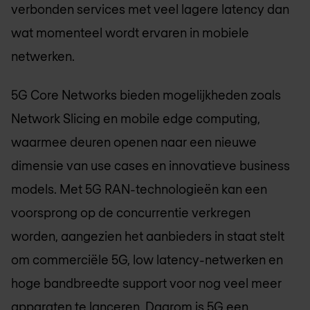
verbonden services met veel lagere latency dan
wat momenteel wordt ervaren in mobiele
netwerken.
5G Core Networks bieden mogelijkheden zoals
Network Slicing en mobile edge computing,
waarmee deuren openen naar een nieuwe
dimensie van use cases en innovatieve business
models. Met 5G RAN-technologieën kan een
voorsprong op de concurrentie verkregen
worden, aangezien het aanbieders in staat stelt
om commerciële 5G, low latency-netwerken en
hoge bandbreedte support voor nog veel meer
apparaten te lanceren. Daarom is 5G een