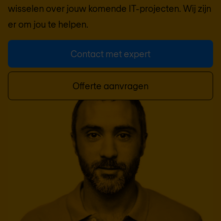
wisselen over jouw komende IT-projecten. Wij zijn
er om jou te helpen.
Contact met expert
Offerte aanvragen