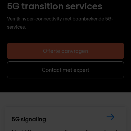
5G transition services
Verrijk hyper-connectivity met baanbrekende 5G-
services.
Offerte aanvragen
Contact met expert
5G signaling