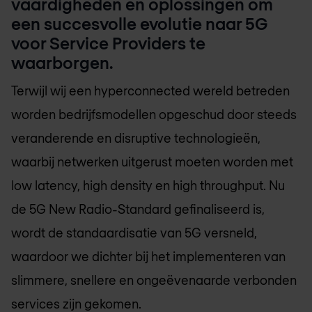
vaardigheden en oplossingen om
een ​​succesvolle evolutie naar 5G
voor Service Providers te
waarborgen.
Terwijl wij een hyperconnected wereld betreden
worden bedrijfsmodellen opgeschud door steeds
veranderende en disruptive technologieën,
waarbij netwerken uitgerust moeten worden met
low latency, high density en high throughput. Nu
de 5G New Radio-Standard gefinaliseerd is,
wordt de standaardisatie van 5G versneld,
waardoor we dichter bij het implementeren van
slimmere, snellere en ongeëvenaarde verbonden
services zijn gekomen.