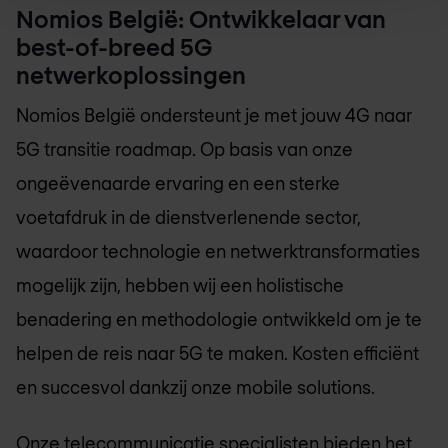
Nomios België
: Ontwikkelaar van
best-of-breed 5G
netwerkoplossingen
Nomios België
ondersteunt je met jouw 4G naar
5G transitie roadmap. Op basis van onze
ongeëvenaarde ervaring en een sterke
voetafdruk in de dienstverlenende sector,
waardoor technologie en netwerktransformaties
mogelijk zijn, hebben wij een holistische
benadering en methodologie ontwikkeld om je te
helpen de reis naar 5G te maken. Kosten efficiënt
en succesvol dankzij onze mobile solutions.
Onze telecommunicatie specialisten bieden het