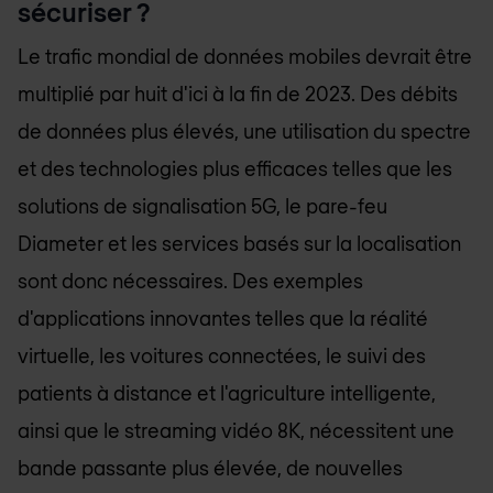
sécuriser ?
Le trafic mondial de données mobiles devrait être
multiplié par huit d'ici à la fin de 2023. Des débits
de données plus élevés, une utilisation du spectre
et des technologies plus efficaces telles que les
solutions de signalisation 5G, le pare-feu
Diameter et les services basés sur la localisation
sont donc nécessaires. Des exemples
d'applications innovantes telles que la réalité
virtuelle, les voitures connectées, le suivi des
patients à distance et l'agriculture intelligente,
ainsi que le streaming vidéo 8K, nécessitent une
bande passante plus élevée, de nouvelles