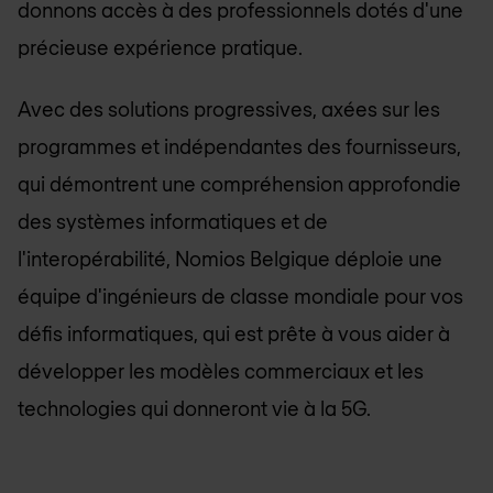
donnons accès à des professionnels dotés d'une
précieuse expérience pratique.
Avec des solutions progressives, axées sur les
programmes et indépendantes des fournisseurs,
qui démontrent une compréhension approfondie
des systèmes informatiques et de
l'interopérabilité, Nomios Belgique déploie une
équipe d'ingénieurs de classe mondiale pour vos
défis informatiques, qui est prête à vous aider à
développer les modèles commerciaux et les
technologies qui donneront vie à la 5G.