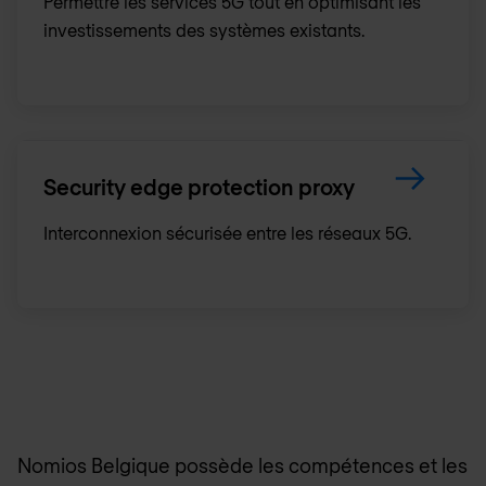
Permettre les services 5G tout en optimisant les
investissements des systèmes existants.
Security edge protection proxy
Interconnexion sécurisée entre les réseaux 5G.
Nomios Belgique
possède les compétences et les