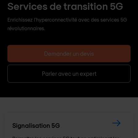
Services de transition 5G
Enrichissez l'hyperconnectivité avec des services 5G
révolutionnaires.
Demander un devis
Parler avec un expert
Signalisation 5G