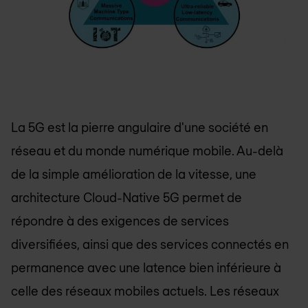
La 5G est la pierre angulaire d'une société en
réseau et du monde numérique mobile. Au-delà
de la simple amélioration de la vitesse, une
architecture Cloud-Native 5G permet de
répondre à des exigences de services
diversifiées, ainsi que des services connectés en
permanence avec une latence bien inférieure à
celle des réseaux mobiles actuels. Les réseaux