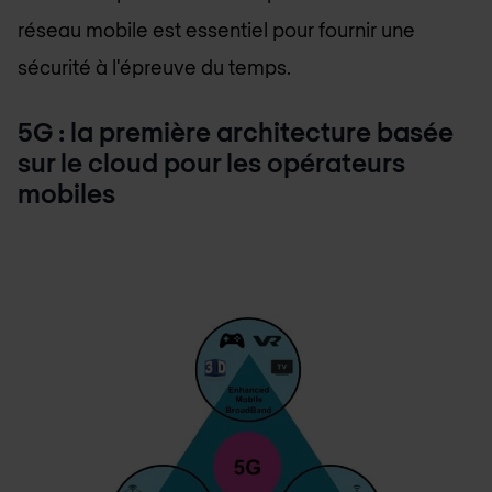
réseau mobile est essentiel pour fournir une
sécurité à l'épreuve du temps.
5G : la première architecture basée
sur le cloud pour les opérateurs
mobiles