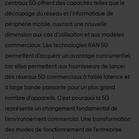
centraux 5G offrent des capacités telles que le
découpage du réseau et l'informatique de
périphérie mobile, ouvrant une nouvelle
dimension aux cas d'utilisation et aux modèles
commerciaux. Les technologies RAN 5G
permettent d'acquérir un avantage concurrentiel,
car elles permettent aux fournisseurs de lancer
des réseaux 5G commerciaux à faible latence et
à large bande passante pour un plus grand
nombre d'appareils. C'est pourquoi la 5G
représente un changement fondamental de
l'environnement commercial. Une transformation
des modes de fonctionnement de l'entreprise