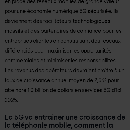
en place des réseaux mobiles de grande valeur
pour une économie numérique 5G sécurisée. Ils
deviennent des facilitateurs technologiques
massifs et des partenaires de confiance pour les
entreprises clientes en construisant des réseaux
différenciés pour maximiser les opportunités
commerciales et minimiser les responsabilités.
Les revenus des opérateurs devraient croître à un
taux de croissance annuel moyen de 2,5 % pour
atteindre 1,3 billion de dollars en services 5G d'ici
2025.
La 5G va entraîner une croissance de
la téléphonie mobile, comment la