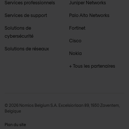
Services professionnels
Juniper Networks
Services de support
Palo Alto Networks
Solutions de
Fortinet
cybersécurité
Cisco
Solutions de réseaux
Nokia
+ Tous les partenaires
© 2026 Nomios Belgium S.A. Excelsiorlaan 89, 1930 Zaventem,
Belgique
Plan du site