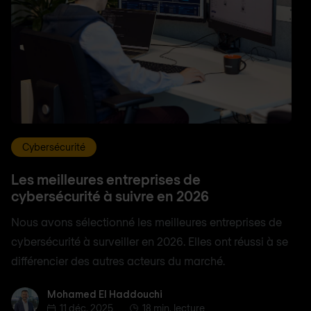
Cybersécurité
Les meilleures entreprises de
cybersécurité à suivre en 2026
Nous avons sélectionné les meilleures entreprises de
cybersécurité à surveiller en 2026. Elles ont réussi à se
différencier des autres acteurs du marché.
Mohamed El Haddouchi
Mohamed El Haddouchi
11 déc. 2025
18 min. lecture