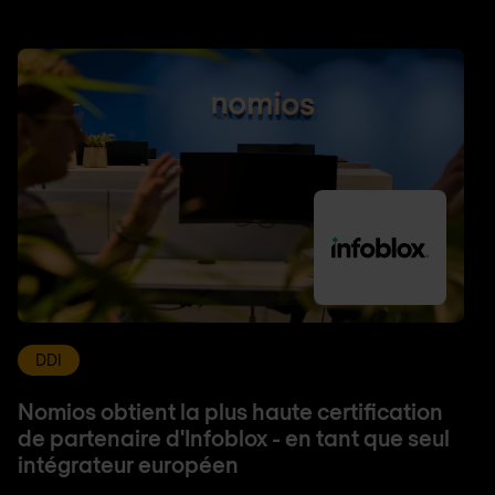
DDI
Nomios obtient la plus haute certification
de partenaire d'Infoblox - en tant que seul
intégrateur européen