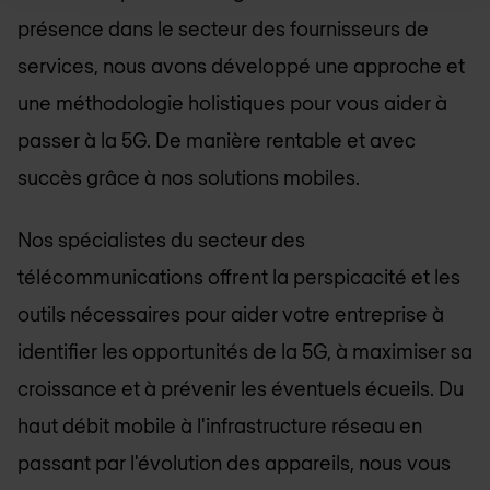
présence dans le secteur des fournisseurs de
services, nous avons développé une approche et
une méthodologie holistiques pour vous aider à
passer à la 5G. De manière rentable et avec
succès grâce à nos solutions mobiles.
Nos spécialistes du secteur des
télécommunications offrent la perspicacité et les
outils nécessaires pour aider votre entreprise à
identifier les opportunités de la 5G, à maximiser sa
croissance et à prévenir les éventuels écueils. Du
haut débit mobile à l'infrastructure réseau en
passant par l'évolution des appareils, nous vous