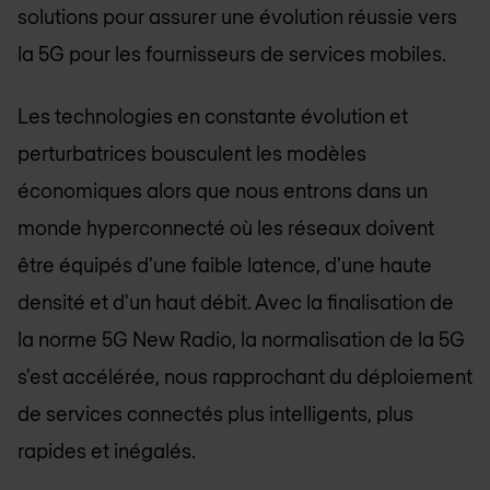
solutions pour assurer une évolution réussie vers
la 5G pour les fournisseurs de services mobiles.
Les technologies en constante évolution et
perturbatrices bousculent les modèles
économiques alors que nous entrons dans un
monde hyperconnecté où les réseaux doivent
être équipés d'une faible latence, d'une haute
densité et d'un haut débit. Avec la finalisation de
la norme 5G New Radio, la normalisation de la 5G
s'est accélérée, nous rapprochant du déploiement
de services connectés plus intelligents, plus
rapides et inégalés.