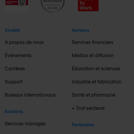
Société
Secteurs
À propos de nous
Services financiers
Événements
Médias et diffusion
Carrières
Éducation et sciences
Support
Industrie et fabrication
Bureaux internationaux
Santé et pharmacie
+ Tout secteurs
Solutions
Services managés
Partenaires