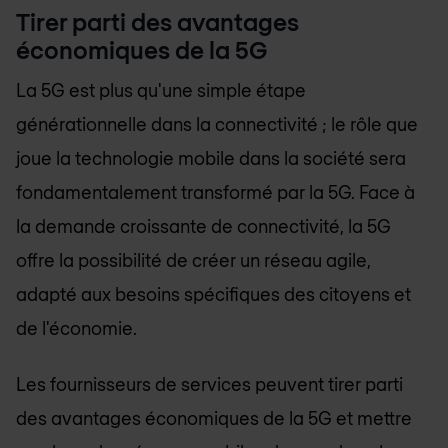
Tirer parti des avantages
économiques de la 5G
La 5G est plus qu'une simple étape
générationnelle dans la connectivité ; le rôle que
joue la technologie mobile dans la société sera
fondamentalement transformé par la 5G. Face à
la demande croissante de connectivité, la 5G
offre la possibilité de créer un réseau agile,
adapté aux besoins spécifiques des citoyens et
de l'économie.
Les fournisseurs de services peuvent tirer parti
des avantages économiques de la 5G et mettre