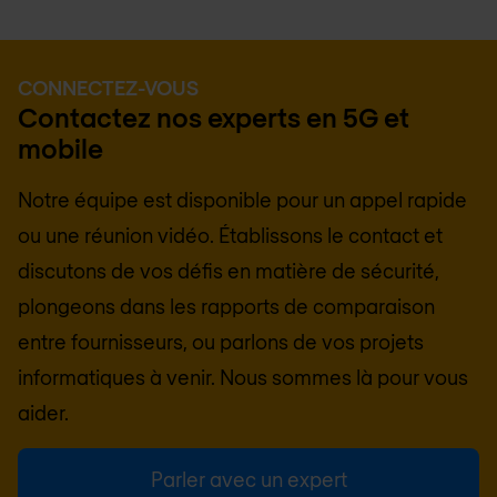
CONNECTEZ-VOUS
Contactez nos experts en 5G et
mobile
Notre équipe est disponible pour un appel rapide
ou une réunion vidéo. Établissons le contact et
discutons de vos défis en matière de sécurité,
plongeons dans les rapports de comparaison
entre fournisseurs, ou parlons de vos projets
informatiques à venir. Nous sommes là pour vous
aider.
Parler avec un expert