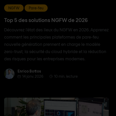
NGFW
Pare-feu
Top 5 des solutions NGFW de 2026
Découvrez l'état des lieux du NGFW en 2026. Apprenez
comment les principales plateformes de pare-feu
nouvelle génération prennent en charge le modèle
zero-trust, la sécurité du cloud hybride et la réduction
des risques pour les entreprises modernes.
Enrico Bottos
Enrico Bottos
14 janv. 2026
10 min. lecture