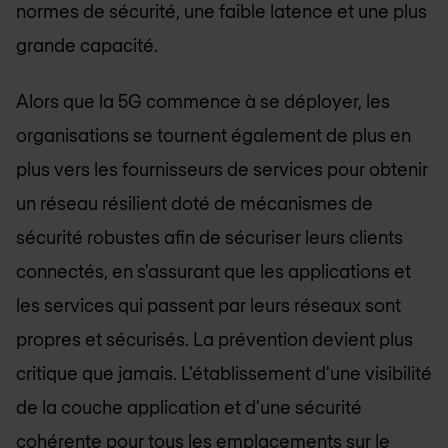
normes de sécurité, une faible latence et une plus
grande capacité.
Alors que la 5G commence à se déployer, les
organisations se tournent également de plus en
plus vers les fournisseurs de services pour obtenir
un réseau résilient doté de mécanismes de
sécurité robustes afin de sécuriser leurs clients
connectés, en s'assurant que les applications et
les services qui passent par leurs réseaux sont
propres et sécurisés. La prévention devient plus
critique que jamais. L'établissement d'une visibilité
de la couche application et d'une sécurité
cohérente pour tous les emplacements sur le