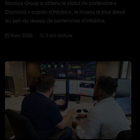
Nomios Group a obtenu le statut de partenaire «
Diamond » auprès d'Infoblox, le niveau le plus élevé
au sein du réseau de partenaires d'Infoblox.
9 avr. 2026
3 min. lecture