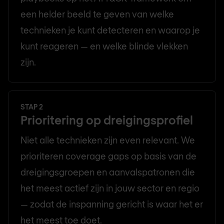
een helder beeld te geven van welke
technieken je kunt detecteren en waarop je
kunt reageren — en welke blinde vlekken
zijn.
STAP 2
Prioritering op dreigingsprofiel
Niet alle technieken zijn even relevant. We
prioriteren coverage gaps op basis van de
dreigingsgroepen en aanvalspatronen die
het meest actief zijn in jouw sector en regio
— zodat de inspanning gericht is waar het er
het meest toe doet.