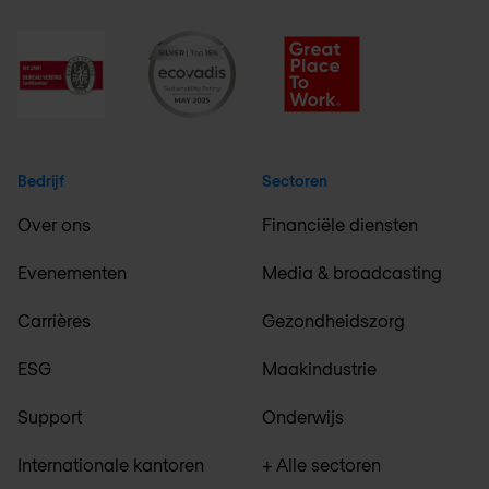
Bedrijf
Sectoren
Over ons
Financiële diensten
Evenementen
Media & broadcasting
Carrières
Gezondheidszorg
ESG
Maakindustrie
Support
Onderwijs
Internationale kantoren
+ Alle sectoren