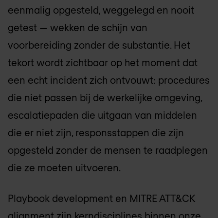
eenmalig opgesteld, weggelegd en nooit
getest — wekken de schijn van
voorbereiding zonder de substantie. Het
tekort wordt zichtbaar op het moment dat
een echt incident zich ontvouwt: procedures
die niet passen bij de werkelijke omgeving,
escalatiepaden die uitgaan van middelen
die er niet zijn, responsstappen die zijn
opgesteld zonder de mensen te raadplegen
die ze moeten uitvoeren.
Playbook development en MITRE ATT&CK
alignment zijn kerndisciplines binnen onze