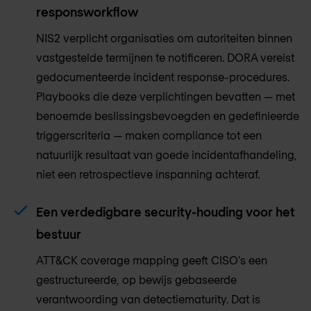
responsworkflow
NIS2 verplicht organisaties om autoriteiten binnen
vastgestelde termijnen te notificeren. DORA vereist
gedocumenteerde incident response-procedures.
Playbooks die deze verplichtingen bevatten — met
benoemde beslissingsbevoegden en gedefinieerde
triggerscriteria — maken compliance tot een
natuurlijk resultaat van goede incidentafhandeling,
niet een retrospectieve inspanning achteraf.
Een verdedigbare security-houding voor het
bestuur
ATT&CK coverage mapping geeft CISO's een
gestructureerde, op bewijs gebaseerde
verantwoording van detectiematurity. Dat is