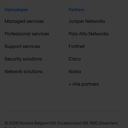
Oplossingen
Partners
Managed services
Juniper Networks
Professional services
Palo Alto Networks
Support services
Fortinet
Security solutions
Cisco
Network solutions
Nokia
+ Alle partners
© 2026 Nomios Belgium N.V. Excelsiorlaan 89, 1930 Zaventem,