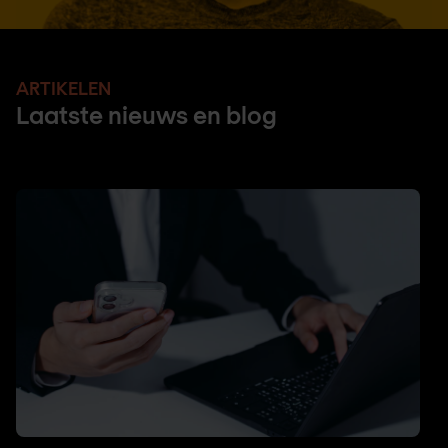
ARTIKELEN
Laatste nieuws en blog