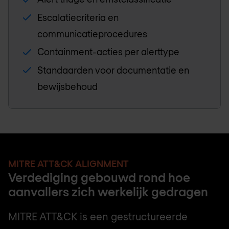
Escalatiecriteria en
communicatieprocedures
Containment-acties per alerttype
Standaarden voor documentatie en
bewijsbehoud
MITRE ATT&CK ALIGNMENT
Verdediging gebouwd rond hoe
aanvallers zich werkelijk gedragen
MITRE ATT&CK is een gestructureerde