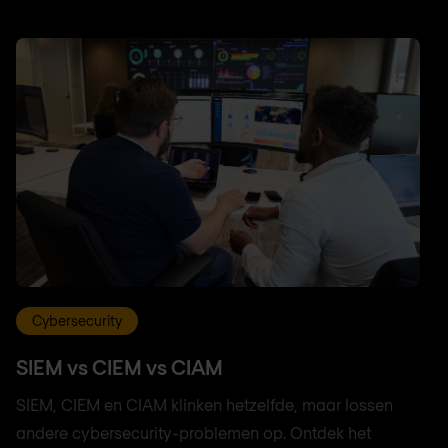
Cybersecurity
SIEM vs CIEM vs CIAM
SIEM, CIEM en CIAM klinken hetzelfde, maar lossen
andere cybersecurity-problemen op. Ontdek het