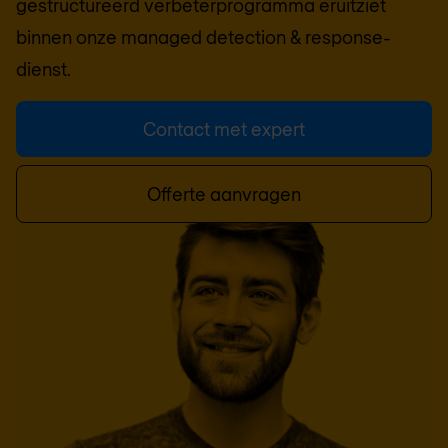
gestructureerd verbeterprogramma eruitziet
binnen onze managed detection & response-
dienst.
Contact met expert
Offerte aanvragen