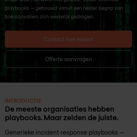
playbooks — gebouwd vanuit een helder begrip van
hoe aanvallers zich werkelijk gedragen.
Contact met expert
Offerte aanvragen
INTRODUCTIE
De meeste organisaties hebben
playbooks. Maar zelden de juiste.
Generieke incident response playbooks —