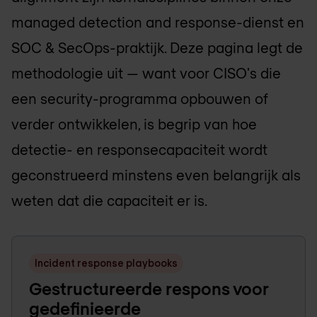
managed detection and response-dienst en
SOC & SecOps-praktijk. Deze pagina legt de
methodologie uit — want voor CISO's die
een security-programma opbouwen of
verder ontwikkelen, is begrip van hoe
detectie- en responsecapaciteit wordt
geconstrueerd minstens even belangrijk als
weten dat die capaciteit er is.
Incident response playbooks
Gestructureerde respons voor
gedefinieerde