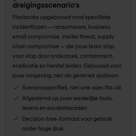
dreigingsscenario's
Playbooks opgebouwd rond specifieke
incidenttypen — ransomware, business
email compromise, insider threat, supply
chain compromise — die jouw team stap
voor stap door onderzoek, containment,
eradicatie en herstel leiden. Gebouwd voor
jouw omgeving, niet als generiek sjabloon.
Scenariospecifiek, niet one-size-fits-all
Afgestemd op jouw werkelijke tools,
teams en escalatiepaden
Decision-tree-formaat voor gebruik
onder hoge druk