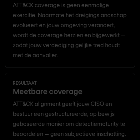
ATT&CK coverage is geen eenmalige
exercitie. Naarmate het dreigingslandschap
evolueert en jouw omgeving verandert,
wordt de coverage herzien en bijgewerkt —
zodat jouw verdediging gelijke tred houdt
met de aanvaller.
RESULTAAT
Meetbare coverage
ATT&CK alignment geeft jouw CISO en
bestuur een gestructureerde, op bewijs
gebaseerde manier om detectiematurity te
beoordelen — geen subjectieve inschatting,