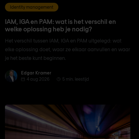
Identity management
IAM, IGA en PAM: wat is het verschil en
welke oplossing heb je nodig?
Het verschil tussen IAM, IGA en PAM uitgelegd: wat
elke oplossing doet, waar ze elkaar aanvullen en waar
je het beste kunt beginnen.
Edgar Kramer
Edgar Kramer
4 aug 2026
5 min. leestijd