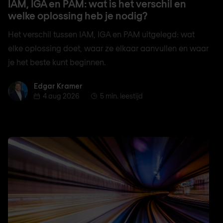
IAM, IGA en PAM: wat is het verschil en
welke oplossing heb je nodig?
Het verschil tussen IAM, IGA en PAM uitgelegd: wat
elke oplossing doet, waar ze elkaar aanvullen en waar
je het beste kunt beginnen.
Edgar Kramer
Edgar Kramer
4 aug 2026
5 min. leestijd