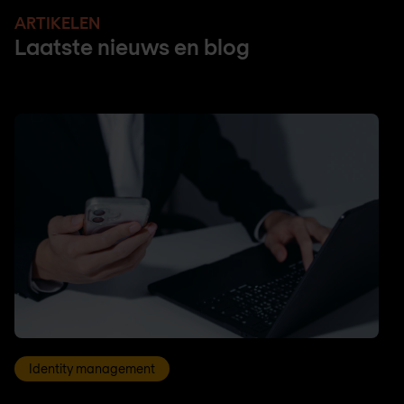
ARTIKELEN
Laatste nieuws en blog
Identity management