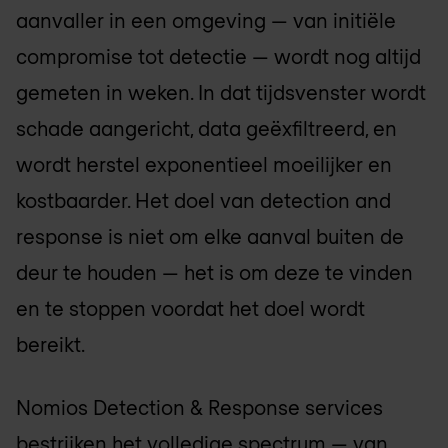
aanvaller in een omgeving — van initiële
compromise tot detectie — wordt nog altijd
gemeten in weken. In dat tijdsvenster wordt
schade aangericht, data geëxfiltreerd, en
wordt herstel exponentieel moeilijker en
kostbaarder. Het doel van detection and
response is niet om elke aanval buiten de
deur te houden — het is om deze te vinden
en te stoppen voordat het doel wordt
bereikt.
Nomios Detection & Response services
bestrijken het volledige spectrum — van