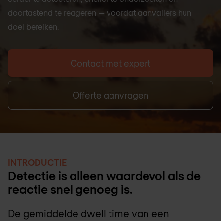
doortastend te reageren — voordat aanvallers hun
doel bereiken.
Contact met expert
Offerte aanvragen
INTRODUCTIE
Detectie is alleen waardevol als de
reactie snel genoeg is.
De gemiddelde dwell time van een