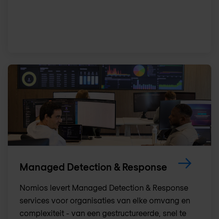
Managed Detection & Response
Nomios levert Managed Detection & Response
services voor organisaties van elke omvang en
complexiteit - van een gestructureerde, snel te