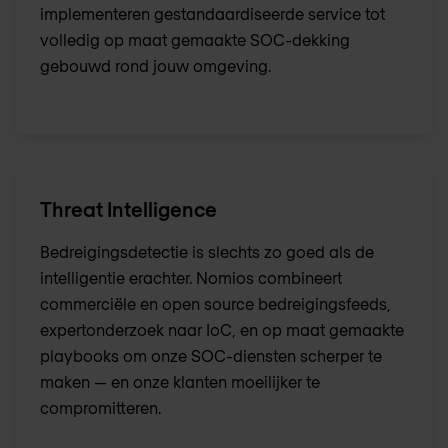
implementeren gestandaardiseerde service tot
volledig op maat gemaakte SOC-dekking
gebouwd rond jouw omgeving.
Threat Intelligence
Bedreigingsdetectie is slechts zo goed als de
intelligentie erachter. Nomios combineert
commerciële en open source bedreigingsfeeds,
expertonderzoek naar IoC, en op maat gemaakte
playbooks om onze SOC-diensten scherper te
maken — en onze klanten moeilijker te
compromitteren.