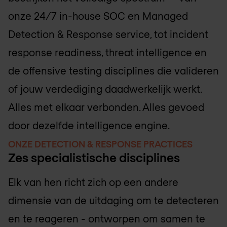
onze 24/7 in-house SOC en Managed
Detection & Response service, tot incident
response readiness, threat intelligence en
de offensive testing disciplines die valideren
of jouw verdediging daadwerkelijk werkt.
Alles met elkaar verbonden. Alles gevoed
door dezelfde intelligence engine.
ONZE DETECTION & RESPONSE PRACTICES
Zes specialistische disciplines
Elk van hen richt zich op een andere
dimensie van de uitdaging om te detecteren
en te reageren - ontworpen om samen te