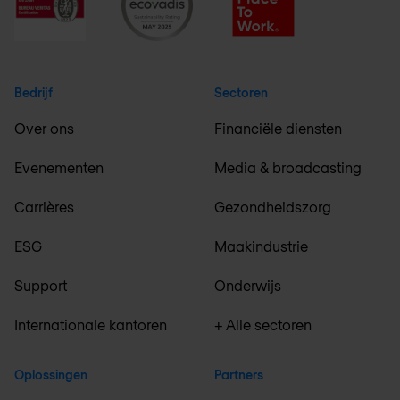
Bedrijf
Sectoren
Over ons
Financiële diensten
Evenementen
Media & broadcasting
Carrières
Gezondheidszorg
ESG
Maakindustrie
Support
Onderwijs
Internationale kantoren
+ Alle sectoren
Oplossingen
Partners