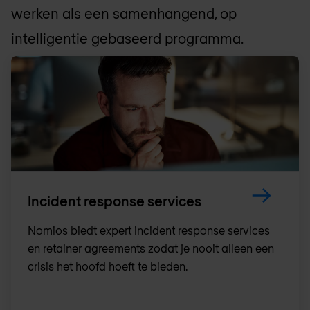
werken als een samenhangend, op
intelligentie gebaseerd programma.
Incident response services
Nomios biedt expert incident response services
en retainer agreements zodat je nooit alleen een
crisis het hoofd hoeft te bieden.