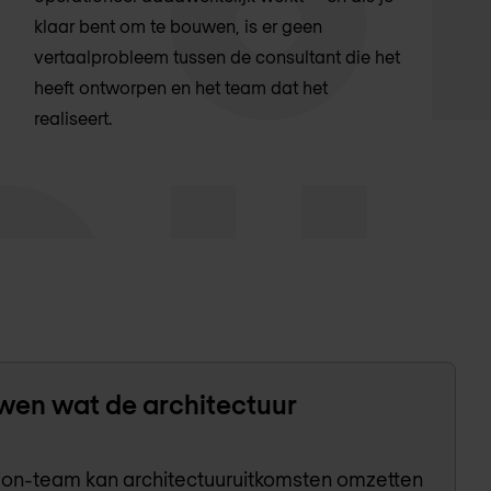
klaar bent om te bouwen, is er geen
vertaalprobleem tussen de consultant die het
heeft ontworpen en het team dat het
realiseert.
wen wat de architectuur
tion-team kan architectuuruitkomsten omzetten