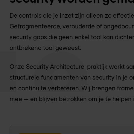
De controls die je inzet zijn alleen zo effecti
Gefragmenteerde, verouderde of ongedocu
security gaps die geen enkel tool kan dicht
ontbrekend tool geweest.
Onze Security Architecture-praktijk werkt 
structurele fundamenten van security in je 
en continu te verbeteren. Wij brengen frame
mee — en blijven betrokken om je te helpen 