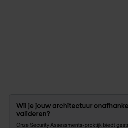
Wil je jouw architectuur onafhankel
valideren?
Onze Security Assessments-praktijk biedt gest