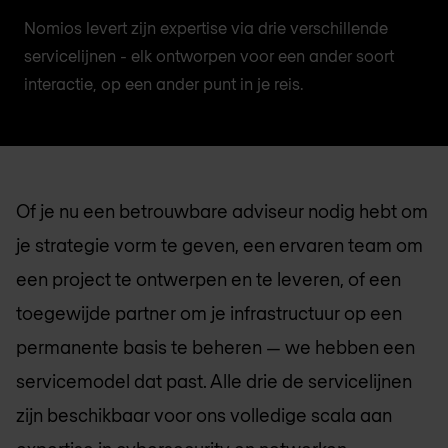
Nomios levert zijn expertise via drie verschillende
servicelijnen - elk ontworpen voor een ander soort
interactie, op een ander punt in je reis.
Of je nu een betrouwbare adviseur nodig hebt om
je strategie vorm te geven, een ervaren team om
een project te ontwerpen en te leveren, of een
toegewijde partner om je infrastructuur op een
permanente basis te beheren — we hebben een
servicemodel dat past. Alle drie de servicelijnen
zijn beschikbaar voor ons volledige scala aan