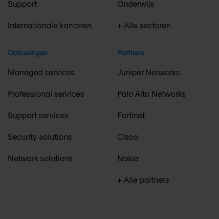
Support
Onderwijs
Internationale kantoren
+ Alle sectoren
Oplossingen
Partners
Managed services
Juniper Networks
Professional services
Palo Alto Networks
Support services
Fortinet
Security solutions
Cisco
Network solutions
Nokia
+ Alle partners