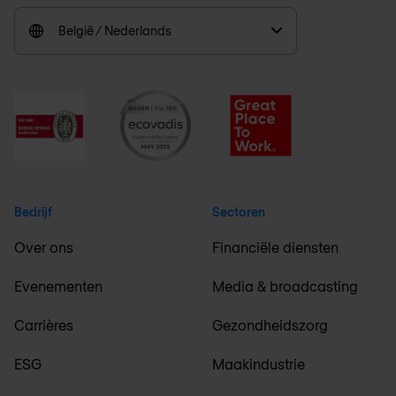
België / Nederlands
Bedrijf
Sectoren
Over ons
Financiële diensten
Evenementen
Media & broadcasting
Carrières
Gezondheidszorg
ESG
Maakindustrie