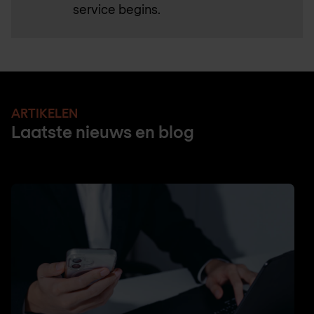
service begins.
ARTIKELEN
Laatste nieuws en blog