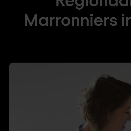
Marronniers i