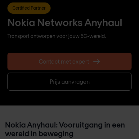
Certified Partner
Nokia Networks Anyhaul
Transport ontworpen voor jouw 5G-wereld.
Contact met expert
Prijs aanvragen
Nokia Anyhaul: Vooruitgang in een
wereld in beweging