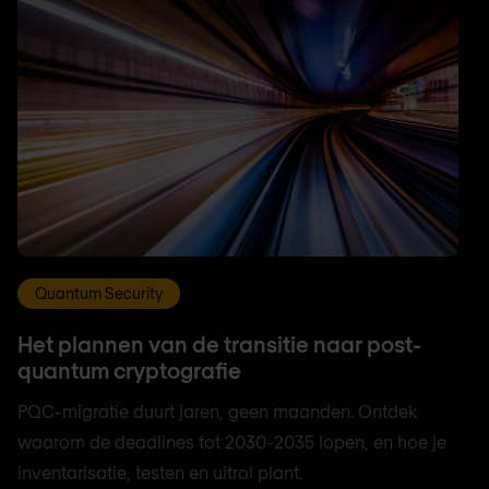
Quantum Security
Het plannen van de transitie naar post-
quantum cryptografie
PQC-migratie duurt jaren, geen maanden. Ontdek
waarom de deadlines tot 2030-2035 lopen, en hoe je
inventarisatie, testen en uitrol plant.