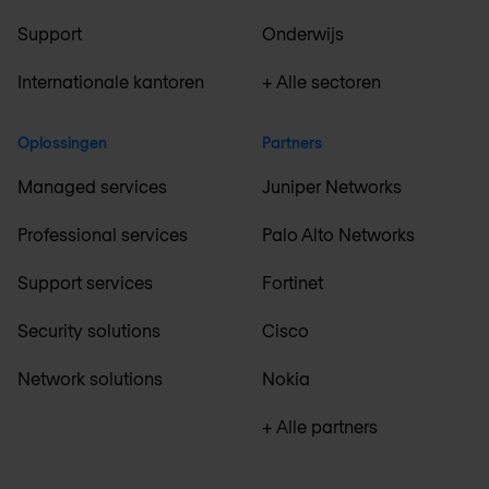
Support
Onderwijs
Internationale kantoren
+ Alle sectoren
Oplossingen
Partners
Managed services
Juniper Networks
Professional services
Palo Alto Networks
Support services
Fortinet
Security solutions
Cisco
Network solutions
Nokia
+ Alle partners