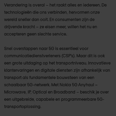
Verandering is overal – het raakt alles en iedereen. De
technologieën die ons verbinden, hervormen onze
wereld sneller dan ooit. En consumenten zijn de
drijvende kracht – ze eisen meer, willen het nu en
accepteren geen slechte service.
Snel overstappen naar 5G is essentieel voor
communicatiedienstverleners (CSP’s). Maar dit is ook
een grote uitdaging op het transportniveau. Innovatieve
klantervaringen en digitale diensten zijn afhankelijk van
transport als fundamentele bouwsteen van een
schaalbaar 5G-netwerk. Met Nokia 5G Anyhaul –
Microwave, IP, Optical en Broadband – beschik je over
een uitgebreide, capabele en programmeerbare 5G-
transportoplossing.