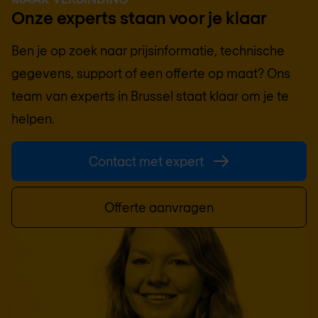
Onze experts staan voor je klaar
Ben je op zoek naar prijsinformatie, technische
gegevens, support of een offerte op maat? Ons
team van experts in
Brussel
staat klaar om je te
helpen.
Contact met expert
Offerte aanvragen