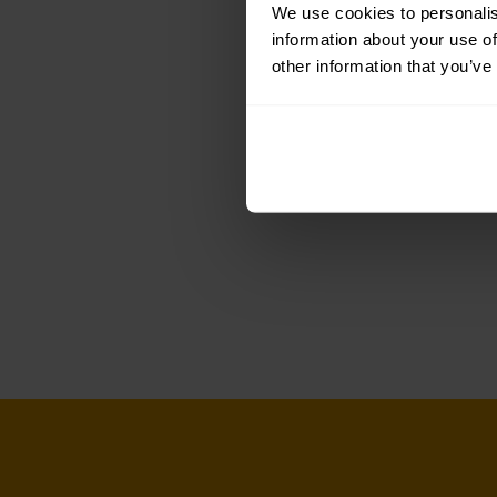
We use cookies to personalis
information about your use of
other information that you’ve