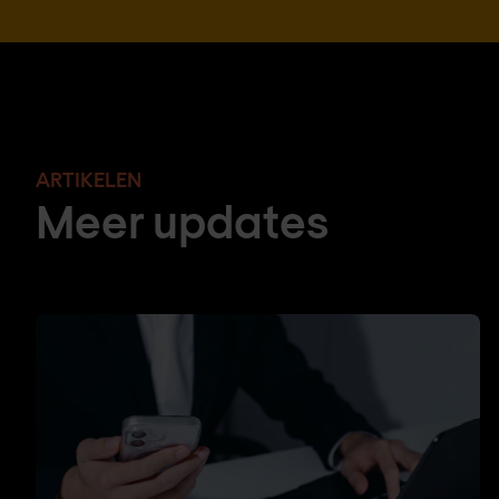
ARTIKELEN
Meer updates