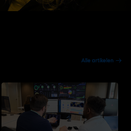
Alle artikelen