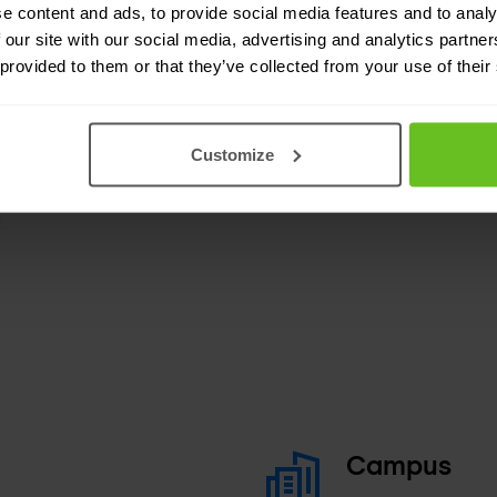
e content and ads, to provide social media features and to analy
 our site with our social media, advertising and analytics partn
 provided to them or that they’ve collected from your use of their
Customize
Campus