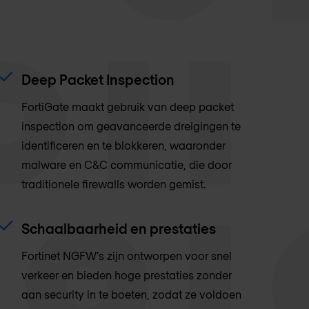
Deep Packet Inspection
FortiGate maakt gebruik van deep packet
inspection om geavanceerde dreigingen te
identificeren en te blokkeren, waaronder
malware en C&C communicatie, die door
traditionele firewalls worden gemist.
Schaalbaarheid en prestaties
Fortinet NGFW's zijn ontworpen voor snel
verkeer en bieden hoge prestaties zonder
aan security in te boeten, zodat ze voldoen