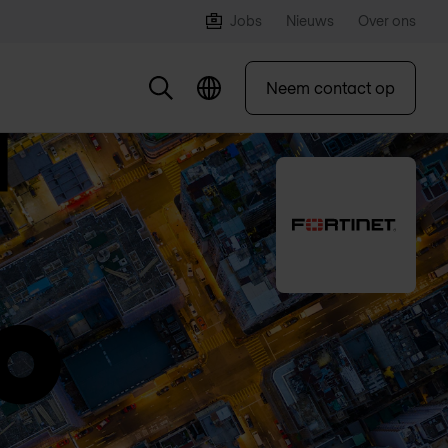
Jobs
Nieuws
Over ons
Neem contact op