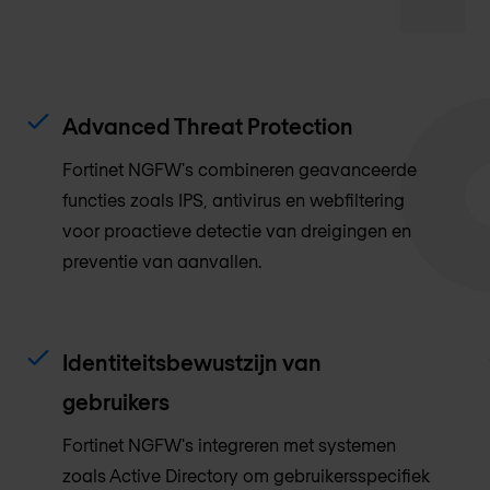
Advanced Threat Protection
Fortinet NGFW's combineren geavanceerde
functies zoals IPS, antivirus en webfiltering
voor proactieve detectie van dreigingen en
preventie van aanvallen.
Identiteitsbewustzijn van
gebruikers
Fortinet NGFW's integreren met systemen
zoals Active Directory om gebruikersspecifiek