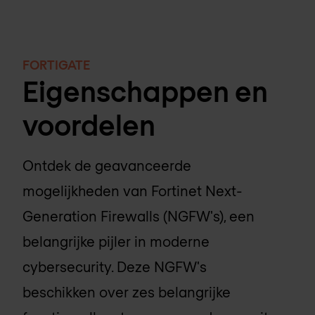
FORTIGATE
Eigenschappen en
voordelen
Ontdek de geavanceerde
mogelijkheden van Fortinet Next-
Generation Firewalls (NGFW's), een
belangrijke pijler in moderne
cybersecurity. Deze NGFW's
beschikken over zes belangrijke