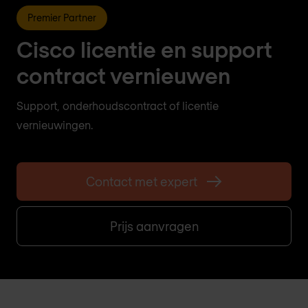
Premier Partner
Cisco licentie en support
contract vernieuwen
Support, onderhoudscontract of licentie
vernieuwingen.
Contact met expert
Prijs aanvragen