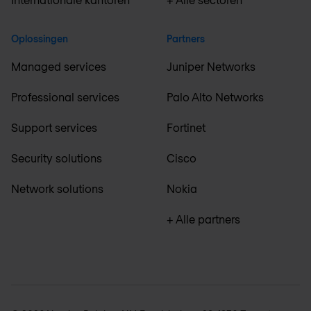
Oplossingen
Partners
Managed services
Juniper Networks
Professional services
Palo Alto Networks
Support services
Fortinet
Security solutions
Cisco
Network solutions
Nokia
+ Alle partners