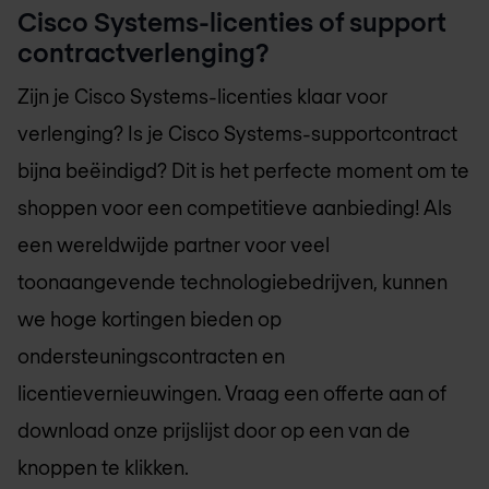
Cisco Systems-licenties of support
contractverlenging?
Zijn je Cisco Systems-licenties klaar voor
verlenging? Is je Cisco Systems-supportcontract
bijna beëindigd? Dit is het perfecte moment om te
shoppen voor een competitieve aanbieding! Als
een wereldwijde partner voor veel
toonaangevende technologiebedrijven, kunnen
we hoge kortingen bieden op
ondersteuningscontracten en
licentievernieuwingen. Vraag een offerte aan of
download onze prijslijst door op een van de
knoppen te klikken.