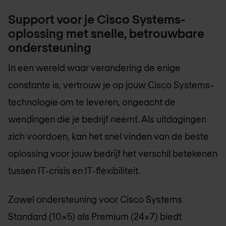
Support voor je Cisco Systems-
oplossing met snelle, betrouwbare
ondersteuning
In een wereld waar verandering de enige
constante is, vertrouw je op jouw Cisco Systems-
technologie om te leveren, ongeacht de
wendingen die je bedrijf neemt. Als uitdagingen
zich voordoen, kan het snel vinden van de beste
oplossing voor jouw bedrijf het verschil betekenen
tussen IT-crisis en IT-flexibiliteit.
Zowel ondersteuning voor Cisco Systems
Standard (10x5) als Premium (24x7) biedt