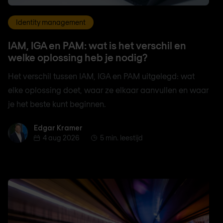
Identity management
IAM, IGA en PAM: wat is het verschil en
welke oplossing heb je nodig?
Het verschil tussen IAM, IGA en PAM uitgelegd: wat
elke oplossing doet, waar ze elkaar aanvullen en waar
je het beste kunt beginnen.
Edgar Kramer
Edgar Kramer
4 aug 2026
5 min. leestijd