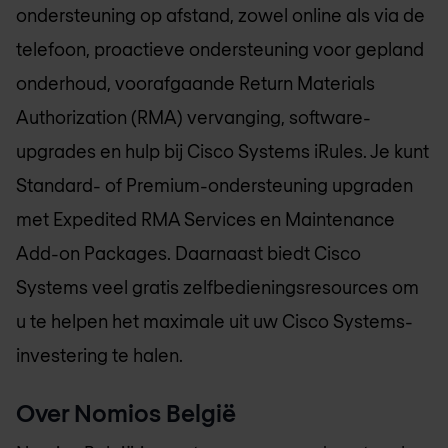
ondersteuning op afstand, zowel online als via de
telefoon, proactieve ondersteuning voor gepland
onderhoud, voorafgaande Return Materials
Authorization (RMA) vervanging, software-
upgrades en hulp bij Cisco Systems iRules. Je kunt
Standard- of Premium-ondersteuning upgraden
met Expedited RMA Services en Maintenance
Add-on Packages. Daarnaast biedt Cisco
Systems veel gratis zelfbedieningsresources om
u te helpen het maximale uit uw Cisco Systems-
investering te halen.
Over
Nomios België