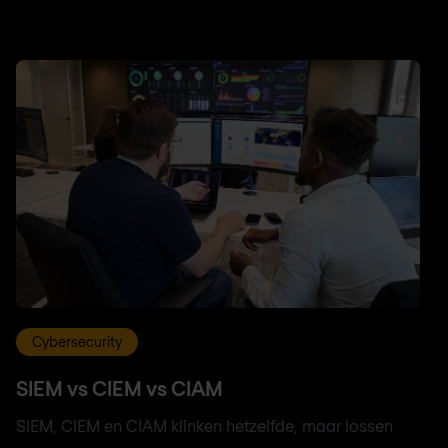
Cybersecurity
SIEM vs CIEM vs CIAM
SIEM, CIEM en CIAM klinken hetzelfde, maar lossen