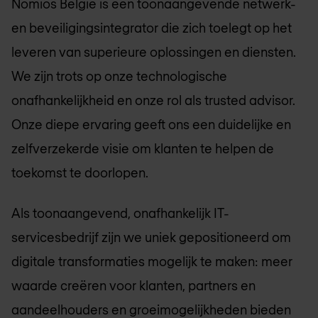
Nomios België
is een toonaangevende netwerk-
en beveiligingsintegrator die zich toelegt op het
leveren van superieure oplossingen en diensten.
We zijn trots op onze technologische
onafhankelijkheid en onze rol als trusted advisor.
Onze diepe ervaring geeft ons een duidelijke en
zelfverzekerde visie om klanten te helpen de
toekomst te doorlopen.
Als toonaangevend, onafhankelijk IT-
servicesbedrijf zijn we uniek gepositioneerd om
digitale transformaties mogelijk te maken: meer
waarde creëren voor klanten, partners en
aandeelhouders en groeimogelijkheden bieden