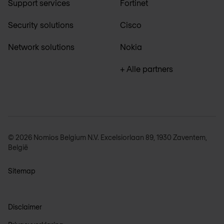
Support services
Fortinet
Security solutions
Cisco
Network solutions
Nokia
+ Alle partners
© 2026 Nomios Belgium N.V. Excelsiorlaan 89, 1930 Zaventem,
België
Sitemap
Disclaimer