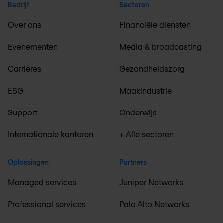
Bedrijf
Sectoren
Over ons
Financiële diensten
Evenementen
Media & broadcasting
Carrières
Gezondheidszorg
ESG
Maakindustrie
Support
Onderwijs
Internationale kantoren
+ Alle sectoren
Oplossingen
Partners
Managed services
Juniper Networks
Professional services
Palo Alto Networks