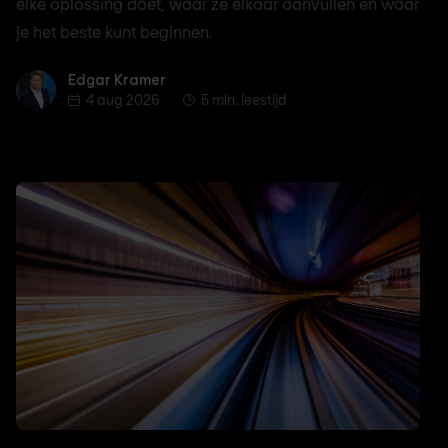
elke oplossing doet, waar ze elkaar aanvullen en waar
je het beste kunt beginnen.
Edgar Kramer
Edgar Kramer
4 aug 2026
5 min. leestijd