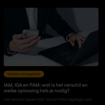
Identity management
IAM, IGA en PAM: wat is het verschil en
welke oplossing heb je nodig?
Het verschil tussen IAM, IGA en PAM uitgelegd: wat