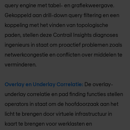
query engine met tabel- en grafiekweergave.
Gekoppeld aan drill-down query filtering en een
koppeling met het vinden van topologische
paden, stellen deze Contrail Insights diagnoses
ingenieurs in staat om proactief problemen zoals
netwerkcongestie en conflicten over middelen te
verminderen.
Overlay en Underlay Correlatie:
De overlay-
underlay correlatie en pad finding functies stellen
operators in staat om de hoofdoorzaak aan het
licht te brengen door virtuele infrastructuur in
kaart te brengen voor werklasten en