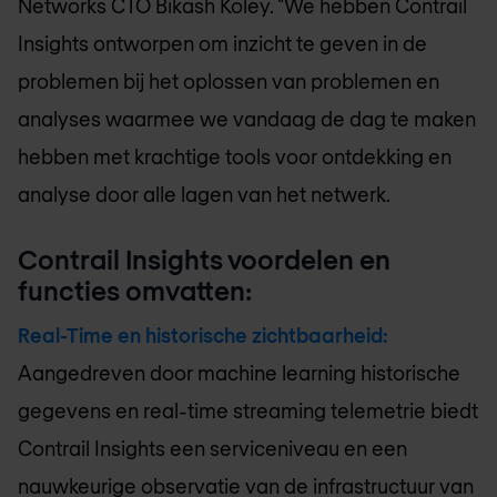
Networks CTO Bikash Koley. "We hebben Contrail
Insights ontworpen om inzicht te geven in de
problemen bij het oplossen van problemen en
analyses waarmee we vandaag de dag te maken
hebben met krachtige tools voor ontdekking en
analyse door alle lagen van het netwerk.
Contrail Insights voordelen en
functies omvatten:
Real-Time en historische zichtbaarheid:
Aangedreven door machine learning historische
gegevens en real-time streaming telemetrie biedt
Contrail Insights een serviceniveau en een
nauwkeurige observatie van de infrastructuur van