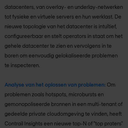
datacenters, van overlay- en underlay-netwerken
tot fysieke en virtuele servers en hun werklast. De
nieuwe topologie van het datacenter is intuïtief,
configureerbaar en stelt operators in staat om het
gehele datacenter te zien en vervolgens in te
boren om eenvoudig gelokaliseerde problemen
te inspecteren.
Analyse van het oplossen van problemen:
Om
problemen zoals hotspots, microbursts en
gemonopoliseerde bronnen in een multi-tenant of
gedeelde private cloudomgeving te vinden, heeft
Contrail Insights een nieuwe top-N of "top praters"