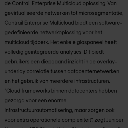
de Contrail Enterprise Multicloud oplossing. Van
gevirtualiseerde netwerken tot microsegmentatie,
Contrail Enterprise Multicloud biedt een software-
gedefinieerde netwerkoplossing voor het
multicloud tijdperk. Het enkele glaspaneel heeft
volledig geïntegreerde analytics. Dit biedt
gebruikers een diepgaand inzicht in de overlay-
underlay correlatie tussen datacenternetwerken
en het gebruik van meerdere infrastructuren.
"Cloud frameworks binnen datacenters hebben
gezorgd voor een enorme
infrastructuurautomatisering, maar zorgen ook
voor extra operationele complexiteit", zegt Juniper