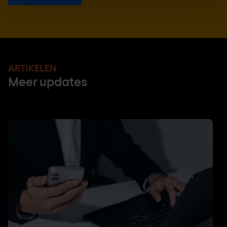
ARTIKELEN
Meer updates