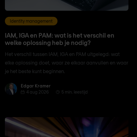
Identity management
IAM, IGA en PAM: wat is het verschil en
welke oplossing heb je nodig?
Het verschil tussen IAM, IGA en PAM uitgelegd: wat
elke oplossing doet, waar ze elkaar aanvullen en waar
je het beste kunt beginnen.
Edgar Kramer
Edgar Kramer
4 aug 2026
5 min. leestijd