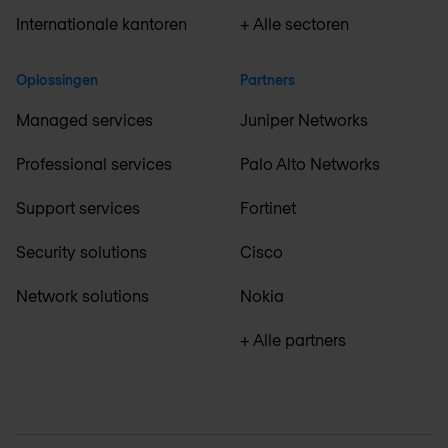
Internationale kantoren
+ Alle sectoren
Oplossingen
Partners
Managed services
Juniper Networks
Professional services
Palo Alto Networks
Support services
Fortinet
Security solutions
Cisco
Network solutions
Nokia
+ Alle partners