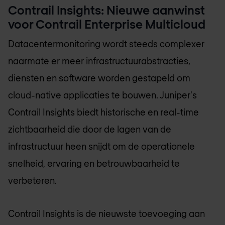
Contrail Insights: Nieuwe aanwinst
voor Contrail Enterprise Multicloud
Datacentermonitoring wordt steeds complexer
naarmate er meer infrastructuurabstracties,
diensten en software worden gestapeld om
cloud-native applicaties te bouwen. Juniper's
Contrail Insights biedt historische en real-time
zichtbaarheid die door de lagen van de
infrastructuur heen snijdt om de operationele
snelheid, ervaring en betrouwbaarheid te
verbeteren.
Contrail Insights is de nieuwste toevoeging aan