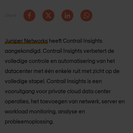
Share
Juniper Networks
heeft Contrail Insights
aangekondigd. Contrail Insights verbetert de
volledige controle en automatisering van het
datacenter met één enkele ruit met zicht op de
volledige stapel. Contrail Insights is een
vooruitgang voor private cloud data center
operaties, het toevoegen van netwerk, server en
workload monitoring, analyse en
probleemoplossing.