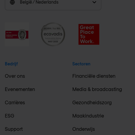
België / Nederlands
Bedrijf
Sectoren
Over ons
Financiële diensten
Evenementen
Media & broadcasting
Carrières
Gezondheidszorg
ESG
Maakindustrie
Support
Onderwijs