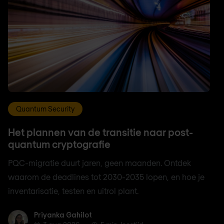
Quantum Security
Het plannen van de transitie naar post-
quantum cryptografie
PQC-migratie duurt jaren, geen maanden. Ontdek
waarom de deadlines tot 2030-2035 lopen, en hoe je
inventarisatie, testen en uitrol plant.
Priyanka Gahilot
Priyanka Gahilot