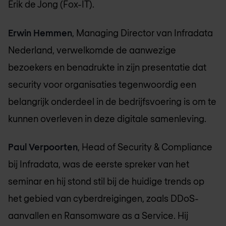
Erik de Jong (Fox-IT).
Erwin Hemmen
, Managing Director van Infradata
Nederland, verwelkomde de aanwezige
bezoekers en benadrukte in zijn presentatie dat
security voor organisaties tegenwoordig een
belangrijk onderdeel in de bedrijfsvoering is om te
kunnen overleven in deze digitale samenleving.
Paul Verpoorten
, Head of Security & Compliance
bij Infradata, was de eerste spreker van het
seminar en hij stond stil bij de huidige trends op
het gebied van cyberdreigingen, zoals DDoS-
aanvallen en Ransomware as a Service. Hij