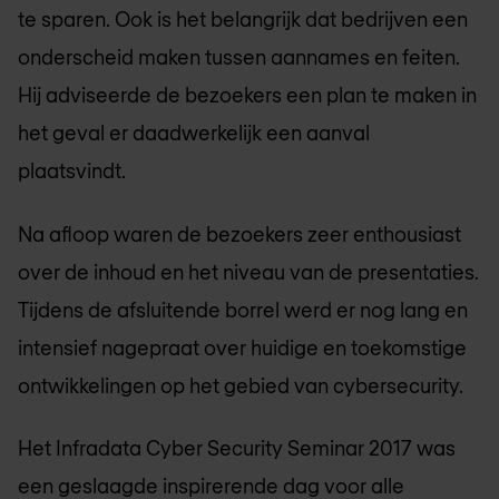
te sparen. Ook is het belangrijk dat bedrijven een
onderscheid maken tussen aannames en feiten.
Hij adviseerde de bezoekers een plan te maken in
het geval er daadwerkelijk een aanval
plaatsvindt.
Na afloop waren de bezoekers zeer enthousiast
over de inhoud en het niveau van de presentaties.
Tijdens de afsluitende borrel werd er nog lang en
intensief nagepraat over huidige en toekomstige
ontwikkelingen op het gebied van cybersecurity.
Het Infradata Cyber Security Seminar 2017 was
een geslaagde inspirerende dag voor alle