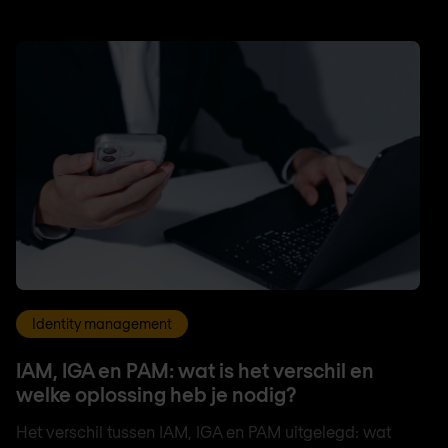
Identity management
IAM, IGA en PAM: wat is het verschil en
welke oplossing heb je nodig?
Het verschil tussen IAM, IGA en PAM uitgelegd: wat