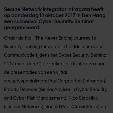
Secure Network Integrator Infradata heeft
op donderdag 12 oktober 2017 in Den Haag
een succesvol Cyber Security Seminar
georganiseerd.
Onder de titel
“The Never Ending Journey to
Security”
ontving Infradata in het Museum voor
Communicatie tijdens het Cyber Security Seminar
2017 meer dan 70 bezoekers die luisterden naar
de presentaties van een vijftal
securityspecialisten: Paul Verpoorten (Infradata),
Freddy Dezeure (Senior Advisor in Cyber Security
and Cyber Risk Management), Nico Siebelink
(Juniper Networks), Ronald Pool (CrowdStrike) en