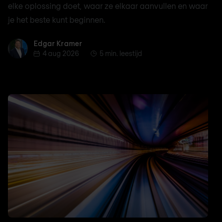
elke oplossing doet, waar ze elkaar aanvullen en waar
je het beste kunt beginnen.
Edgar Kramer
Edgar Kramer
4 aug 2026
5 min. leestijd