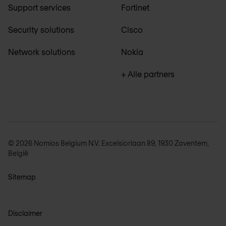
Support services
Fortinet
Security solutions
Cisco
Network solutions
Nokia
+ Alle partners
© 2026 Nomios Belgium N.V. Excelsiorlaan 89, 1930 Zaventem,
België
Sitemap
Disclaimer