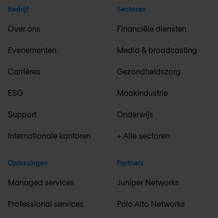
Bedrijf
Sectoren
Over ons
Financiële diensten
Evenementen
Media & broadcasting
Carrières
Gezondheidszorg
ESG
Maakindustrie
Support
Onderwijs
Internationale kantoren
+ Alle sectoren
Oplossingen
Partners
Managed services
Juniper Networks
Professional services
Palo Alto Networks