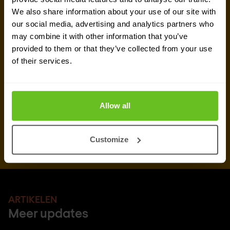
We also share information about your use of our site with
our social media, advertising and analytics partners who
may combine it with other information that you’ve
provided to them or that they’ve collected from your use
of their services.
Allow all
Customize
ARTIKELEN
Meer updates