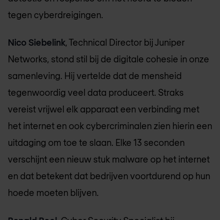
tegen cyberdreigingen.
Nico Siebelink
, Technical Director bij Juniper
Networks, stond stil bij de digitale cohesie in onze
samenleving. Hij vertelde dat de mensheid
tegenwoordig veel data produceert. Straks
vereist vrijwel elk apparaat een verbinding met
het internet en ook cybercriminalen zien hierin een
uitdaging om toe te slaan. Elke 13 seconden
verschijnt een nieuw stuk malware op het internet
en dat betekent dat bedrijven voortdurend op hun
hoede moeten blijven.