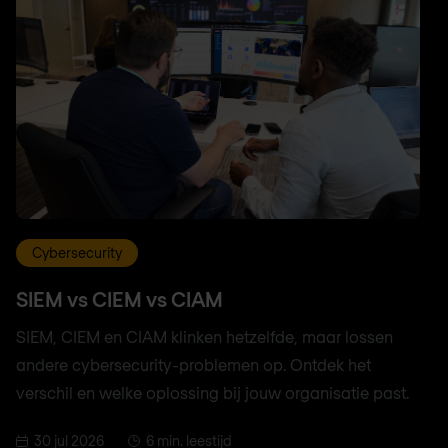
Cybersecurity
SIEM vs CIEM vs CIAM
SIEM, CIEM en CIAM klinken hetzelfde, maar lossen
andere cybersecurity-problemen op. Ontdek het
verschil en welke oplossing bij jouw organisatie past.
30 jul 2026
6 min. leestijd