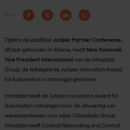
Share
Tijdens de jaarlijkse
Juniper Partner Conference
,
dit jaar gehouden in Athene, heeft
Nino Tomovski,
Vice President International
van de Infradata
Group, de felbegeerde Juniper Innovation Award
for Automation in ontvangst genomen.
Infradata heeft de Juniper Innovation Award for
Automation ontvangen voor de uitvoering van
werkzaamheden voor eBay Classifieds Group.
Infradata heeft Contrail Networking and Contrail