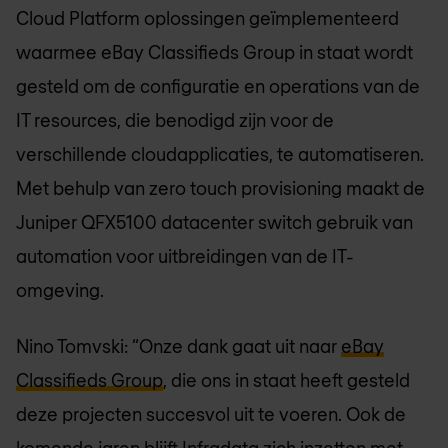
Cloud Platform oplossingen geïmplementeerd
waarmee eBay Classifieds Group in staat wordt
gesteld om de configuratie en operations van de
IT resources, die benodigd zijn voor de
verschillende cloudapplicaties, te automatiseren.
Met behulp van zero touch provisioning maakt de
Juniper QFX5100 datacenter switch gebruik van
automation voor uitbreidingen van de IT-
omgeving.
Nino Tomvski: “Onze dank gaat uit naar
eBay
Classifieds Group
, die ons in staat heeft gesteld
deze projecten succesvol uit te voeren. Ook de