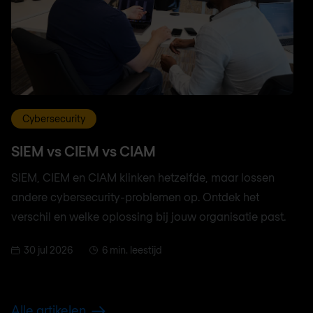
Cybersecurity
SIEM vs CIEM vs CIAM
SIEM, CIEM en CIAM klinken hetzelfde, maar lossen
andere cybersecurity-problemen op. Ontdek het
verschil en welke oplossing bij jouw organisatie past.
30 jul 2026
6 min. leestijd
Alle artikelen