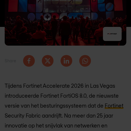
Share
Tijdens Fortinet Accelerate 2026 in Las Vegas
introduceerde Fortinet FortiOS 8.0, de nieuwste
versie van het besturingssysteem dat de
Fortinet
Security Fabric aandrijft. Na meer dan 25 jaar
innovatie op het snijvlak van netwerken en