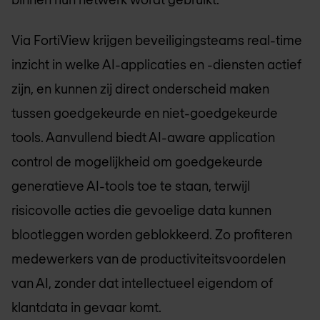
Via FortiView krijgen beveiligingsteams real-time
inzicht in welke AI-applicaties en -diensten actief
zijn, en kunnen zij direct onderscheid maken
tussen goedgekeurde en niet-goedgekeurde
tools. Aanvullend biedt AI-aware application
control de mogelijkheid om goedgekeurde
generatieve AI-tools toe te staan, terwijl
risicovolle acties die gevoelige data kunnen
blootleggen worden geblokkeerd. Zo profiteren
medewerkers van de productiviteitsvoordelen
van AI, zonder dat intellectueel eigendom of
klantdata in gevaar komt.