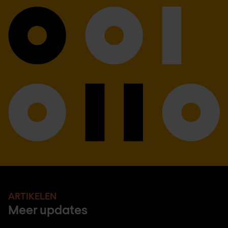
ARTIKELEN
Meer updates