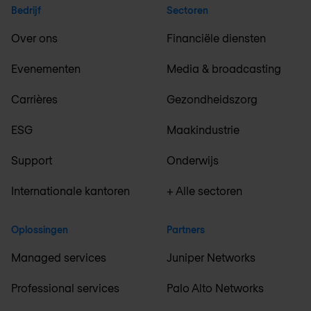
Bedrijf
Sectoren
Over ons
Financiële diensten
Evenementen
Media & broadcasting
Carrières
Gezondheidszorg
ESG
Maakindustrie
Support
Onderwijs
Internationale kantoren
+ Alle sectoren
Oplossingen
Partners
Managed services
Juniper Networks
Professional services
Palo Alto Networks