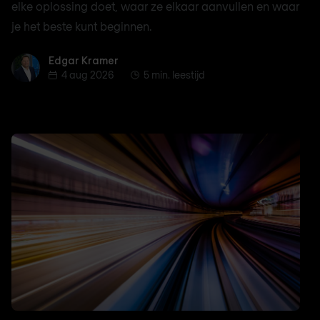
elke oplossing doet, waar ze elkaar aanvullen en waar
je het beste kunt beginnen.
Edgar Kramer
Edgar Kramer
4 aug 2026
5 min. leestijd