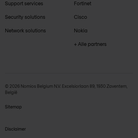
Support services
Fortinet
Security solutions
Cisco
Network solutions
Nokia
+ Alle partners
© 2026 Nomios Belgium N.V. Excelsiorlaan 89, 1930 Zaventem,
België
Sitemap
Disclaimer