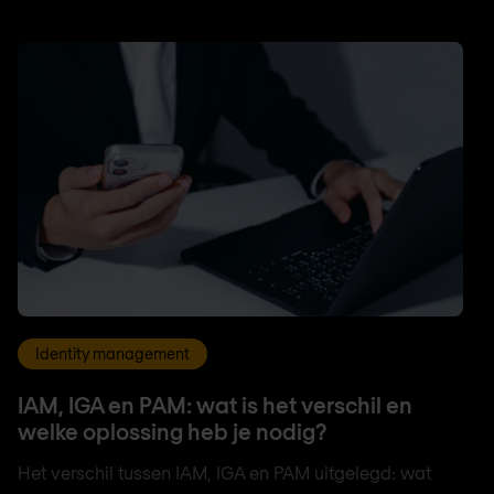
Identity management
IAM, IGA en PAM: wat is het verschil en
welke oplossing heb je nodig?
Het verschil tussen IAM, IGA en PAM uitgelegd: wat