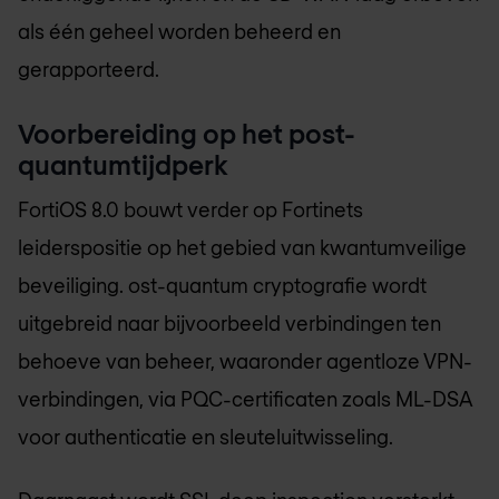
als één geheel worden beheerd en
gerapporteerd.
Voorbereiding op het post-
quantumtijdperk
FortiOS 8.0 bouwt verder op Fortinets
leiderspositie op het gebied van kwantumveilige
beveiliging. ost-quantum cryptografie wordt
uitgebreid naar bijvoorbeeld verbindingen ten
behoeve van beheer, waaronder agentloze VPN-
verbindingen, via PQC-certificaten zoals ML-DSA
voor authenticatie en sleuteluitwisseling.