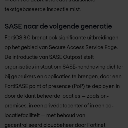
tekstgebaseerde inspectie mist.
SASE naar de volgende generatie
FortiOS 8.0 brengt ook significante uitbreidingen
op het gebied van Secure Access Service Edge.
De introductie van SASE Outpost stelt
organisaties in staat om SASE-handhaving dichter
bij gebruikers en applicaties te brengen, door een
FortiSASE point of presence (PoP) te deployen in
door de klant beheerde locaties — zoals on-
premises, in een privédatacenter of in een co-
locatiefaciliteit — met behoud van
gecentraliseerd cloudbeheer door Fortinet.