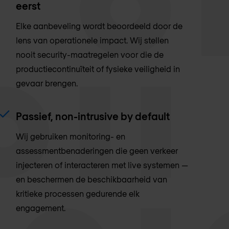
eerst
Elke aanbeveling wordt beoordeeld door de
lens van operationele impact. Wij stellen
nooit security-maatregelen voor die de
productiecontinuïteit of fysieke veiligheid in
gevaar brengen.
Passief, non-intrusive by default
Wij gebruiken monitoring- en
assessmentbenaderingen die geen verkeer
injecteren of interacteren met live systemen —
en beschermen de beschikbaarheid van
kritieke processen gedurende elk
engagement.