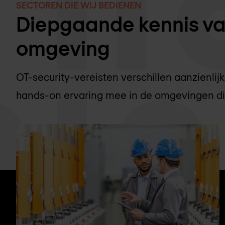
SECTOREN DIE WIJ BEDIENEN
Diepgaande kennis va
omgeving
OT-security-vereisten verschillen aanzienlij
hands-on ervaring mee in de omgevingen die 