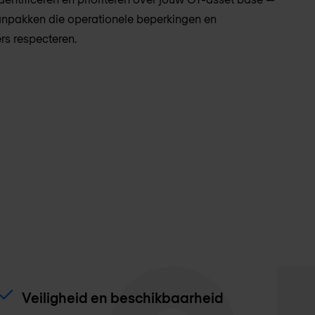
npakken die operationele beperkingen en
s respecteren.
Veiligheid en beschikbaarheid