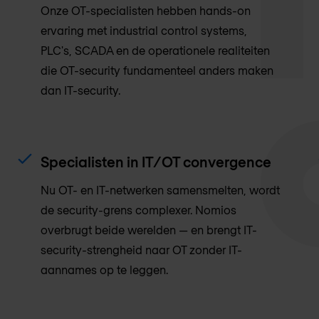
Onze OT-specialisten hebben hands-on
ervaring met industrial control systems,
PLC's, SCADA en de operationele realiteiten
die OT-security fundamenteel anders maken
dan IT-security.
Specialisten in IT/OT convergence
Nu OT- en IT-netwerken samensmelten, wordt
de security-grens complexer. Nomios
overbrugt beide werelden — en brengt IT-
security-strengheid naar OT zonder IT-
aannames op te leggen.