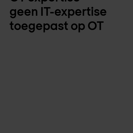
geen IT-expertise
toegepast op OT