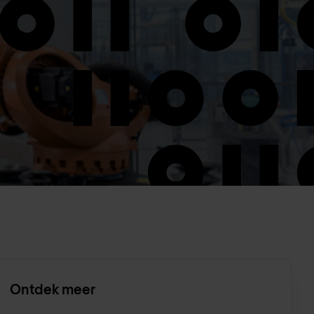
Ontdek meer