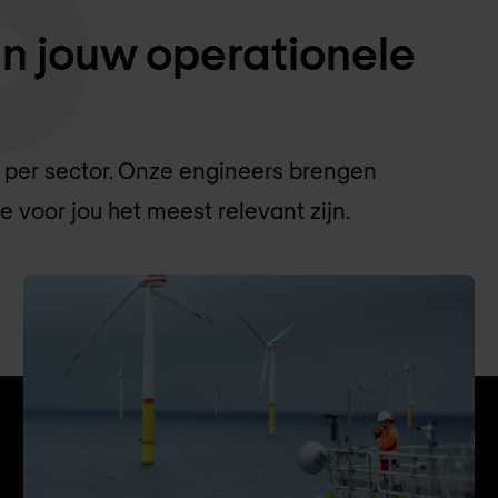
n jouw operationele
k per sector. Onze engineers brengen
voor jou het meest relevant zijn.