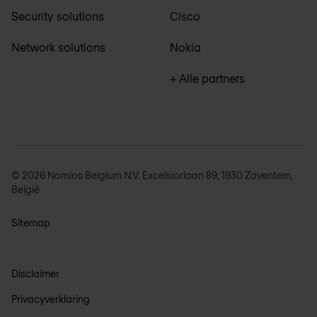
Security solutions
Cisco
Network solutions
Nokia
+ Alle partners
© 2026 Nomios Belgium N.V. Excelsiorlaan 89, 1930 Zaventem,
België
Sitemap
Disclaimer
Privacyverklaring