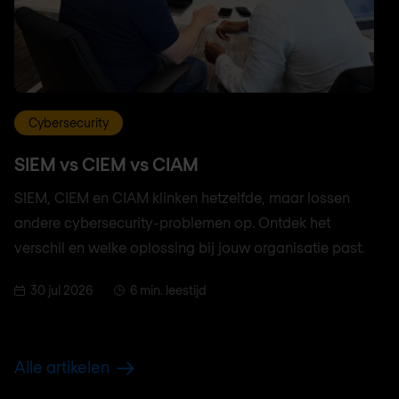
Cybersecurity
SIEM vs CIEM vs CIAM
SIEM, CIEM en CIAM klinken hetzelfde, maar lossen
andere cybersecurity-problemen op. Ontdek het
verschil en welke oplossing bij jouw organisatie past.
30 jul 2026
6 min. leestijd
Alle artikelen