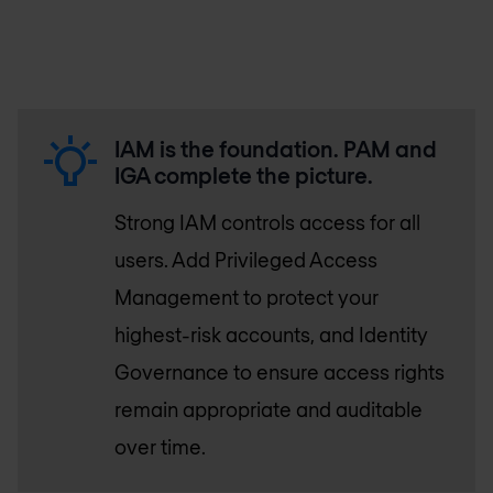
IAM is the foundation. PAM and
IGA complete the picture.
Strong IAM controls access for all
users. Add Privileged Access
Management to protect your
highest-risk accounts, and Identity
Governance to ensure access rights
remain appropriate and auditable
over time.