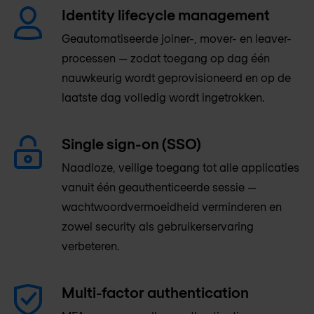
Identity lifecycle management
Geautomatiseerde joiner-, mover- en leaver-
processen — zodat toegang op dag één
nauwkeurig wordt geprovisioneerd en op de
laatste dag volledig wordt ingetrokken.
Single sign-on (SSO)
Naadloze, veilige toegang tot alle applicaties
vanuit één geauthenticeerde sessie —
wachtwoordvermoeidheid verminderen en
zowel security als gebruikerservaring
verbeteren.
Multi-factor authentication