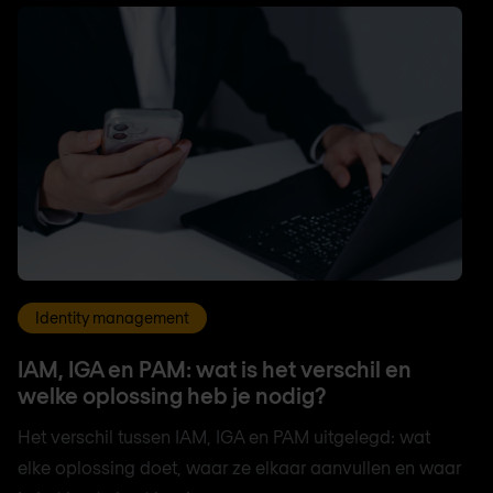
Identity management
IAM, IGA en PAM: wat is het verschil en
welke oplossing heb je nodig?
Het verschil tussen IAM, IGA en PAM uitgelegd: wat
elke oplossing doet, waar ze elkaar aanvullen en waar