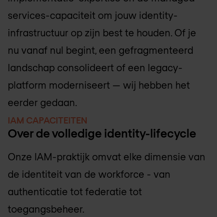
services-capaciteit om jouw identity-
infrastructuur op zijn best te houden. Of je
nu vanaf nul begint, een gefragmenteerd
landschap consolideert of een legacy-
platform moderniseert — wij hebben het
eerder gedaan.
IAM CAPACITEITEN
Over de volledige identity-lifecycle
Onze IAM-praktijk omvat elke dimensie van
de identiteit van de workforce - van
authenticatie tot federatie tot
toegangsbeheer.