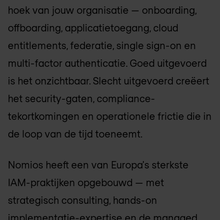
hoek van jouw organisatie — onboarding,
offboarding, applicatietoegang, cloud
entitlements, federatie, single sign-on en
multi-factor authenticatie. Goed uitgevoerd
is het onzichtbaar. Slecht uitgevoerd creëert
het security-gaten, compliance-
tekortkomingen en operationele frictie die in
de loop van de tijd toeneemt.
Nomios heeft een van Europa's sterkste
IAM-praktijken opgebouwd — met
strategisch consulting, hands-on
implementatie-expertise en de managed