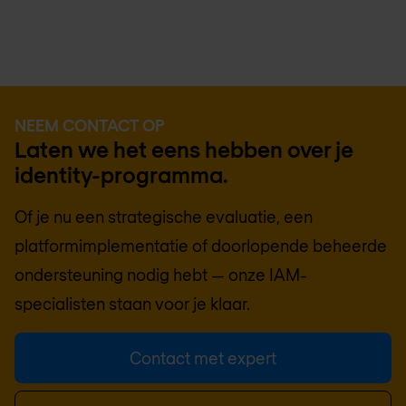
NEEM CONTACT OP
Laten we het eens hebben over je
identity-programma.
Of je nu een strategische evaluatie, een
platformimplementatie of doorlopende beheerde
ondersteuning nodig hebt — onze IAM-
specialisten staan voor je klaar.
Contact met expert