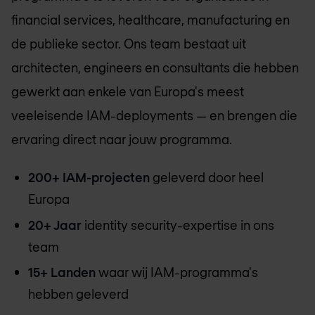
financial services, healthcare, manufacturing en
de publieke sector. Ons team bestaat uit
architecten, engineers en consultants die hebben
gewerkt aan enkele van Europa's meest
veeleisende IAM-deployments — en brengen die
ervaring direct naar jouw programma.
200+ IAM-projecten
geleverd door heel
Europa
20+ Jaar
identity security-expertise in ons
team
15+ Landen
waar wij IAM-programma's
hebben geleverd