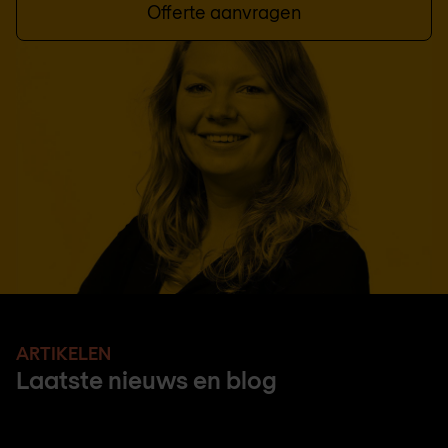
Offerte aanvragen
ARTIKELEN
Laatste nieuws en blog