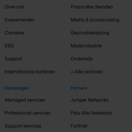
Over ons
Financiële diensten
Evenementen
Media & broadcasting
Carrières
Gezondheidszorg
ESG
Maakindustrie
Support
Onderwijs
Internationale kantoren
+ Alle sectoren
Oplossingen
Partners
Managed services
Juniper Networks
Professional services
Palo Alto Networks
Support services
Fortinet