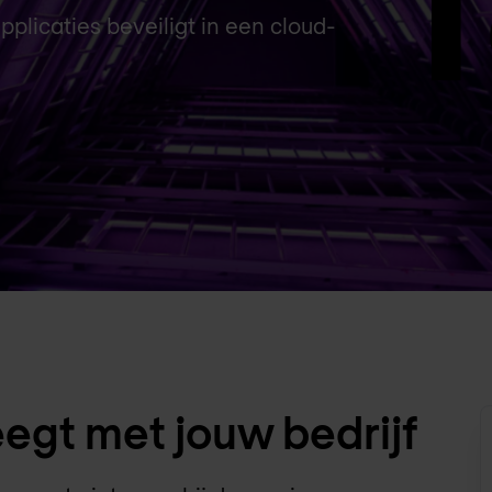
pplicaties beveiligt in een cloud-
egt met jouw bedrijf