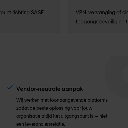
punt richting SASE.
VPN-vervanging of cl
toegangsbeveiliging 
Vendor-neutrale aanpak
Wij werken met toonaangevende platforms
zodat de beste oplossing voor jouw
organisatie altijd het uitgangspunt is — niet
een leveranciersrelatie.