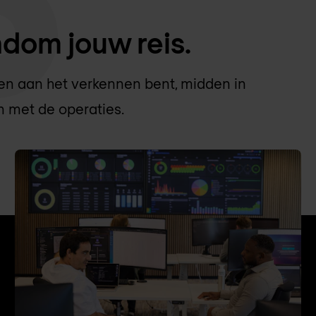
dom jouw reis.
een aan het verkennen bent, midden in
en met de operaties.