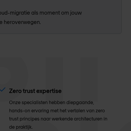
oud-migratie als moment om jouw
te heroverwegen.
Zero trust expertise
Onze specialisten hebben diepgaande,
hands-on ervaring met het vertalen van zero
trust principes naar werkende architecturen in
de praktijk.