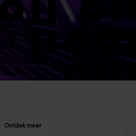
Ontdek meer