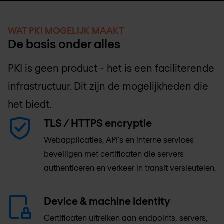
WAT PKI MOGELIJK MAAKT
De basis onder alles
PKI is geen product - het is een faciliterende
infrastructuur. Dit zijn de mogelijkheden die
het biedt.
TLS / HTTPS encryptie
Webapplicaties, API's en interne services
beveiligen met certificaten die servers
authenticeren en verkeer in transit versleutelen.
Device & machine identity
Certificaten uitreiken aan endpoints, servers,