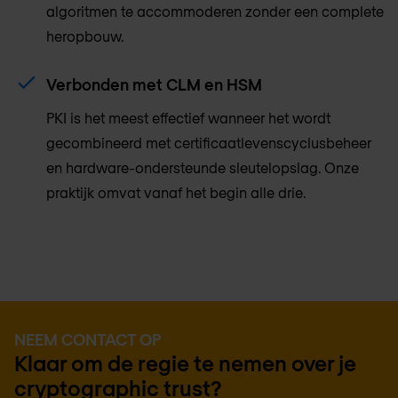
algoritmen te accommoderen zonder een complete
heropbouw.
Verbonden met CLM en HSM
PKI is het meest effectief wanneer het wordt
gecombineerd met certificaatlevenscyclusbeheer
en hardware-ondersteunde sleutelopslag. Onze
praktijk omvat vanaf het begin alle drie.
NEEM CONTACT OP
Klaar om de regie te nemen over je
cryptographic trust?