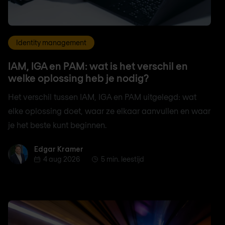
Identity management
IAM, IGA en PAM: wat is het verschil en
welke oplossing heb je nodig?
Het verschil tussen IAM, IGA en PAM uitgelegd: wat
elke oplossing doet, waar ze elkaar aanvullen en waar
je het beste kunt beginnen.
Edgar Kramer
Edgar Kramer
4 aug 2026
5 min. leestijd