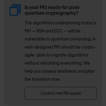
Is your PKI ready for post-
quantum cryptography?
The algorithms underpinning today's
PKI — RSA and ECC — will be
vulnerable to quantum computing. A
well-designed PKI should be crypto-
agile: able to migrate algorithms
without rebuilding everything. We
help you assess readiness and plan
the transition now.
Contact met PKI expert