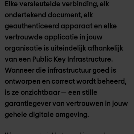
Elke versleutelde verbinding, elk
ondertekend document, elk
geauthenticeerd apparaat en elke
vertrouwde applicatie in jouw
organisatie is uiteindelijk afhankelijk
van een Public Key Infrastructure.
Wanneer die infrastructuur goed is
ontworpen en correct wordt beheerd,
is ze onzichtbaar — een stille
garantiegever van vertrouwen in jouw
gehele digitale omgeving.