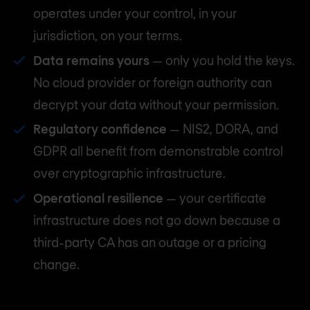
operates under your control, in your
jurisdiction, on your terms.
Data remains yours
— only you hold the keys.
No cloud provider or foreign authority can
decrypt your data without your permission.
Regulatory confidence
— NIS2, DORA, and
GDPR all benefit from demonstrable control
over cryptographic infrastructure.
Operational resilience
— your certificate
infrastructure does not go down because a
third-party CA has an outage or a pricing
change.