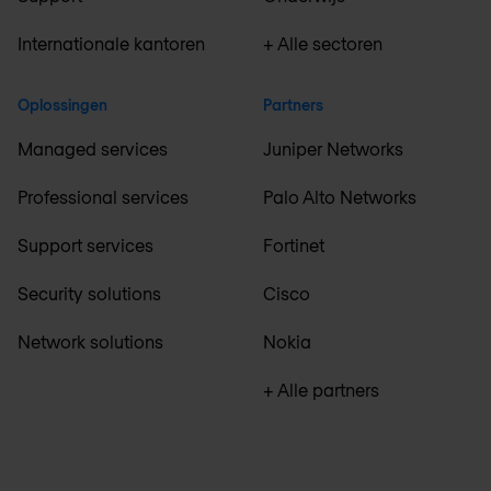
Internationale kantoren
+ Alle sectoren
Oplossingen
Partners
Managed services
Juniper Networks
Professional services
Palo Alto Networks
Support services
Fortinet
Security solutions
Cisco
Network solutions
Nokia
+ Alle partners