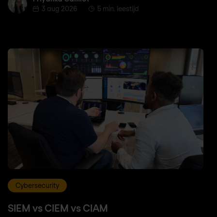
3 aug 2026
5 min. leestijd
Cybersecurity
SIEM vs CIEM vs CIAM