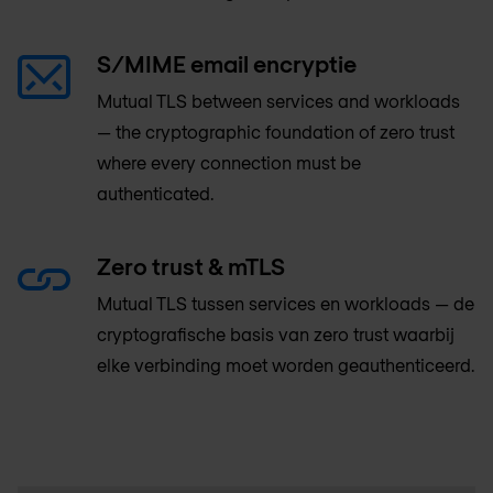
S/MIME email encryptie
Mutual TLS between services and workloads
— the cryptographic foundation of zero trust
where every connection must be
authenticated.
Zero trust & mTLS
Mutual TLS tussen services en workloads — de
cryptografische basis van zero trust waarbij
elke verbinding moet worden geauthenticeerd.