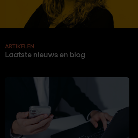
ARTIKELEN
Laatste nieuws en blog