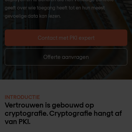
geeft over wie toegang heeft tot en hun meest
gevoelige data kan lezen.
Contact met PKI expert
Offerte aanvragen
INTRODUCTIE
Vertrouwen is gebouwd op
cryptografie. Cryptografie hangt af
van PKI.