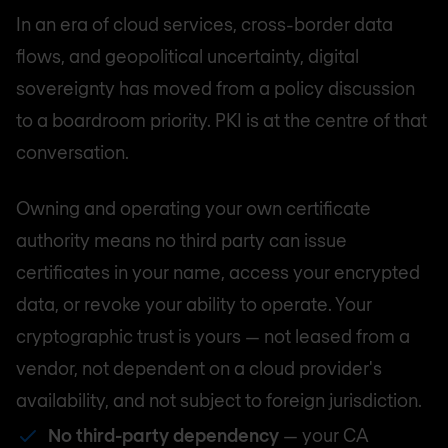
In an era of cloud services, cross-border data
flows, and geopolitical uncertainty, digital
sovereignty has moved from a policy discussion
to a boardroom priority. PKI is at the centre of that
conversation.
Owning and operating your own certificate
authority means no third party can issue
certificates in your name, access your encrypted
data, or revoke your ability to operate. Your
cryptographic trust is yours — not leased from a
vendor, not dependent on a cloud provider's
availability, and not subject to foreign jurisdiction.
No third-party dependency
— your CA