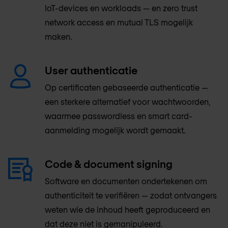
IoT-devices en workloads — en zero trust
network access en mutual TLS mogelijk
maken.
User authenticatie
Op certificaten gebaseerde authenticatie —
een sterkere alternatief voor wachtwoorden,
waarmee passwordless en smart card-
aanmelding mogelijk wordt gemaakt.
Code & document signing
Software en documenten ondertekenen om
authenticiteit te verifiëren — zodat ontvangers
weten wie de inhoud heeft geproduceerd en
dat deze niet is gemanipuleerd.