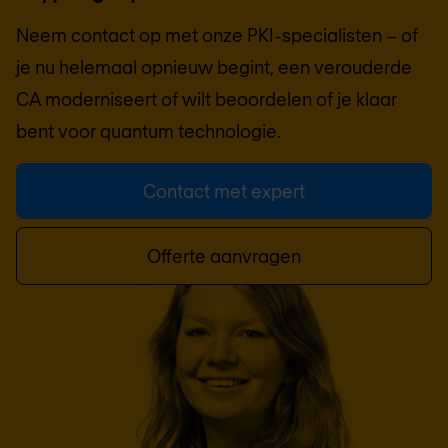
Neem contact op met onze PKI-specialisten – of
je nu helemaal opnieuw begint, een verouderde
CA moderniseert of wilt beoordelen of je klaar
bent voor quantum technologie.
Contact met expert
Offerte aanvragen