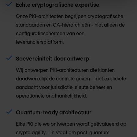
Echte cryptografische expertise
Onze PKI-architecten begrijpen cryptografische
standaarden en CA-hiërarchieën - niet alleen de
configuratieschermen van een
leveranciersplatform.
Soevereiniteit door ontwerp
Wij ontwerpen PKI-architecturen die klanten
daadwerkelijk de controle geven - met expliciete
aandacht voor jurisdictie, sleutelbeheer en
operationele onafhankelijkheid.
Quantum-ready architectuur
Elke PKI die we ontwerpen wordt geëvalueerd op
crypto agility - in staat om post-quantum