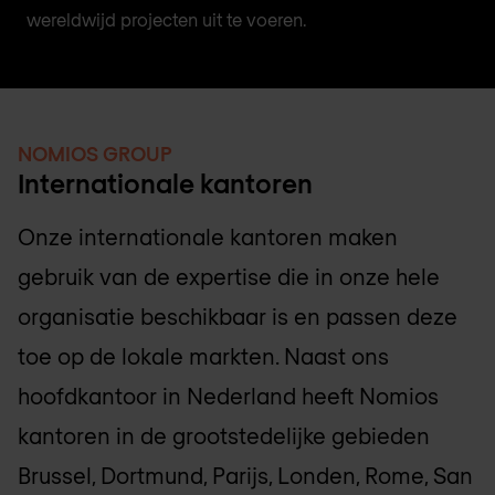
wereldwijd projecten uit te voeren.
NOMIOS GROUP
Internationale kantoren
Onze internationale kantoren maken
gebruik van de expertise die in onze hele
organisatie beschikbaar is en passen deze
toe op de lokale markten. Naast ons
hoofdkantoor in Nederland heeft Nomios
kantoren in de grootstedelijke gebieden
Brussel, Dortmund, Parijs, Londen, Rome, San