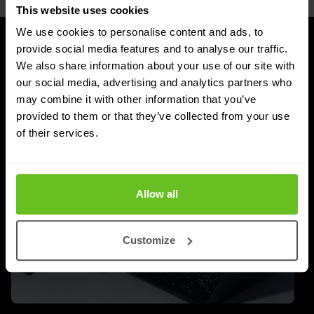
This website uses cookies
We use cookies to personalise content and ads, to
provide social media features and to analyse our traffic.
ARTIKELEN
We also share information about your use of our site with
Laatste nieuws en blog
our social media, advertising and analytics partners who
may combine it with other information that you’ve
provided to them or that they’ve collected from your use
of their services.
Allow all
Customize