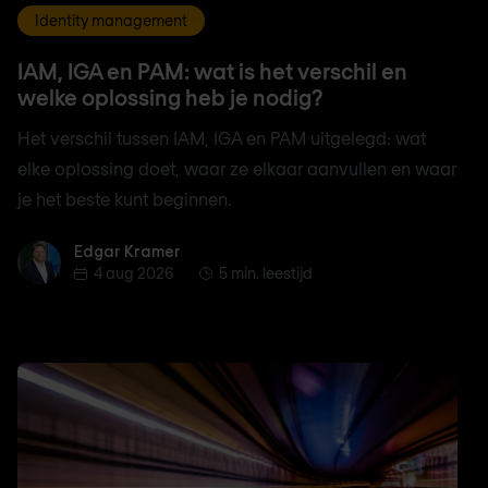
Identity management
IAM, IGA en PAM: wat is het verschil en
welke oplossing heb je nodig?
Het verschil tussen IAM, IGA en PAM uitgelegd: wat
elke oplossing doet, waar ze elkaar aanvullen en waar
je het beste kunt beginnen.
Edgar Kramer
Edgar Kramer
4 aug 2026
5 min. leestijd