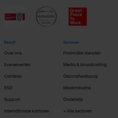
Bedrijf
Sectoren
Over ons
Financiële diensten
Evenementen
Media & broadcasting
Carrières
Gezondheidszorg
ESG
Maakindustrie
Support
Onderwijs
Internationale kantoren
+ Alle sectoren