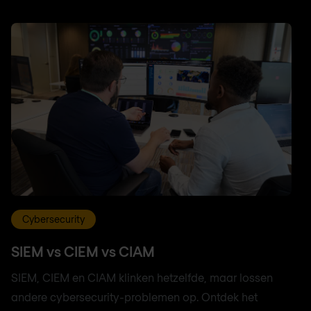
Cybersecurity
SIEM vs CIEM vs CIAM
SIEM, CIEM en CIAM klinken hetzelfde, maar lossen
andere cybersecurity-problemen op. Ontdek het